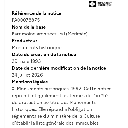
Référence de la notice
PA00078875
Nom de la base
Patrimoine architectural (Mérimée)
Producteur
Monuments historiques
Date de création de la notice
29 mars 1993
Date de dernière modification de la notice
24 juillet 2026
Mentions légales
© Monuments historiques, 1992. Cette notice
reprend intégralement les termes de l’arrêté
de protection au titre des Monuments
historiques. Elle répond à l’obligation
réglementaire du ministère de la Culture
d’établir la liste générale des immeubles