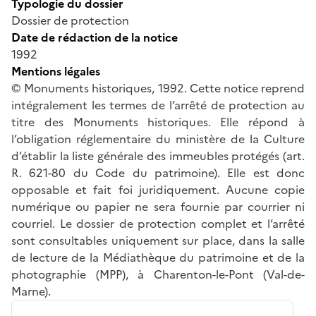
Typologie du dossier
Dossier de protection
Date de rédaction de la notice
1992
Mentions légales
© Monuments historiques, 1992. Cette notice reprend
intégralement les termes de l’arrêté de protection au
titre des Monuments historiques. Elle répond à
l’obligation réglementaire du ministère de la Culture
d’établir la liste générale des immeubles protégés (art.
R. 621-80 du Code du patrimoine). Elle est donc
opposable et fait foi juridiquement. Aucune copie
numérique ou papier ne sera fournie par courrier ni
courriel. Le dossier de protection complet et l’arrêté
sont consultables uniquement sur place, dans la salle
de lecture de la Médiathèque du patrimoine et de la
photographie (MPP), à Charenton-le-Pont (Val-de-
Marne).