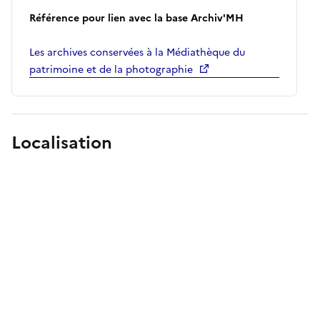
Référence pour lien avec la base Archiv'MH
Les archives conservées à la Médiathèque du
patrimoine et de la photographie
Localisation