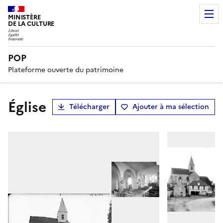
MINISTÈRE
DE LA CULTURE
POP
Plateforme ouverte du patrimoine
Église
Télécharger
Ajouter à ma sélection