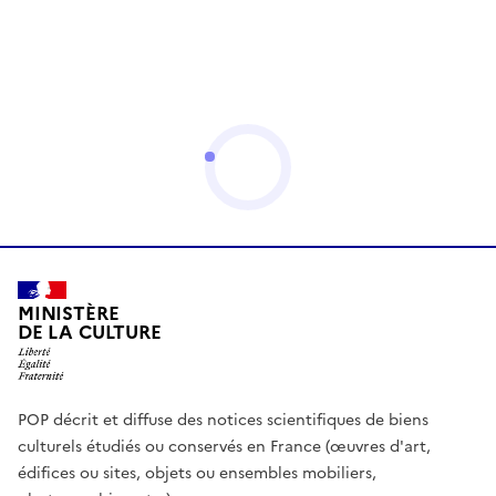
MINISTÈRE
DE LA CULTURE
POP décrit et diffuse des notices scientifiques de biens
culturels étudiés ou conservés en France (œuvres d'art,
édifices ou sites, objets ou ensembles mobiliers,