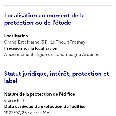
Localisation au moment de la
protection ou de l'étude
Localisation
Grand Est ; Marne (51) ; Le Thoult-Trosnay
Précision sur la localisation
Anciennement région de : Champagne-Ardenne
Statut juridique, intérêt, protection et
label
Nature de la protection de l'édifice
classé MH
Date et niveau de protection de l'édifice
1922/07/28 : classé MH