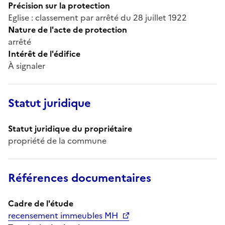
Précision sur la protection
Eglise : classement par arrêté du 28 juillet 1922
Nature de l'acte de protection
arrêté
Intérêt de l'édifice
À signaler
Statut juridique
Statut juridique du propriétaire
propriété de la commune
Références documentaires
Cadre de l'étude
recensement immeubles MH