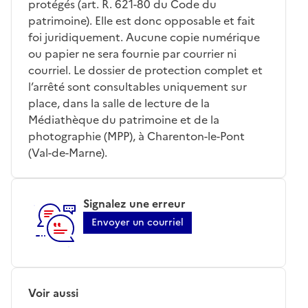
protégés (art. R. 621-80 du Code du
patrimoine). Elle est donc opposable et fait
foi juridiquement. Aucune copie numérique
ou papier ne sera fournie par courrier ni
courriel. Le dossier de protection complet et
l’arrêté sont consultables uniquement sur
place, dans la salle de lecture de la
Médiathèque du patrimoine et de la
photographie (MPP), à Charenton-le-Pont
(Val-de-Marne).
Signalez une erreur
Envoyer un courriel
Voir aussi