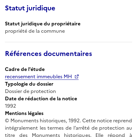
Statut juridique
Statut juridique du propriétaire
propriété de la commune
Références documentaires
Cadre de l'étude
recensement immeubles MH
Typologie du dossier
Dossier de protection
Date de rédaction de la notice
1992
Mentions légales
© Monuments historiques, 1992. Cette notice reprend
intégralement les termes de l’arrêté de protection au
titre des Monuments historiques. Elle répond à