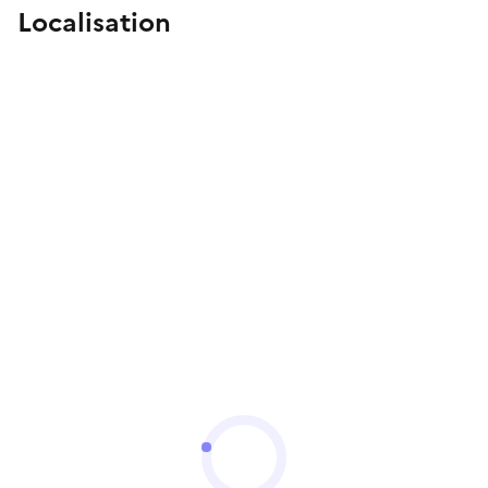
Localisation