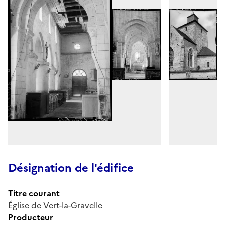
Désignation de l'édifice
Titre courant
Église de Vert-la-Gravelle
Producteur