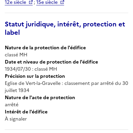
12e siècle
;
15e siècle
Statut juridique, intérêt, protection et
label
Nature de la protection de l'édifice
classé MH
Date et niveau de protection de l'édifice
1934/07/30 : classé MH
Précision sur la protection
Eglise de Vert-la-Gravelle : classement par arrêté du 30
juillet 1934
Nature de l'acte de protection
arrêté
Intérêt de l'édifice
À signaler