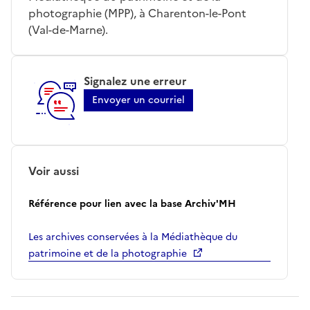
photographie (MPP), à Charenton-le-Pont
(Val-de-Marne).
Signalez une erreur
Envoyer un courriel
Voir aussi
Référence pour lien avec la base Archiv'MH
Les archives conservées à la Médiathèque du
patrimoine et de la photographie