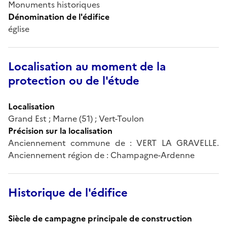
Monuments historiques
Dénomination de l'édifice
église
Localisation au moment de la
protection ou de l'étude
Localisation
Grand Est ; Marne (51) ; Vert-Toulon
Précision sur la localisation
Anciennement commune de : VERT LA GRAVELLE.
Anciennement région de : Champagne-Ardenne
Historique de l'édifice
Siècle de campagne principale de construction