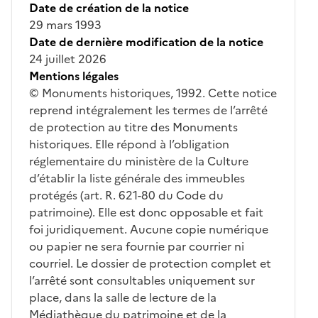
Date de création de la notice
29 mars 1993
Date de dernière modification de la notice
24 juillet 2026
Mentions légales
© Monuments historiques, 1992. Cette notice
reprend intégralement les termes de l’arrêté
de protection au titre des Monuments
historiques. Elle répond à l’obligation
réglementaire du ministère de la Culture
d’établir la liste générale des immeubles
protégés (art. R. 621-80 du Code du
patrimoine). Elle est donc opposable et fait
foi juridiquement. Aucune copie numérique
ou papier ne sera fournie par courrier ni
courriel. Le dossier de protection complet et
l’arrêté sont consultables uniquement sur
place, dans la salle de lecture de la
Médiathèque du patrimoine et de la