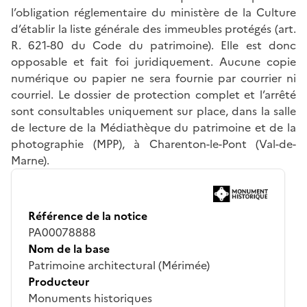
l’obligation réglementaire du ministère de la Culture
d’établir la liste générale des immeubles protégés (art.
R. 621-80 du Code du patrimoine). Elle est donc
opposable et fait foi juridiquement. Aucune copie
numérique ou papier ne sera fournie par courrier ni
courriel. Le dossier de protection complet et l’arrêté
sont consultables uniquement sur place, dans la salle
de lecture de la Médiathèque du patrimoine et de la
photographie (MPP), à Charenton-le-Pont (Val-de-
Marne).
Référence de la notice
PA00078888
Nom de la base
Patrimoine architectural (Mérimée)
Producteur
Monuments historiques