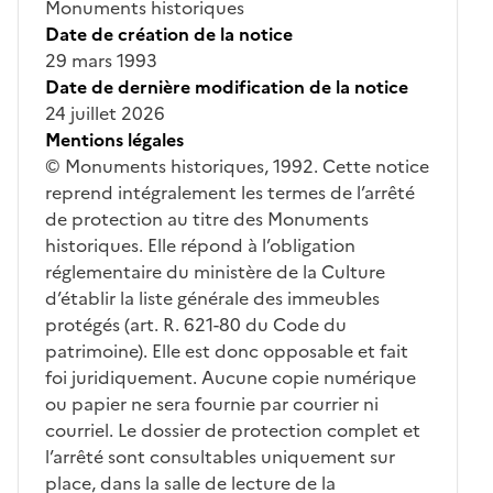
Monuments historiques
Date de création de la notice
29 mars 1993
Date de dernière modification de la notice
24 juillet 2026
Mentions légales
© Monuments historiques, 1992. Cette notice
reprend intégralement les termes de l’arrêté
de protection au titre des Monuments
historiques. Elle répond à l’obligation
réglementaire du ministère de la Culture
d’établir la liste générale des immeubles
protégés (art. R. 621-80 du Code du
patrimoine). Elle est donc opposable et fait
foi juridiquement. Aucune copie numérique
ou papier ne sera fournie par courrier ni
courriel. Le dossier de protection complet et
l’arrêté sont consultables uniquement sur
place, dans la salle de lecture de la