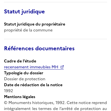
Statut juridique
Statut juridique du propriétaire
propriété de la commune
Références documentaires
Cadre de l'étude
recensement immeubles MH
Typologie du dossier
Dossier de protection
Date de rédaction de la notice
1992
Mentions légales
© Monuments historiques, 1992. Cette notice reprend
intégralement les termes de l’arrêté de protection au