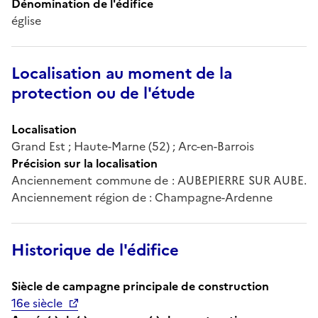
Dénomination de l'édifice
église
Localisation au moment de la
protection ou de l'étude
Localisation
Grand Est ; Haute-Marne (52) ; Arc-en-Barrois
Précision sur la localisation
Anciennement commune de : AUBEPIERRE SUR AUBE.
Anciennement région de : Champagne-Ardenne
Historique de l'édifice
Siècle de campagne principale de construction
16e siècle