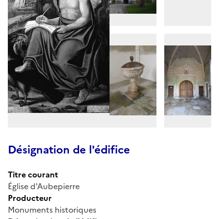
Désignation de l'édifice
Titre courant
Église d'Aubepierre
Producteur
Monuments historiques