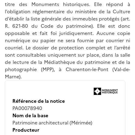
titre des Monuments historiques. Elle répond à
l’obligation réglementaire du ministère de la Culture
d’établir la liste générale des immeubles protégés (art.
R. 621-80 du Code du patrimoine). Elle est donc
opposable et fait foi juridiquement. Aucune copie
numérique ou papier ne sera fournie par courrier ni
courriel. Le dossier de protection complet et l’arrêté
sont consultables uniquement sur place, dans la salle
de lecture de la Médiathèque du patrimoine et de la
photographie (MPP), à Charenton-le-Pont (Val-de-
Marne).
Référence de la notice
PA00078940
Nom de la base
Patrimoine architectural (Mérimée)
Producteur