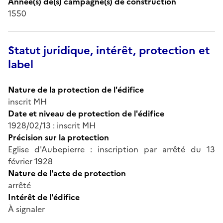
Année(s) de(s) campagne(s) de construction
1550
Statut juridique, intérêt, protection et
label
Nature de la protection de l'édifice
inscrit MH
Date et niveau de protection de l'édifice
1928/02/13 : inscrit MH
Précision sur la protection
Eglise d'Aubepierre : inscription par arrêté du 13
février 1928
Nature de l'acte de protection
arrêté
Intérêt de l'édifice
À signaler