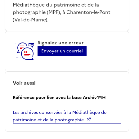
Médiathèque du patrimoine et de la
photographie (MPP), à Charenton-le-Pont
(Val-de-Marne).
Signalez une erreur
Envoyer un courriel
Voir aussi
Référence pour lien avec la base Archiv'MH
Les archives conservées à la Médiathèque du
patrimoine et de la photographie