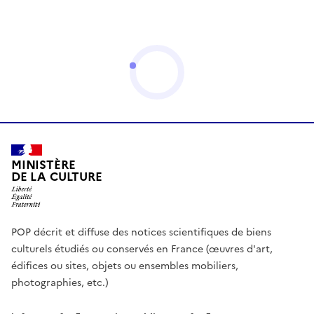
MINISTÈRE
DE LA CULTURE
POP décrit et diffuse des notices scientifiques de biens
culturels étudiés ou conservés en France (œuvres d'art,
édifices ou sites, objets ou ensembles mobiliers,
photographies, etc.)