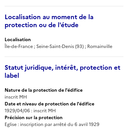
Localisation au moment de la
protection ou de l'étude
Localisation
Île-de-France ; Seine-Saint-Denis (93) ; Romainville
Statut juridique, intérêt, protection et
label
Nature de la protection de l'édifice
inscrit MH
Date et niveau de protection de l'édifice
1929/04/06 : inscrit MH
Précision sur la protection
Eglise : inscription par arrêté du 6 avril 1929