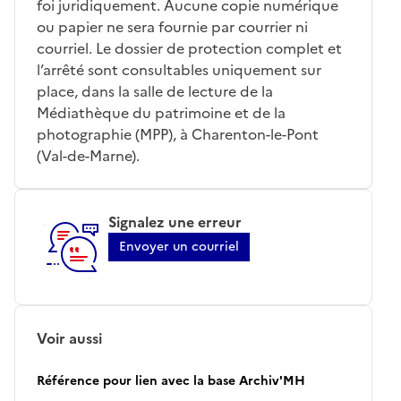
foi juridiquement. Aucune copie numérique
ou papier ne sera fournie par courrier ni
courriel. Le dossier de protection complet et
l’arrêté sont consultables uniquement sur
place, dans la salle de lecture de la
Médiathèque du patrimoine et de la
photographie (MPP), à Charenton-le-Pont
(Val-de-Marne).
Signalez une erreur
Envoyer un courriel
Voir aussi
Référence pour lien avec la base Archiv'MH