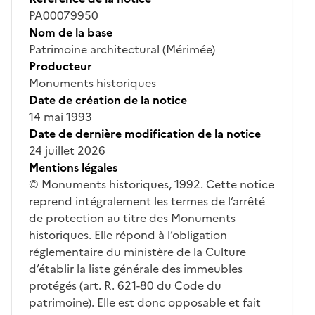
PA00079950
Nom de la base
Patrimoine architectural (Mérimée)
Producteur
Monuments historiques
Date de création de la notice
14 mai 1993
Date de dernière modification de la notice
24 juillet 2026
Mentions légales
© Monuments historiques, 1992. Cette notice
reprend intégralement les termes de l’arrêté
de protection au titre des Monuments
historiques. Elle répond à l’obligation
réglementaire du ministère de la Culture
d’établir la liste générale des immeubles
protégés (art. R. 621-80 du Code du
patrimoine). Elle est donc opposable et fait