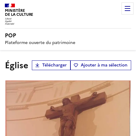
MINISTÈRE
DE LA CULTURE
POP
Plateforme ouverte du patrimoine
Église
Télécharger
Ajouter à ma sélection