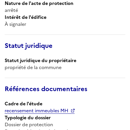
Nature de l'acte de protection
arrêté
Intérêt de l'édifice
À signaler
Statut juridique
Statut juridique du propriétaire
propriété de la commune
Références documentaires
Cadre de l'étude
recensement immeubles MH
Typologie du dossier
Dossier de protection