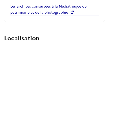
Les archives conservées à la Médiathèque du
patrimoine et de la photographie
Localisation