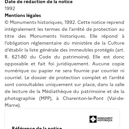
Date de rédaction de la notice
1992
Mentions légales
© Monuments historiques, 1992. Cette notice reprend
intégralement les termes de l’arrêté de protection au
titre des Monuments historiques. Elle répond à
l’obligation réglementaire du ministère de la Culture
d’établir la liste générale des immeubles protégés (art.
R. 621-80 du Code du patrimoine). Elle est donc
opposable et fait foi juridiquement. Aucune copie
numérique ou papier ne sera fournie par courrier ni
courriel. Le dossier de protection complet et l’arrêté
sont consultables uniquement sur place, dans la salle
de lecture de la Médiathèque du patrimoine et de la
photographie (MPP), à Charenton-le-Pont (Val-de-
Marne).
Référence de la notice