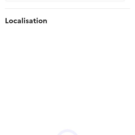
Localisation