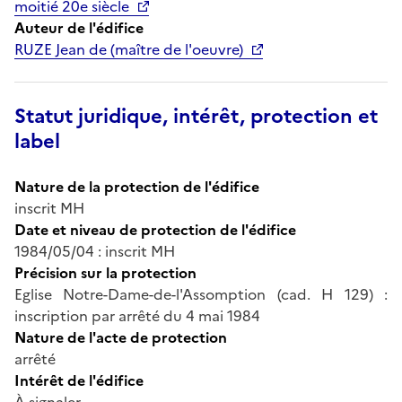
moitié 20e siècle
Auteur de l'édifice
RUZE Jean de (maître de l'oeuvre)
Statut juridique, intérêt, protection et
label
Nature de la protection de l'édifice
inscrit MH
Date et niveau de protection de l'édifice
1984/05/04 : inscrit MH
Précision sur la protection
Eglise Notre-Dame-de-l'Assomption (cad. H 129) :
inscription par arrêté du 4 mai 1984
Nature de l'acte de protection
arrêté
Intérêt de l'édifice
À signaler