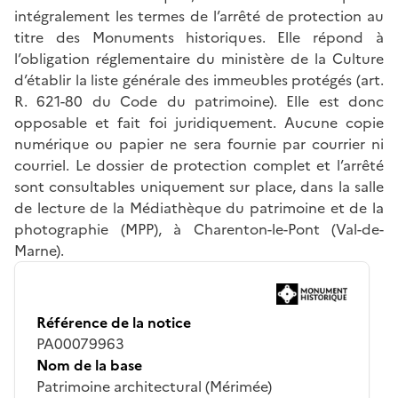
intégralement les termes de l’arrêté de protection au
titre des Monuments historiques. Elle répond à
l’obligation réglementaire du ministère de la Culture
d’établir la liste générale des immeubles protégés (art.
R. 621-80 du Code du patrimoine). Elle est donc
opposable et fait foi juridiquement. Aucune copie
numérique ou papier ne sera fournie par courrier ni
courriel. Le dossier de protection complet et l’arrêté
sont consultables uniquement sur place, dans la salle
de lecture de la Médiathèque du patrimoine et de la
photographie (MPP), à Charenton-le-Pont (Val-de-
Marne).
Référence de la notice
PA00079963
Nom de la base
Patrimoine architectural (Mérimée)