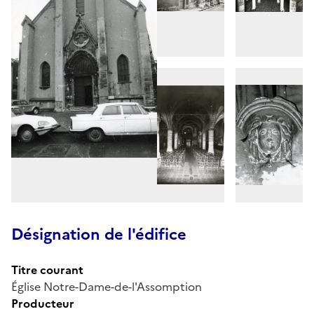
Désignation de l'édifice
Titre courant
Église Notre-Dame-de-l'Assomption
Producteur