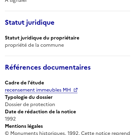
Statut juridique
Statut juridique du propriétaire
propriété de la commune
Références documentaires
Cadre de l'étude
recensement immeubles MH
Typologie du dossier
Dossier de protection
Date de rédaction de la notice
1992
Mentions légales
© Monuments historiques, 1992. Cette notice reprend