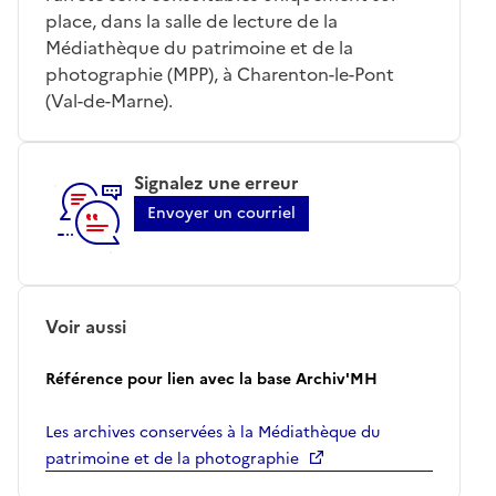
place, dans la salle de lecture de la
Médiathèque du patrimoine et de la
photographie (MPP), à Charenton-le-Pont
(Val-de-Marne).
Signalez une erreur
Envoyer un courriel
Voir aussi
Référence pour lien avec la base Archiv'MH
Les archives conservées à la Médiathèque du
patrimoine et de la photographie