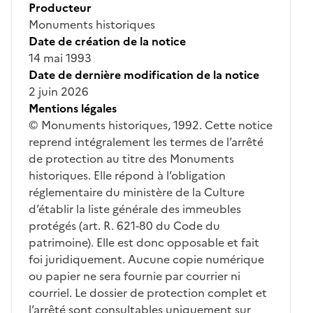
Producteur
Monuments historiques
Date de création de la notice
14 mai 1993
Date de dernière modification de la notice
2 juin 2026
Mentions légales
© Monuments historiques, 1992. Cette notice
reprend intégralement les termes de l’arrêté
de protection au titre des Monuments
historiques. Elle répond à l’obligation
réglementaire du ministère de la Culture
d’établir la liste générale des immeubles
protégés (art. R. 621-80 du Code du
patrimoine). Elle est donc opposable et fait
foi juridiquement. Aucune copie numérique
ou papier ne sera fournie par courrier ni
courriel. Le dossier de protection complet et
l’arrêté sont consultables uniquement sur