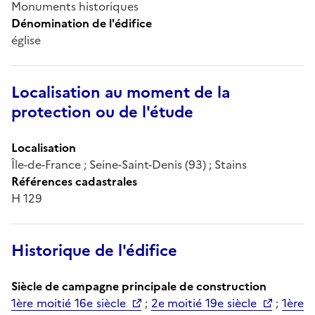
Monuments historiques
Dénomination de l'édifice
église
Localisation au moment de la
protection ou de l'étude
Localisation
Île-de-France ; Seine-Saint-Denis (93) ; Stains
Références cadastrales
H 129
Historique de l'édifice
Siècle de campagne principale de construction
1ère moitié 16e siècle
;
2e moitié 19e siècle
;
1ère