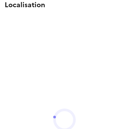
Localisation