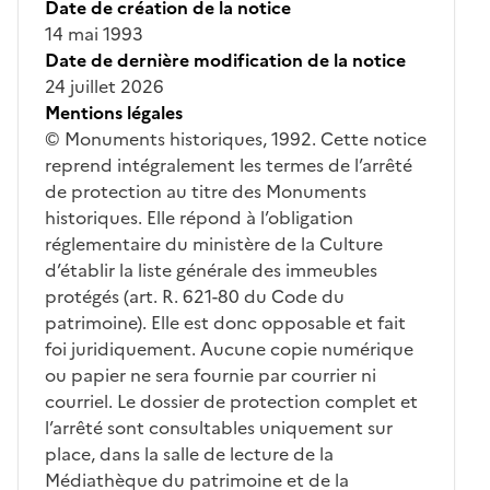
Date de création de la notice
14 mai 1993
Date de dernière modification de la notice
24 juillet 2026
Mentions légales
© Monuments historiques, 1992. Cette notice
reprend intégralement les termes de l’arrêté
de protection au titre des Monuments
historiques. Elle répond à l’obligation
réglementaire du ministère de la Culture
d’établir la liste générale des immeubles
protégés (art. R. 621-80 du Code du
patrimoine). Elle est donc opposable et fait
foi juridiquement. Aucune copie numérique
ou papier ne sera fournie par courrier ni
courriel. Le dossier de protection complet et
l’arrêté sont consultables uniquement sur
place, dans la salle de lecture de la
Médiathèque du patrimoine et de la