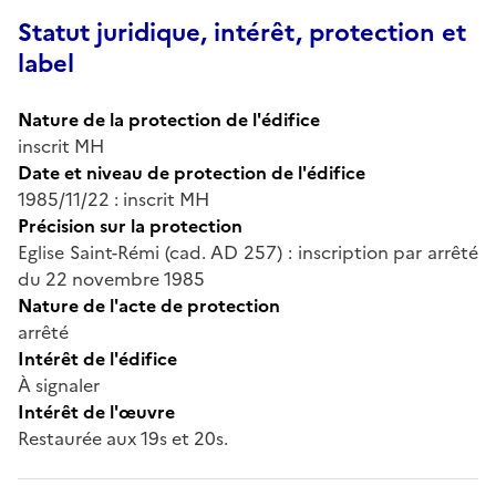
Statut juridique, intérêt, protection et
label
Nature de la protection de l'édifice
inscrit MH
Date et niveau de protection de l'édifice
1985/11/22 : inscrit MH
Précision sur la protection
Eglise Saint-Rémi (cad. AD 257) : inscription par arrêté
du 22 novembre 1985
Nature de l'acte de protection
arrêté
Intérêt de l'édifice
À signaler
Intérêt de l'œuvre
Restaurée aux 19s et 20s.