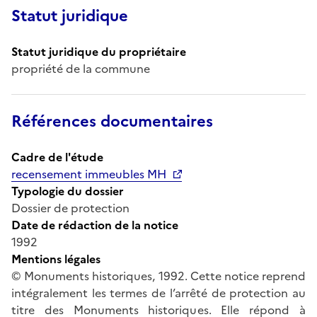
Statut juridique
Statut juridique du propriétaire
propriété de la commune
Références documentaires
Cadre de l'étude
recensement immeubles MH
Typologie du dossier
Dossier de protection
Date de rédaction de la notice
1992
Mentions légales
© Monuments historiques, 1992. Cette notice reprend
intégralement les termes de l’arrêté de protection au
titre des Monuments historiques. Elle répond à