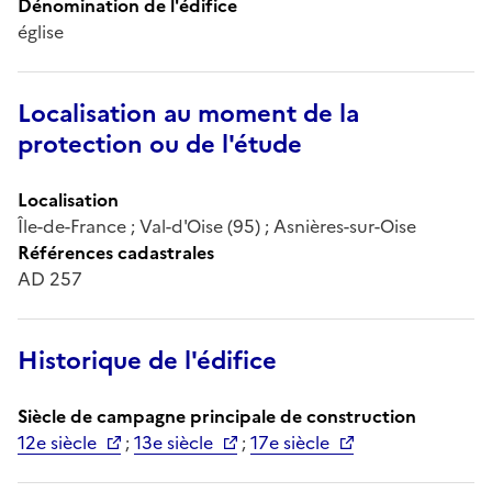
Dénomination de l'édifice
église
Localisation au moment de la
protection ou de l'étude
Localisation
Île-de-France ; Val-d'Oise (95) ; Asnières-sur-Oise
Références cadastrales
AD 257
Historique de l'édifice
Siècle de campagne principale de construction
12e siècle
;
13e siècle
;
17e siècle