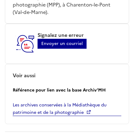
photographie (MPP), à Charenton-le-Pont
(Val-de-Marne).
Signalez une erreur
Envoyer un courriel
Voir aussi
Référence pour lien avec la base Archiv'MH
Les archives conservées à la Médiathèque du
patrimoine et de la photographie