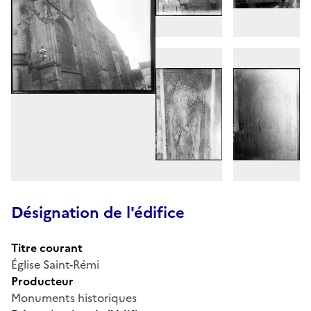
Désignation de l'édifice
Titre courant
Église Saint-Rémi
Producteur
Monuments historiques