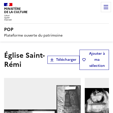
MINISTÈRE
DE LA CULTURE
POP
Plateforme ouverte du patrimoine
Église Saint-
Ajouter à
Télécharger
ma
Rémi
sélection