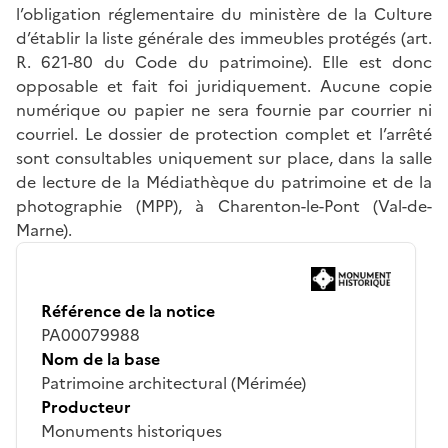
l’obligation réglementaire du ministère de la Culture
d’établir la liste générale des immeubles protégés (art.
R. 621-80 du Code du patrimoine). Elle est donc
opposable et fait foi juridiquement. Aucune copie
numérique ou papier ne sera fournie par courrier ni
courriel. Le dossier de protection complet et l’arrêté
sont consultables uniquement sur place, dans la salle
de lecture de la Médiathèque du patrimoine et de la
photographie (MPP), à Charenton-le-Pont (Val-de-
Marne).
Référence de la notice
PA00079988
Nom de la base
Patrimoine architectural (Mérimée)
Producteur
Monuments historiques