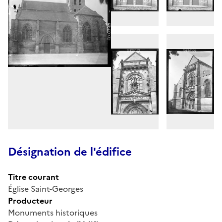
Désignation de l'édifice
Titre courant
Église Saint-Georges
Producteur
Monuments historiques