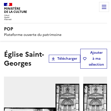
MINISTÈRE
DE LA CULTURE
POP
Plateforme ouverte du patrimoine
Église Saint-
Ajouter
Télécharger
à ma
Georges
sélection