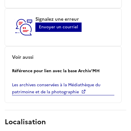
Signalez une erreur
Envoyer un courriel
Voir aussi
Référence pour lien avec la base Archiv'MH
Les archives conservées à la Médiathèque du
patrimoine et de la photographie
Localisation