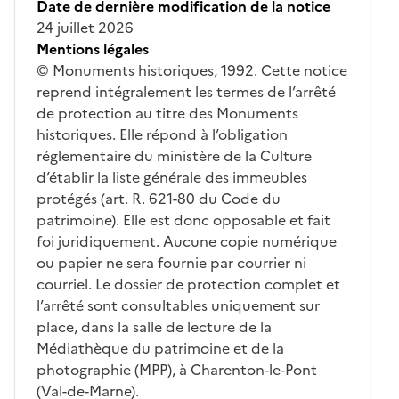
Date de dernière modification de la notice
24 juillet 2026
Mentions légales
© Monuments historiques, 1992. Cette notice
reprend intégralement les termes de l’arrêté
de protection au titre des Monuments
historiques. Elle répond à l’obligation
réglementaire du ministère de la Culture
d’établir la liste générale des immeubles
protégés (art. R. 621-80 du Code du
patrimoine). Elle est donc opposable et fait
foi juridiquement. Aucune copie numérique
ou papier ne sera fournie par courrier ni
courriel. Le dossier de protection complet et
l’arrêté sont consultables uniquement sur
place, dans la salle de lecture de la
Médiathèque du patrimoine et de la
photographie (MPP), à Charenton-le-Pont
(Val-de-Marne).