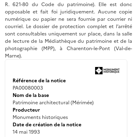
R. 621-80 du Code du patrimoine). Elle est donc
opposable et fait foi juridiquement. Aucune copie
numérique ou papier ne sera fournie par courrier ni
courriel. Le dossier de protection complet et l’arrêté
sont consultables uniquement sur place, dans la salle
de lecture de la Médiathèque du patrimoine et de la
photographie (MPP), à Charenton-le-Pont (Val-de-
Marne).
Référence de la notice
PA00080003
Nom de la base
Patrimoine architectural (Mérimée)
Producteur
Monuments historiques
Date de création de la notice
14 mai 1993