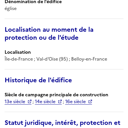
Dénomination de l'édifice
église
Localisation au moment de la
protection ou de l'étude
Localisation
Île-de-France ; Val-d'Oise (95) ; Belloy-en-France
Historique de l'édifice
Siècle de campagne principale de construction
13e siècle
;
14e siècle
;
16e siècle
Statut juridique, intérêt, protection et