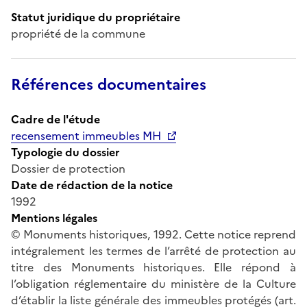
Statut juridique du propriétaire
propriété de la commune
Références documentaires
Cadre de l'étude
recensement immeubles MH
Typologie du dossier
Dossier de protection
Date de rédaction de la notice
1992
Mentions légales
© Monuments historiques, 1992. Cette notice reprend
intégralement les termes de l’arrêté de protection au
titre des Monuments historiques. Elle répond à
l’obligation réglementaire du ministère de la Culture
d’établir la liste générale des immeubles protégés (art.