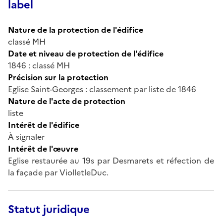
label
Nature de la protection de l'édifice
classé MH
Date et niveau de protection de l'édifice
1846 : classé MH
Précision sur la protection
Eglise Saint-Georges : classement par liste de 1846
Nature de l'acte de protection
liste
Intérêt de l'édifice
À signaler
Intérêt de l'œuvre
Eglise restaurée au 19s par Desmarets et réfection de
la façade par ViolletleDuc.
Statut juridique