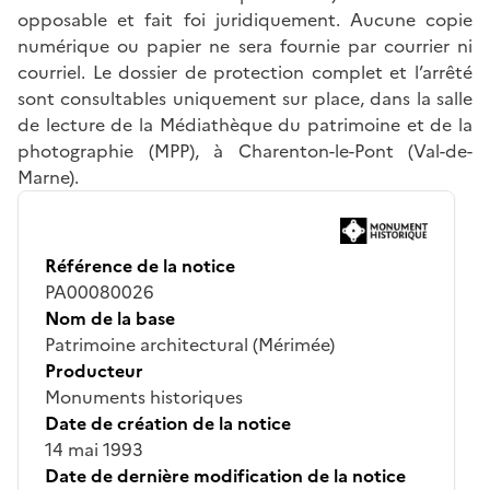
opposable et fait foi juridiquement. Aucune copie
numérique ou papier ne sera fournie par courrier ni
courriel. Le dossier de protection complet et l’arrêté
sont consultables uniquement sur place, dans la salle
de lecture de la Médiathèque du patrimoine et de la
photographie (MPP), à Charenton-le-Pont (Val-de-
Marne).
Référence de la notice
PA00080026
Nom de la base
Patrimoine architectural (Mérimée)
Producteur
Monuments historiques
Date de création de la notice
14 mai 1993
Date de dernière modification de la notice