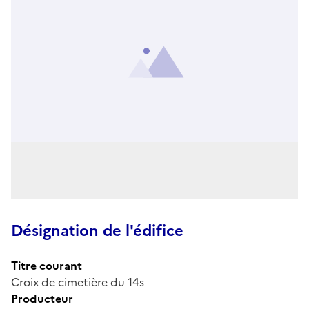
Désignation de l'édifice
Titre courant
Croix de cimetière du 14s
Producteur