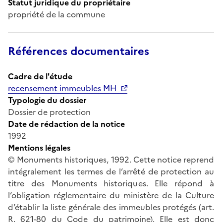
Statut juridique du propriétaire
propriété de la commune
Références documentaires
Cadre de l'étude
recensement immeubles MH
Typologie du dossier
Dossier de protection
Date de rédaction de la notice
1992
Mentions légales
© Monuments historiques, 1992. Cette notice reprend
intégralement les termes de l’arrêté de protection au
titre des Monuments historiques. Elle répond à
l’obligation réglementaire du ministère de la Culture
d’établir la liste générale des immeubles protégés (art.
R. 621-80 du Code du patrimoine). Elle est donc