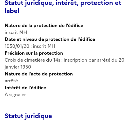
Statut juridique, intérêt, protection et
label
Nature de la protection de l'édifice
inscrit MH
Date et niveau de protection de l'édifice
1950/01/20 : inscrit MH
Précision sur la protection
Croix de cimetière du 14s : inscription par arrêté du 20
janvier 1950
Nature de l'acte de protection
arrêté
Intérêt de l'édifice
À signaler
Statut juridique