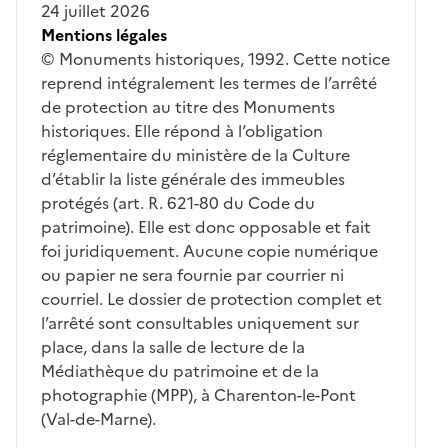
24 juillet 2026
Mentions légales
© Monuments historiques, 1992. Cette notice
reprend intégralement les termes de l’arrêté
de protection au titre des Monuments
historiques. Elle répond à l’obligation
réglementaire du ministère de la Culture
d’établir la liste générale des immeubles
protégés (art. R. 621-80 du Code du
patrimoine). Elle est donc opposable et fait
foi juridiquement. Aucune copie numérique
ou papier ne sera fournie par courrier ni
courriel. Le dossier de protection complet et
l’arrêté sont consultables uniquement sur
place, dans la salle de lecture de la
Médiathèque du patrimoine et de la
photographie (MPP), à Charenton-le-Pont
(Val-de-Marne).