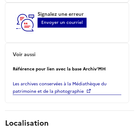
Signalez une erreur
Envoyer un courriel
Voir aussi
Référence pour lien avec la base Archiv'MH
Les archives conservées à la Médiathèque du
patrimoine et de la photographie
Localisation