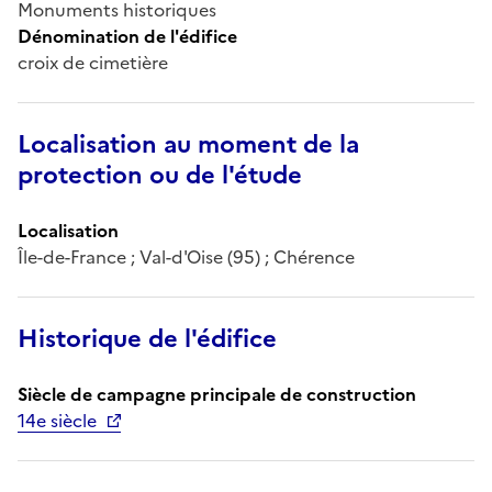
Monuments historiques
Dénomination de l'édifice
croix de cimetière
Localisation au moment de la
protection ou de l'étude
Localisation
Île-de-France ; Val-d'Oise (95) ; Chérence
Historique de l'édifice
Siècle de campagne principale de construction
14e siècle