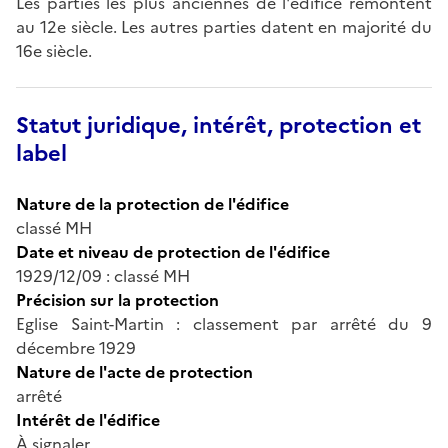
Les parties les plus anciennes de l'édifice remontent
au 12e siècle. Les autres parties datent en majorité du
16e siècle.
Statut juridique, intérêt, protection et
label
Nature de la protection de l'édifice
classé MH
Date et niveau de protection de l'édifice
1929/12/09 : classé MH
Précision sur la protection
Eglise Saint-Martin : classement par arrêté du 9
décembre 1929
Nature de l'acte de protection
arrêté
Intérêt de l'édifice
À signaler