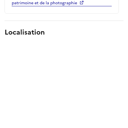
patrimoine et de la photographie
Localisation