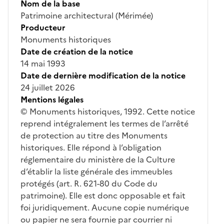
Nom de la base
Patrimoine architectural (Mérimée)
Producteur
Monuments historiques
Date de création de la notice
14 mai 1993
Date de dernière modification de la notice
24 juillet 2026
Mentions légales
© Monuments historiques, 1992. Cette notice
reprend intégralement les termes de l’arrêté
de protection au titre des Monuments
historiques. Elle répond à l’obligation
réglementaire du ministère de la Culture
d’établir la liste générale des immeubles
protégés (art. R. 621-80 du Code du
patrimoine). Elle est donc opposable et fait
foi juridiquement. Aucune copie numérique
ou papier ne sera fournie par courrier ni