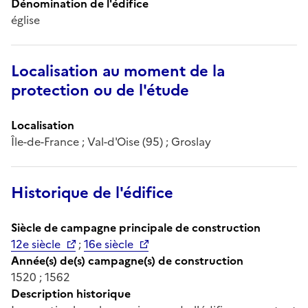
Dénomination de l'édifice
église
Localisation au moment de la
protection ou de l'étude
Localisation
Île-de-France ; Val-d'Oise (95) ; Groslay
Historique de l'édifice
Siècle de campagne principale de construction
12e siècle
;
16e siècle
Année(s) de(s) campagne(s) de construction
1520 ; 1562
Description historique