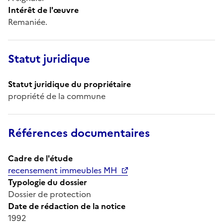
Intérêt de l'œuvre
Remaniée.
Statut juridique
Statut juridique du propriétaire
propriété de la commune
Références documentaires
Cadre de l'étude
recensement immeubles MH
Typologie du dossier
Dossier de protection
Date de rédaction de la notice
1992