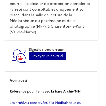
courriel. Le dossier de protection complet et
l’arrêté sont consultables uniquement sur
place, dans la salle de lecture de la
Médiathèque du patrimoine et de la
photographie (MPP), à Charenton-le-Pont
(Val-de-Marne).
Signalez une erreur
Envoyer un courriel
Voir aussi
Référence pour lien avec la base Archiv'MH
Les archives conservées à la Médiathèque du