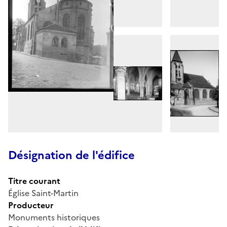
Désignation de l'édifice
Titre courant
Église Saint-Martin
Producteur
Monuments historiques