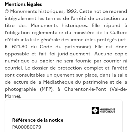
Mentions légales
© Monuments historiques, 1992. Cette notice reprend
intégralement les termes de l’arrêté de protection au
titre des Monuments historiques. Elle répond à
l’obligation réglementaire du ministère de la Culture
d’établir la liste générale des immeubles protégés (art.
R. 621-80 du Code du patrimoine). Elle est donc
opposable et fait foi juridiquement. Aucune copie
numérique ou papier ne sera fournie par courrier ni
courriel. Le dossier de protection complet et l’arrêté
sont consultables uniquement sur place, dans la salle
de lecture de la Médiathèque du patrimoine et de la
photographie (MPP), à Charenton-le-Pont (Val-de-
Marne).
Référence de la notice
PA00080079