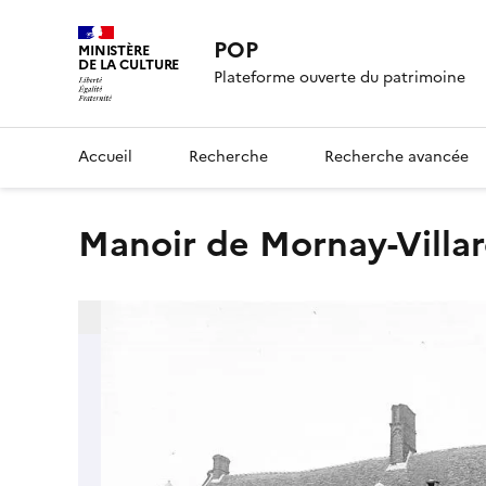
POP
MINISTÈRE
DE LA CULTURE
Plateforme ouverte du patrimoine
Accueil
Recherche
Recherche avancée
Manoir de Mornay-Villa