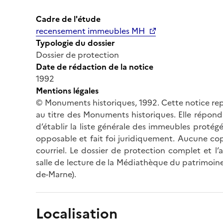
Cadre de l'étude
recensement immeubles MH
Typologie du dossier
Dossier de protection
Date de rédaction de la notice
1992
Mentions légales
© Monuments historiques, 1992. Cette notice rep
au titre des Monuments historiques. Elle répond 
d’établir la liste générale des immeubles protég
opposable et fait foi juridiquement. Aucune cop
courriel. Le dossier de protection complet et l
salle de lecture de la Médiathèque du patrimoine
de-Marne).
Localisation