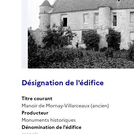
Désignation de l'édifice
Titre courant
Manoir de Mornay-Villarceaux (ancien)
Producteur
Monuments historiques
Dénomination de l'édifice