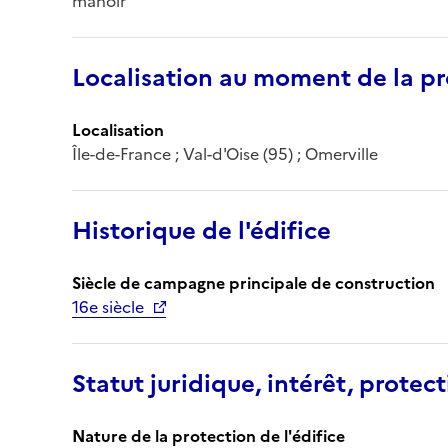
manoir
Localisation au moment de la pr
Localisation
Île-de-France ; Val-d'Oise (95) ; Omerville
Historique de l'édifice
Siècle de campagne principale de construction
16e siècle
Statut juridique, intérêt, protect
Nature de la protection de l'édifice