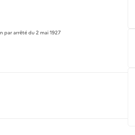
on par arrêté du 2 mai 1927