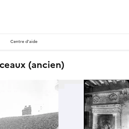
Centre d'aide
rceaux (ancien)