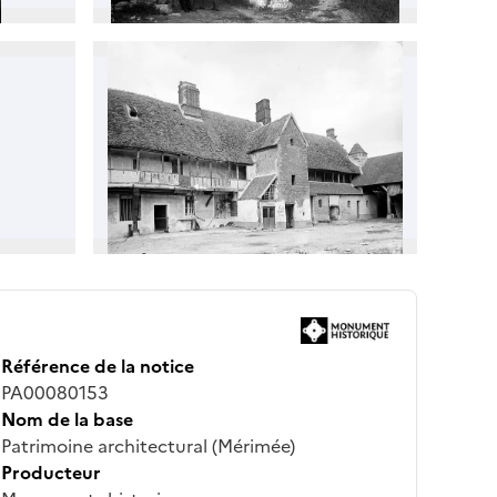
Référence de la notice
PA00080153
Nom de la base
Patrimoine architectural (Mérimée)
Producteur