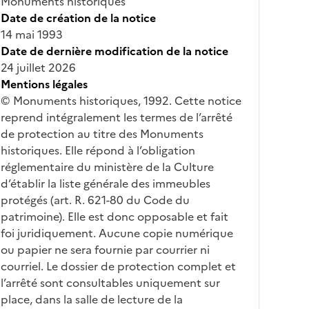
Monuments historiques
Date de création de la notice
14 mai 1993
Date de dernière modification de la notice
24 juillet 2026
Mentions légales
© Monuments historiques, 1992. Cette notice
reprend intégralement les termes de l’arrêté
de protection au titre des Monuments
historiques. Elle répond à l’obligation
réglementaire du ministère de la Culture
d’établir la liste générale des immeubles
protégés (art. R. 621-80 du Code du
patrimoine). Elle est donc opposable et fait
foi juridiquement. Aucune copie numérique
ou papier ne sera fournie par courrier ni
courriel. Le dossier de protection complet et
l’arrêté sont consultables uniquement sur
place, dans la salle de lecture de la