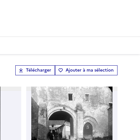
Télécharger
Ajouter à ma sélection