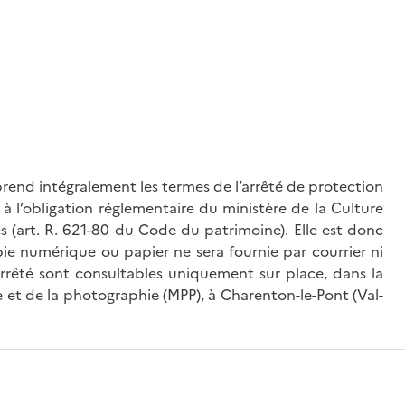
rend intégralement les termes de l’arrêté de protection
à l’obligation réglementaire du ministère de la Culture
és (art. R. 621-80 du Code du patrimoine). Elle est donc
ie numérique ou papier ne sera fournie par courrier ni
’arrêté sont consultables uniquement sur place, dans la
 et de la photographie (MPP), à Charenton-le-Pont (Val-