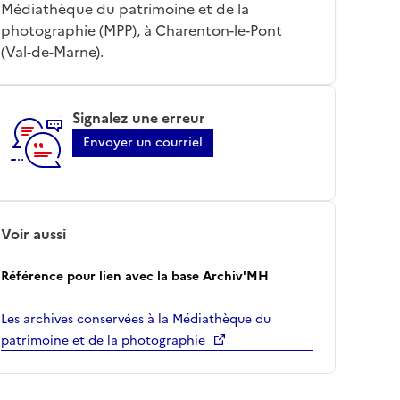
Médiathèque du patrimoine et de la
photographie (MPP), à Charenton-le-Pont
(Val-de-Marne).
Signalez une erreur
Envoyer un courriel
Voir aussi
Référence pour lien avec la base Archiv'MH
Les archives conservées à la Médiathèque du
patrimoine et de la photographie