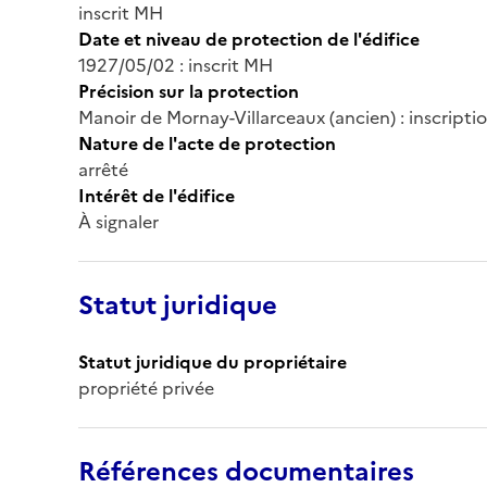
inscrit MH
Date et niveau de protection de l'édifice
1927/05/02 : inscrit MH
Précision sur la protection
Manoir de Mornay-Villarceaux (ancien) : inscripti
Nature de l'acte de protection
arrêté
Intérêt de l'édifice
À signaler
Statut juridique
Statut juridique du propriétaire
propriété privée
Références documentaires