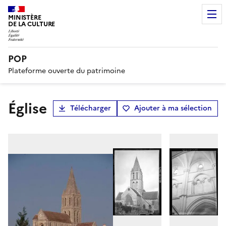
MINISTÈRE
DE LA CULTURE
POP
Plateforme ouverte du patrimoine
Église
Télécharger
Ajouter à ma sélection