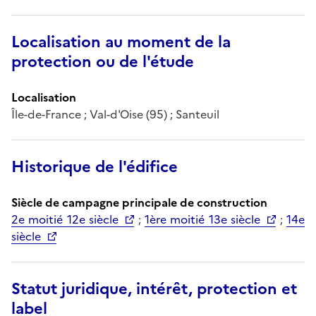
Localisation au moment de la
protection ou de l'étude
Localisation
Île-de-France ; Val-d'Oise (95) ; Santeuil
Historique de l'édifice
Siècle de campagne principale de construction
2e moitié 12e siècle
;
1ère moitié 13e siècle
;
14e
siècle
Statut juridique, intérêt, protection et
label