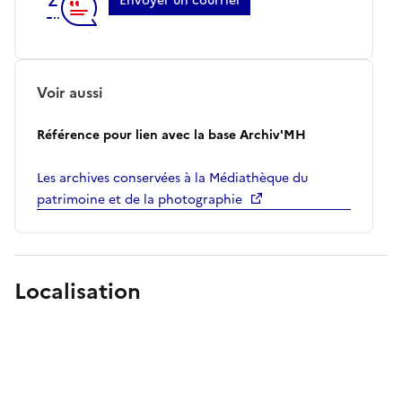
Envoyer un courriel
Voir aussi
Référence pour lien avec la base Archiv'MH
Les archives conservées à la Médiathèque du
patrimoine et de la photographie
Localisation