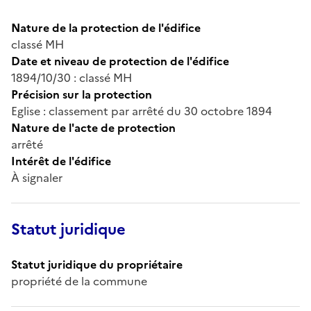
Nature de la protection de l'édifice
classé MH
Date et niveau de protection de l'édifice
1894/10/30 : classé MH
Précision sur la protection
Eglise : classement par arrêté du 30 octobre 1894
Nature de l'acte de protection
arrêté
Intérêt de l'édifice
À signaler
Statut juridique
Statut juridique du propriétaire
propriété de la commune