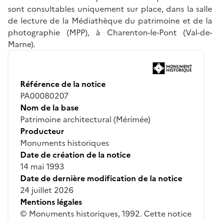
sont consultables uniquement sur place, dans la salle
de lecture de la Médiathèque du patrimoine et de la
photographie (MPP), à Charenton-le-Pont (Val-de-
Marne).
Référence de la notice
PA00080207
Nom de la base
Patrimoine architectural (Mérimée)
Producteur
Monuments historiques
Date de création de la notice
14 mai 1993
Date de dernière modification de la notice
24 juillet 2026
Mentions légales
© Monuments historiques, 1992. Cette notice