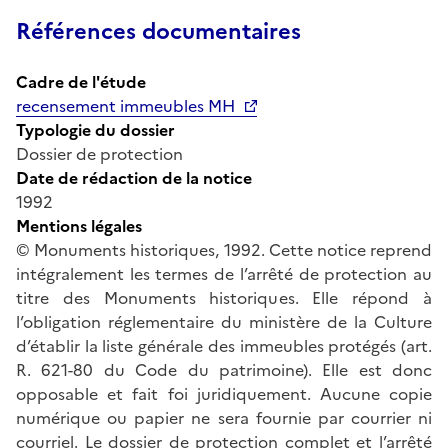
Références documentaires
Cadre de l'étude
recensement immeubles MH
Typologie du dossier
Dossier de protection
Date de rédaction de la notice
1992
Mentions légales
© Monuments historiques, 1992. Cette notice reprend
intégralement les termes de l’arrêté de protection au
titre des Monuments historiques. Elle répond à
l’obligation réglementaire du ministère de la Culture
d’établir la liste générale des immeubles protégés (art.
R. 621-80 du Code du patrimoine). Elle est donc
opposable et fait foi juridiquement. Aucune copie
numérique ou papier ne sera fournie par courrier ni
courriel. Le dossier de protection complet et l’arrêté