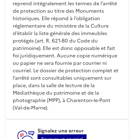
reprend intégralement les termes de l’arrêté
de protection au titre des Monuments
historiques. Elle répond à l’obligation
réglementaire du ministère de la Culture
d’établir la liste générale des immeubles
protégés (art. R. 621-80 du Code du
patrimoine). Elle est donc opposable et fait
foi juridiquement. Aucune copie numérique
ou papier ne sera fournie par courrier ni
courriel. Le dossier de protection complet et
l’arrêté sont consultables uniquement sur
place, dans la salle de lecture de la
Médiathèque du patrimoine et de la
photographie (MPP), à Charenton-le-Pont
(Val-de-Marne).
Signalez une erreur