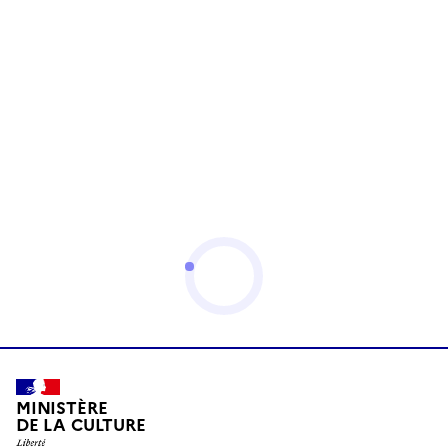
MINISTÈRE
DE LA CULTURE