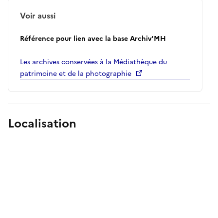
Voir aussi
Référence pour lien avec la base Archiv'MH
Les archives conservées à la Médiathèque du
patrimoine et de la photographie
Localisation