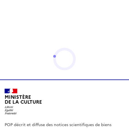
MINISTÈRE
DE LA CULTURE
POP décrit et diffuse des notices scientifiques de biens