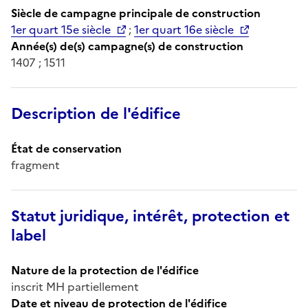
Siècle de campagne principale de construction
1er quart 15e siècle
;
1er quart 16e siècle
Année(s) de(s) campagne(s) de construction
1407 ; 1511
Description de l'édifice
État de conservation
fragment
Statut juridique, intérêt, protection et
label
Nature de la protection de l'édifice
inscrit MH partiellement
Date et niveau de protection de l'édifice