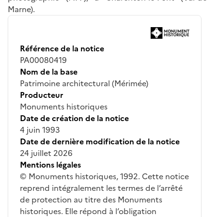
Marne).
Référence de la notice
PA00080419
Nom de la base
Patrimoine architectural (Mérimée)
Producteur
Monuments historiques
Date de création de la notice
4 juin 1993
Date de dernière modification de la notice
24 juillet 2026
Mentions légales
© Monuments historiques, 1992. Cette notice
reprend intégralement les termes de l’arrêté
de protection au titre des Monuments
historiques. Elle répond à l’obligation