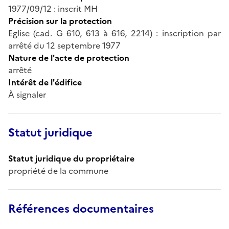
1977/09/12 : inscrit MH
Précision sur la protection
Eglise (cad. G 610, 613 à 616, 2214) : inscription par
arrêté du 12 septembre 1977
Nature de l'acte de protection
arrêté
Intérêt de l'édifice
À signaler
Statut juridique
Statut juridique du propriétaire
propriété de la commune
Références documentaires