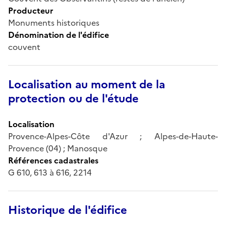
Producteur
Monuments historiques
Dénomination de l'édifice
couvent
Localisation au moment de la
protection ou de l'étude
Localisation
Provence-Alpes-Côte d'Azur ; Alpes-de-Haute-
Provence (04) ; Manosque
Références cadastrales
G 610, 613 à 616, 2214
Historique de l'édifice