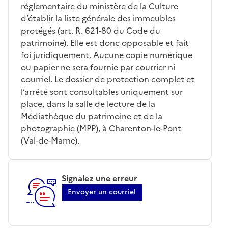
réglementaire du ministère de la Culture
d’établir la liste générale des immeubles
protégés (art. R. 621-80 du Code du
patrimoine). Elle est donc opposable et fait
foi juridiquement. Aucune copie numérique
ou papier ne sera fournie par courrier ni
courriel. Le dossier de protection complet et
l’arrêté sont consultables uniquement sur
place, dans la salle de lecture de la
Médiathèque du patrimoine et de la
photographie (MPP), à Charenton-le-Pont
(Val-de-Marne).
Signalez une erreur
Envoyer un courriel