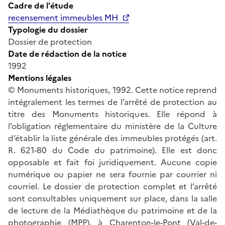
Cadre de l'étude
recensement immeubles MH
Typologie du dossier
Dossier de protection
Date de rédaction de la notice
1992
Mentions légales
© Monuments historiques, 1992. Cette notice reprend
intégralement les termes de l’arrêté de protection au
titre des Monuments historiques. Elle répond à
l’obligation réglementaire du ministère de la Culture
d’établir la liste générale des immeubles protégés (art.
R. 621-80 du Code du patrimoine). Elle est donc
opposable et fait foi juridiquement. Aucune copie
numérique ou papier ne sera fournie par courrier ni
courriel. Le dossier de protection complet et l’arrêté
sont consultables uniquement sur place, dans la salle
de lecture de la Médiathèque du patrimoine et de la
photographie (MPP), à Charenton-le-Pont (Val-de-