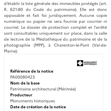
d’établir la liste générale des immeubles protégés (art.
R. 621-80 du Code du patrimoine). Elle est donc
opposable et fait foi juridiquement. Aucune copie
numérique ou papier ne sera fournie par courrier ni
courriel. Le dossier de protection complet et l’arrêté
sont consultables uniquement sur place, dans la salle
de lecture de la Médiathèque du patrimoine et de la
photographie (MPP), à Charenton-le-Pont (Val-de-
Marne).
Référence de la notice
PA00080423
Nom de la base
Patrimoine architectural (Mérimée)
Producteur
Monuments historiques
Date de création de la notice