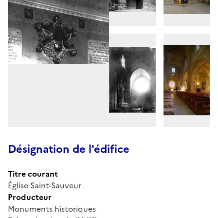
Désignation de l'édifice
Titre courant
Église Saint-Sauveur
Producteur
Monuments historiques