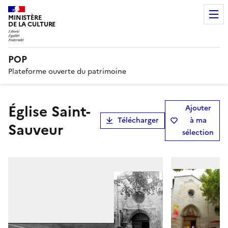
MINISTÈRE
DE LA CULTURE
POP
Plateforme ouverte du patrimoine
Église Saint-
Ajouter
Télécharger
à ma
Sauveur
sélection