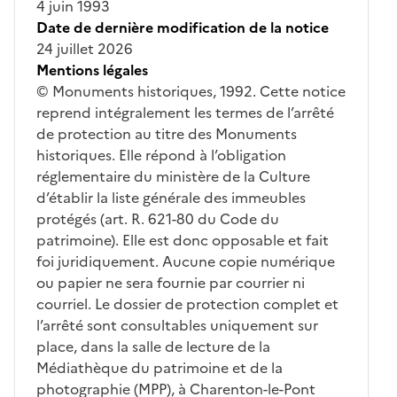
4 juin 1993
Date de dernière modification de la notice
24 juillet 2026
Mentions légales
© Monuments historiques, 1992. Cette notice
reprend intégralement les termes de l’arrêté
de protection au titre des Monuments
historiques. Elle répond à l’obligation
réglementaire du ministère de la Culture
d’établir la liste générale des immeubles
protégés (art. R. 621-80 du Code du
patrimoine). Elle est donc opposable et fait
foi juridiquement. Aucune copie numérique
ou papier ne sera fournie par courrier ni
courriel. Le dossier de protection complet et
l’arrêté sont consultables uniquement sur
place, dans la salle de lecture de la
Médiathèque du patrimoine et de la
photographie (MPP), à Charenton-le-Pont