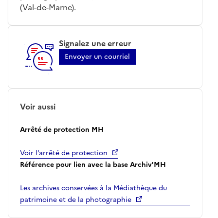
(Val-de-Marne).
Signalez une erreur
Envoyer un courriel
Voir aussi
Arrêté de protection MH
Voir l’arrêté de protection
Référence pour lien avec la base Archiv'MH
Les archives conservées à la Médiathèque du
patrimoine et de la photographie