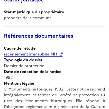
Statut juridique du propriétaire
propriété de la commune
Références documentaires
Cadre de l'étude
recensement immeubles MH
Typologie du dossier
Dossier de protection
Date de rédaction de la notice
1992
Mentions légales
© Monuments historiques, 1992. Cette notice reprend
intégralement les termes de l’arrêté de protection au
titre des Monuments historiques. Elle répond à
l’obligation réglementaire du ministère de la Culture