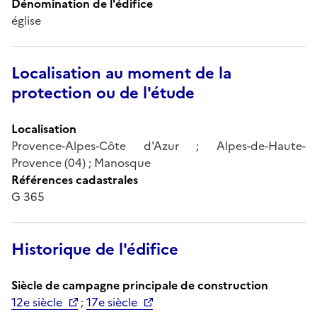
Dénomination de l'édifice
église
Localisation au moment de la
protection ou de l'étude
Localisation
Provence-Alpes-Côte d'Azur ; Alpes-de-Haute-
Provence (04) ; Manosque
Références cadastrales
G 365
Historique de l'édifice
Siècle de campagne principale de construction
12e siècle
;
17e siècle