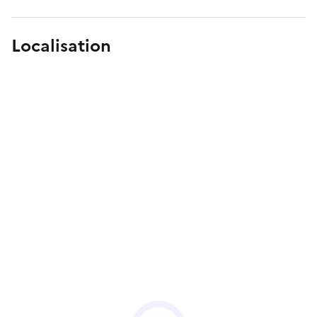
Localisation