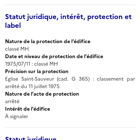
Statut juridique, intérêt, protection et
label
Nature de la protection de l'édifice
classé MH
Date et niveau de protection de l'édifice
1975/07/11 : classé MH
Précision sur la protection
Eglise Saint-Sauveur (cad. G 365) : classement par
arrêté du 11 juillet 1975
Nature de l'acte de protection
arrêté
Intérêt de l'édifice
À signaler
Statut juridique