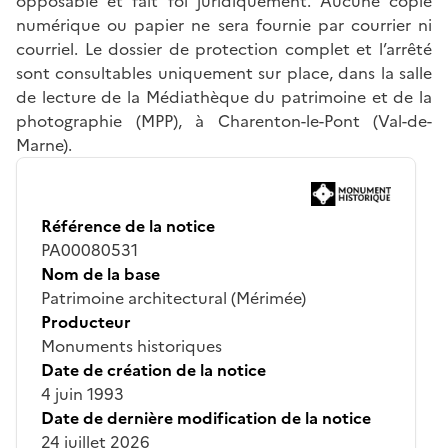
opposable et fait foi juridiquement. Aucune copie
numérique ou papier ne sera fournie par courrier ni
courriel. Le dossier de protection complet et l’arrêté
sont consultables uniquement sur place, dans la salle
de lecture de la Médiathèque du patrimoine et de la
photographie (MPP), à Charenton-le-Pont (Val-de-
Marne).
Référence de la notice
PA00080531
Nom de la base
Patrimoine architectural (Mérimée)
Producteur
Monuments historiques
Date de création de la notice
4 juin 1993
Date de dernière modification de la notice
24 juillet 2026