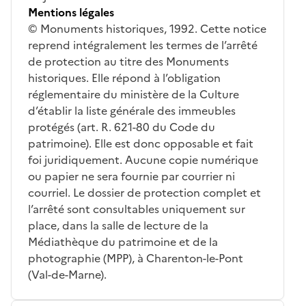
Mentions légales
© Monuments historiques, 1992. Cette notice
reprend intégralement les termes de l’arrêté
de protection au titre des Monuments
historiques. Elle répond à l’obligation
réglementaire du ministère de la Culture
d’établir la liste générale des immeubles
protégés (art. R. 621-80 du Code du
patrimoine). Elle est donc opposable et fait
foi juridiquement. Aucune copie numérique
ou papier ne sera fournie par courrier ni
courriel. Le dossier de protection complet et
l’arrêté sont consultables uniquement sur
place, dans la salle de lecture de la
Médiathèque du patrimoine et de la
photographie (MPP), à Charenton-le-Pont
(Val-de-Marne).