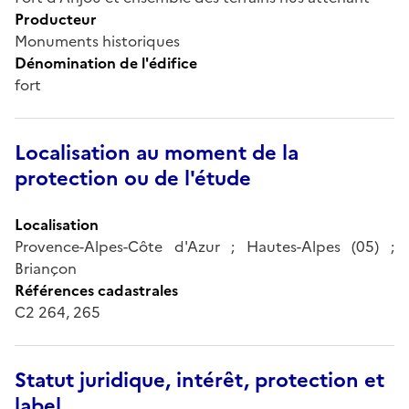
Producteur
Monuments historiques
Dénomination de l'édifice
fort
Localisation au moment de la
protection ou de l'étude
Localisation
Provence-Alpes-Côte d'Azur ; Hautes-Alpes (05) ;
Briançon
Références cadastrales
C2 264, 265
Statut juridique, intérêt, protection et
label