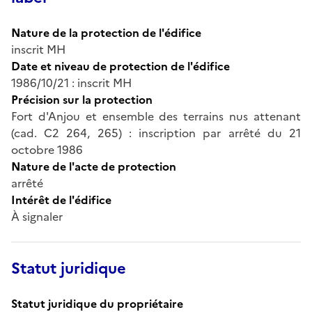
Nature de la protection de l'édifice
inscrit MH
Date et niveau de protection de l'édifice
1986/10/21 : inscrit MH
Précision sur la protection
Fort d'Anjou et ensemble des terrains nus attenant
(cad. C2 264, 265) : inscription par arrêté du 21
octobre 1986
Nature de l'acte de protection
arrêté
Intérêt de l'édifice
À signaler
Statut juridique
Statut juridique du propriétaire