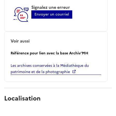
Signalez une erreur
Envoyer un courriel
Voir aussi
Référence pour lien avec la base Archiv'MH
Les archives conservées à la Médiathèque du
patrimoine et de la photographie
Localisation