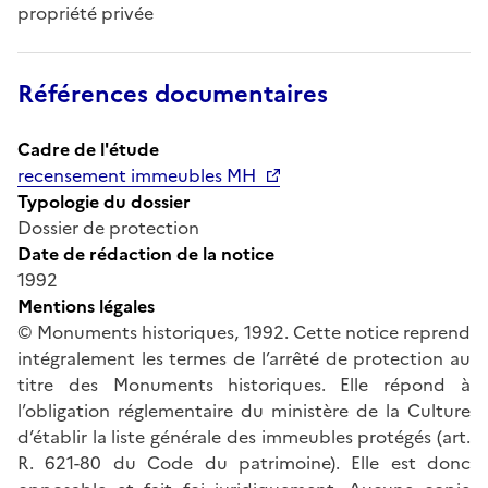
propriété privée
Références documentaires
Cadre de l'étude
recensement immeubles MH
Typologie du dossier
Dossier de protection
Date de rédaction de la notice
1992
Mentions légales
© Monuments historiques, 1992. Cette notice reprend
intégralement les termes de l’arrêté de protection au
titre des Monuments historiques. Elle répond à
l’obligation réglementaire du ministère de la Culture
d’établir la liste générale des immeubles protégés (art.
R. 621-80 du Code du patrimoine). Elle est donc