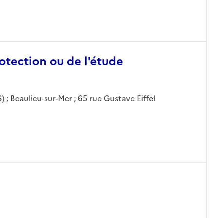
otection ou de l'étude
 ; Beaulieu-sur-Mer ; 65 rue Gustave Eiffel