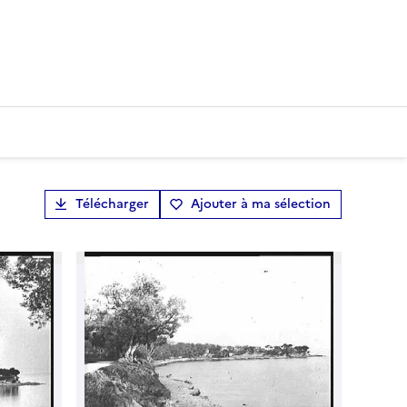
Télécharger
Ajouter à ma sélection