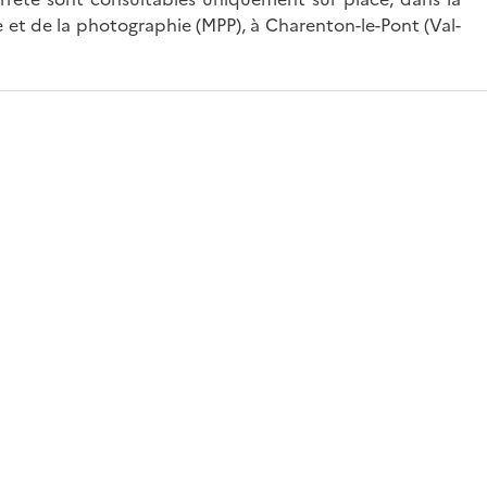
 et de la photographie (MPP), à Charenton-le-Pont (Val-