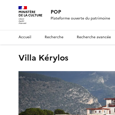
POP
MINISTÈRE
DE LA CULTURE
Plateforme ouverte du patrimoine
Accueil
Recherche
Recherche avancée
Villa Kérylos