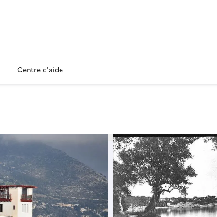
Centre d'aide