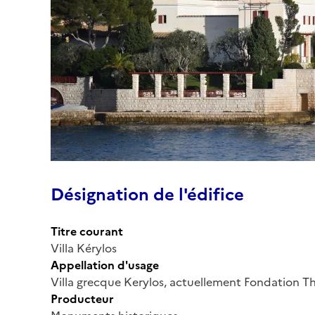
Désignation de l'édifice
Titre courant
Villa Kérylos
Appellation d'usage
Villa grecque Kerylos, actuellement Fondation 
Producteur