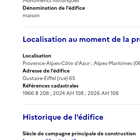
Monuments historiques
Dénomination de l'édifice
maison
Localisation au moment de la pr
Localisation
Provence-Alpes-Côte d'Azur ; Alpes-Maritimes (06)
Adresse de l'édifice
Gustave-Eiffel (rue) 65
Références cadastrales
1966 B 208 ; 2024 AH 108 ; 2026 AH 108
Historique de l'édifice
Siècle de campagne principale de construction