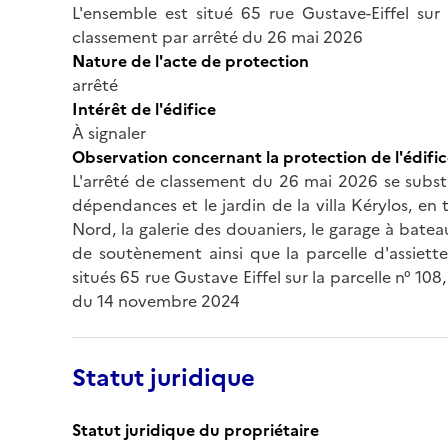
L'ensemble est situé 65 rue Gustave-Eiffel sur 
classement par arrêté du 26 mai 2026
Nature de l'acte de protection
arrêté
Intérêt de l'édifice
À signaler
Observation concernant la protection de l'édifi
L'arrêté de classement du 26 mai 2026 se substi
dépendances et le jardin de la villa Kérylos, en 
Nord, la galerie des douaniers, le garage à bateau
de soutènement ainsi que la parcelle d'assiette
situés 65 rue Gustave Eiffel sur la parcelle n° 108
du 14 novembre 2024
Statut juridique
Statut juridique du propriétaire