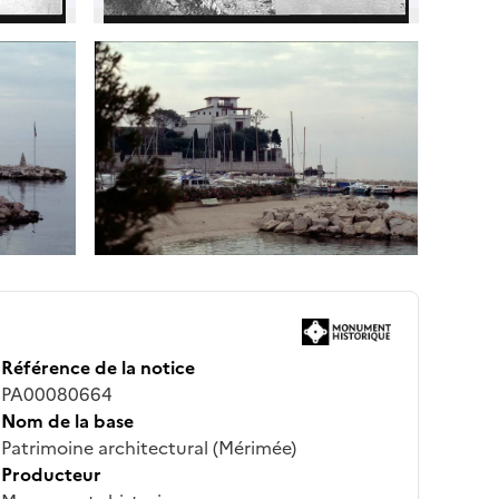
Référence de la notice
PA00080664
Nom de la base
Patrimoine architectural (Mérimée)
Producteur