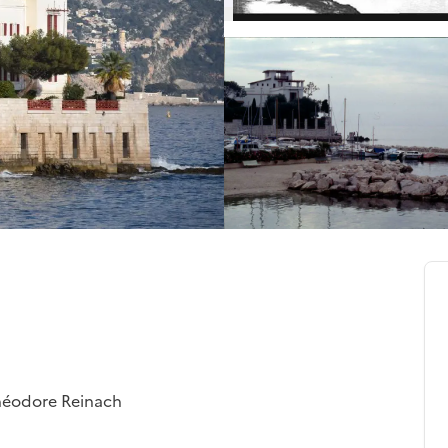
Théodore Reinach