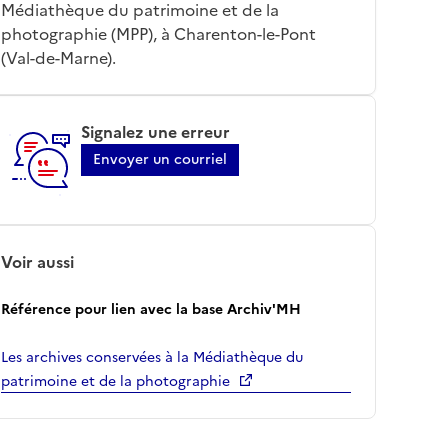
Médiathèque du patrimoine et de la
photographie (MPP), à Charenton-le-Pont
(Val-de-Marne).
Signalez une erreur
Envoyer un courriel
Voir aussi
Référence pour lien avec la base Archiv'MH
Les archives conservées à la Médiathèque du
patrimoine et de la photographie