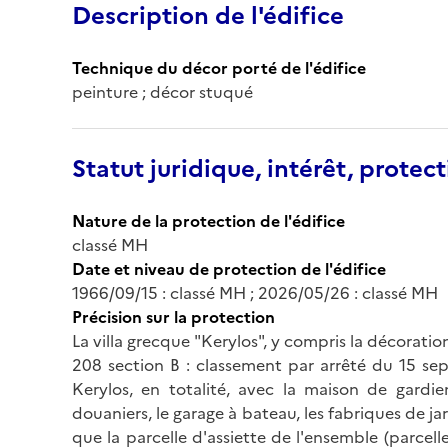
Description de l'édifice
Technique du décor porté de l'édifice
peinture ; décor stuqué
Statut juridique, intérêt, protect
Nature de la protection de l'édifice
classé MH
Date et niveau de protection de l'édifice
1966/09/15 : classé MH ; 2026/05/26 : classé MH
Précision sur la protection
La villa grecque "Kerylos", y compris la décoration
208 section B : classement par arrêté du 15 sep
Kerylos, en totalité, avec la maison de gardien
douaniers, le garage à bateau, les fabriques de ja
que la parcelle d'assiette de l'ensemble (parcell