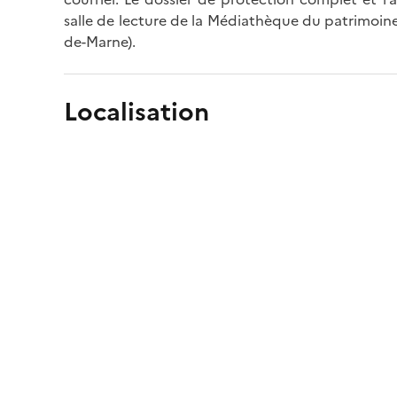
salle de lecture de la Médiathèque du patrimoine
de-Marne).
Localisation