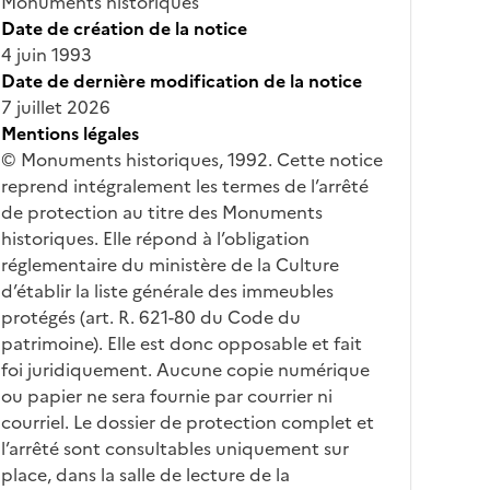
Monuments historiques
Date de création de la notice
4 juin 1993
Date de dernière modification de la notice
7 juillet 2026
Mentions légales
© Monuments historiques, 1992. Cette notice
reprend intégralement les termes de l’arrêté
de protection au titre des Monuments
historiques. Elle répond à l’obligation
réglementaire du ministère de la Culture
d’établir la liste générale des immeubles
protégés (art. R. 621-80 du Code du
patrimoine). Elle est donc opposable et fait
foi juridiquement. Aucune copie numérique
ou papier ne sera fournie par courrier ni
courriel. Le dossier de protection complet et
l’arrêté sont consultables uniquement sur
place, dans la salle de lecture de la