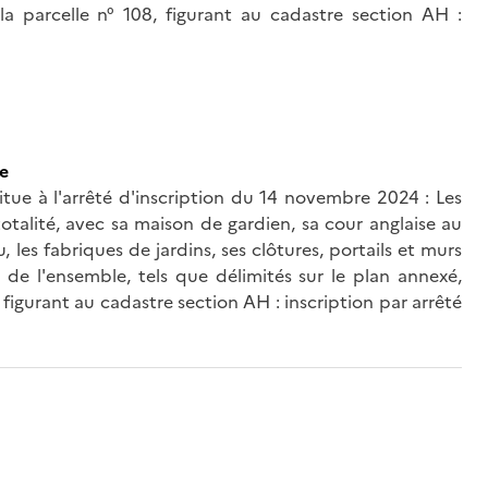
la parcelle n° 108, figurant au cadastre section AH :
ce
tue à l'arrêté d'inscription du 14 novembre 2024 : Les
totalité, avec sa maison de gardien, sa cour anglaise au
, les fabriques de jardins, ses clôtures, portails et murs
 de l'ensemble, tels que délimités sur le plan annexé,
, figurant au cadastre section AH : inscription par arrêté