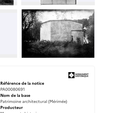
Référence de la notice
PA00080691
Nom de la base
Patrimoine architectural (Mérimée)
Producteur