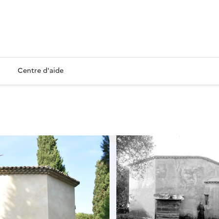
Centre d'aide