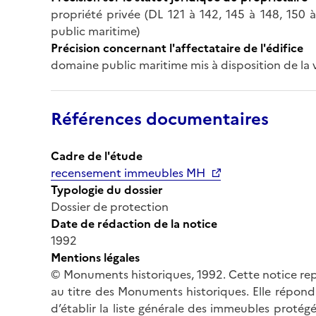
propriété privée (DL 121 à 142, 145 à 148, 150 
public maritime)
Précision concernant l'affectataire de l'édifice
domaine public maritime mis à disposition de la 
Références documentaires
Cadre de l'étude
recensement immeubles MH
Typologie du dossier
Dossier de protection
Date de rédaction de la notice
1992
Mentions légales
© Monuments historiques, 1992. Cette notice rep
au titre des Monuments historiques. Elle répond 
d’établir la liste générale des immeubles protég