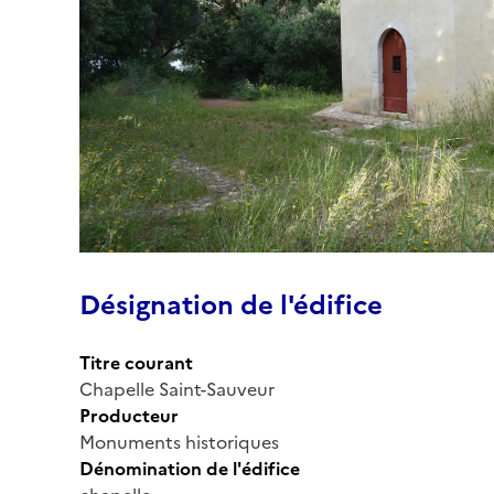
Désignation de l'édifice
Titre courant
Chapelle Saint-Sauveur
Producteur
Monuments historiques
Dénomination de l'édifice