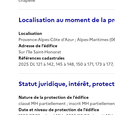
chapelle
Localisation au moment de la pr
Localisation
Provence-Alpes-Côte d'Azur ; Alpes-Maritimes (06)
Adresse de l'édifice
Sur l'île Saint-Honorat
Références cadastrales
2025 DL 121 à 142, 145 à 148, 150 à 171, 173 à 17
Statut juridique, intérêt, protect
Nature de la protection de l'édifice
classé MH partiellement ; inscrit MH partiellemen
Date et niveau de protection de l'édifice