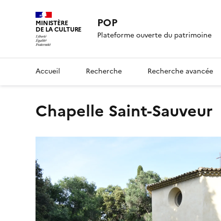
POP
MINISTÈRE
DE LA CULTURE
Plateforme ouverte du patrimoine
Accueil
Recherche
Recherche avancée
Chapelle Saint-Sauveur