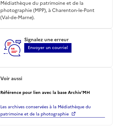
Médiathèque du patrimoine et de la
photographie (MPP), à Charenton-le-Pont
(Val-de-Marne).
Signalez une erreur
Envoyer un courriel
Voir aussi
Référence pour lien avec la base Archiv'MH
Les archives conservées à la Médiathèque du
patrimoine et de la photographie