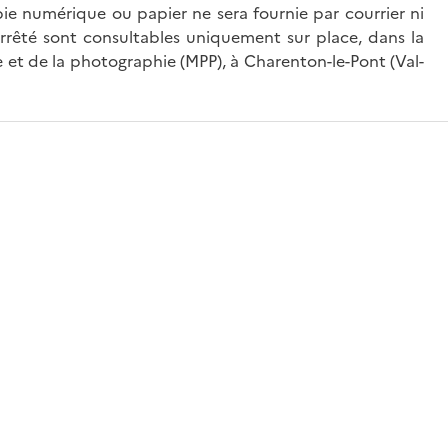
ie numérique ou papier ne sera fournie par courrier ni
’arrêté sont consultables uniquement sur place, dans la
 et de la photographie (MPP), à Charenton-le-Pont (Val-