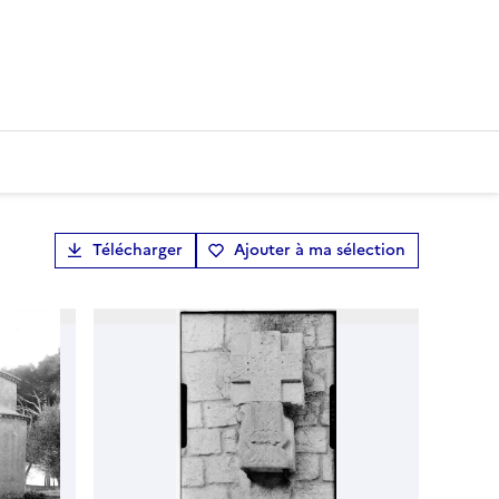
Télécharger
Ajouter à ma sélection