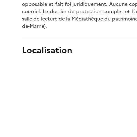
opposable et fait foi juridiquement. Aucune cop
courriel. Le dossier de protection complet et l
salle de lecture de la Médiathèque du patrimoine
de-Marne).
Localisation