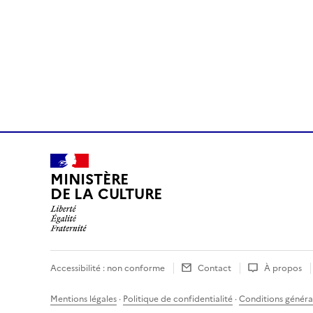
MINISTÈRE
DE LA CULTURE
Accessibilité : non conforme
Contact
À propos
Mentions légales
·
Politique de confidentialité
·
Conditions général