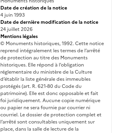
Monuments historiques
Date de création de la notice
4 juin 1993
Date de dernière modification de la notice
24 juillet 2026
Mentions légales
© Monuments historiques, 1992. Cette notice
reprend intégralement les termes de l’arrêté
de protection au titre des Monuments
historiques. Elle répond à l’obligation
réglementaire du ministère de la Culture
d’établir la liste générale des immeubles
protégés (art. R. 621-80 du Code du
patrimoine). Elle est donc opposable et fait
foi juridiquement. Aucune copie numérique
ou papier ne sera fournie par courrier ni
courriel. Le dossier de protection complet et
l’arrêté sont consultables uniquement sur
place, dans la salle de lecture de la