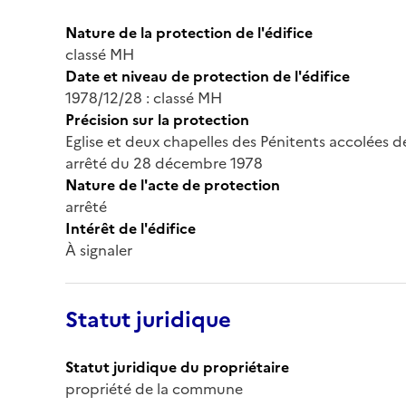
Nature de la protection de l'édifice
classé MH
Date et niveau de protection de l'édifice
1978/12/28 : classé MH
Précision sur la protection
Eglise et deux chapelles des Pénitents accolées de
arrêté du 28 décembre 1978
Nature de l'acte de protection
arrêté
Intérêt de l'édifice
À signaler
Statut juridique
Statut juridique du propriétaire
propriété de la commune