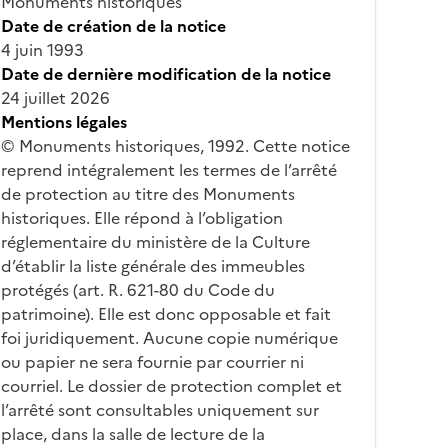
Monuments historiques
Date de création de la notice
4 juin 1993
Date de dernière modification de la notice
24 juillet 2026
Mentions légales
© Monuments historiques, 1992. Cette notice
reprend intégralement les termes de l’arrêté
de protection au titre des Monuments
historiques. Elle répond à l’obligation
réglementaire du ministère de la Culture
d’établir la liste générale des immeubles
protégés (art. R. 621-80 du Code du
patrimoine). Elle est donc opposable et fait
foi juridiquement. Aucune copie numérique
ou papier ne sera fournie par courrier ni
courriel. Le dossier de protection complet et
l’arrêté sont consultables uniquement sur
place, dans la salle de lecture de la