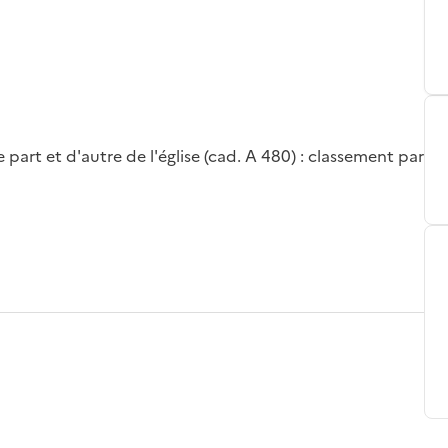
 part et d'autre de l'église (cad. A 480) : classement par