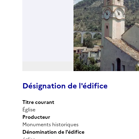
Désignation de l'édifice
Titre courant
Église
Producteur
Monuments historiques
Dénomination de l'édifice