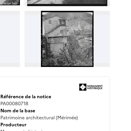
Référence de la notice
PA00080718
Nom de la base
Patrimoine architectural (Mérimée)
Producteur