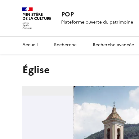
POP
MINISTÈRE
DE LA CULTURE
Plateforme ouverte du patrimoine
Accueil
Recherche
Recherche avancée
Église