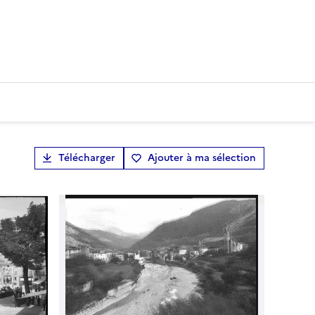
Télécharger
Ajouter à ma sélection