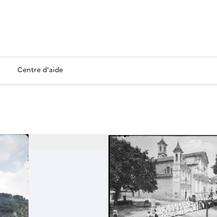
Centre d'aide