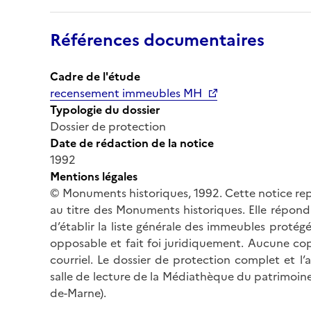
Références documentaires
Cadre de l'étude
recensement immeubles MH
Typologie du dossier
Dossier de protection
Date de rédaction de la notice
1992
Mentions légales
© Monuments historiques, 1992. Cette notice rep
au titre des Monuments historiques. Elle répond 
d’établir la liste générale des immeubles protég
opposable et fait foi juridiquement. Aucune cop
courriel. Le dossier de protection complet et l
salle de lecture de la Médiathèque du patrimoine
de-Marne).