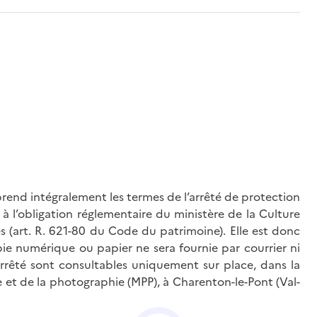
rend intégralement les termes de l’arrêté de protection
à l’obligation réglementaire du ministère de la Culture
és (art. R. 621-80 du Code du patrimoine). Elle est donc
ie numérique ou papier ne sera fournie par courrier ni
’arrêté sont consultables uniquement sur place, dans la
 et de la photographie (MPP), à Charenton-le-Pont (Val-