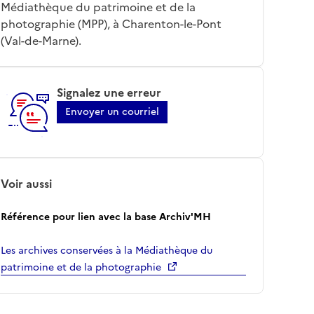
Médiathèque du patrimoine et de la
photographie (MPP), à Charenton-le-Pont
(Val-de-Marne).
Signalez une erreur
Envoyer un courriel
Voir aussi
Référence pour lien avec la base Archiv'MH
Les archives conservées à la Médiathèque du
patrimoine et de la photographie