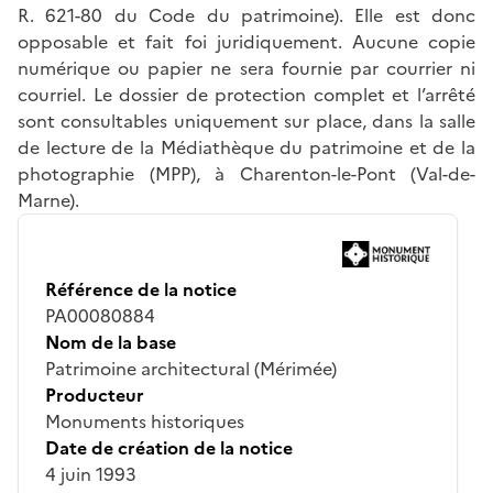
R. 621-80 du Code du patrimoine). Elle est donc
opposable et fait foi juridiquement. Aucune copie
numérique ou papier ne sera fournie par courrier ni
courriel. Le dossier de protection complet et l’arrêté
sont consultables uniquement sur place, dans la salle
de lecture de la Médiathèque du patrimoine et de la
photographie (MPP), à Charenton-le-Pont (Val-de-
Marne).
Référence de la notice
PA00080884
Nom de la base
Patrimoine architectural (Mérimée)
Producteur
Monuments historiques
Date de création de la notice
4 juin 1993