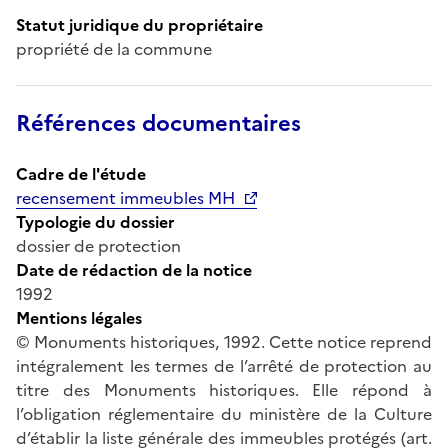
Statut juridique du propriétaire
propriété de la commune
Références documentaires
Cadre de l'étude
recensement immeubles MH
Typologie du dossier
dossier de protection
Date de rédaction de la notice
1992
Mentions légales
© Monuments historiques, 1992. Cette notice reprend
intégralement les termes de l’arrêté de protection au
titre des Monuments historiques. Elle répond à
l’obligation réglementaire du ministère de la Culture
d’établir la liste générale des immeubles protégés (art.