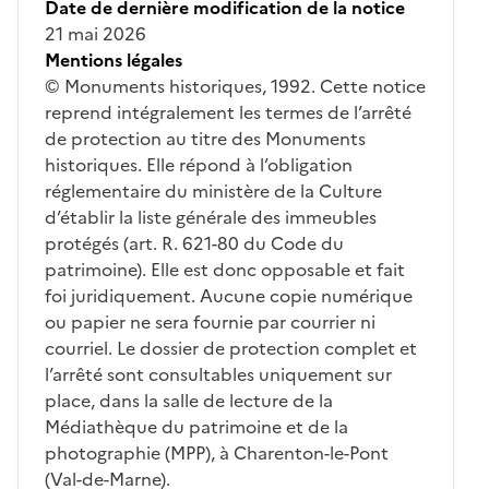
Date de dernière modification de la notice
21 mai 2026
Mentions légales
© Monuments historiques, 1992. Cette notice
reprend intégralement les termes de l’arrêté
de protection au titre des Monuments
historiques. Elle répond à l’obligation
réglementaire du ministère de la Culture
d’établir la liste générale des immeubles
protégés (art. R. 621-80 du Code du
patrimoine). Elle est donc opposable et fait
foi juridiquement. Aucune copie numérique
ou papier ne sera fournie par courrier ni
courriel. Le dossier de protection complet et
l’arrêté sont consultables uniquement sur
place, dans la salle de lecture de la
Médiathèque du patrimoine et de la
photographie (MPP), à Charenton-le-Pont
(Val-de-Marne).