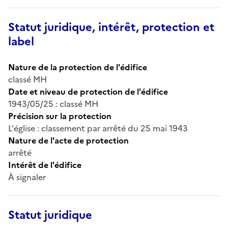
Statut juridique, intérêt, protection et
label
Nature de la protection de l'édifice
classé MH
Date et niveau de protection de l'édifice
1943/05/25 : classé MH
Précision sur la protection
L'église : classement par arrêté du 25 mai 1943
Nature de l'acte de protection
arrêté
Intérêt de l'édifice
À signaler
Statut juridique