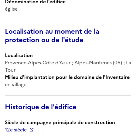
Dénomination de l'édifice
église
Localisation au moment de la
protection ou de l'étude
Localisation
Provence-Alpes-Côte d'Azur ; Alpes-Maritimes (06) ; La
Tour
Milieu d'implantation pour le domaine de l'Inventaire
en village
Historique de l'édifice
Siècle de campagne principale de construction
12e siècle