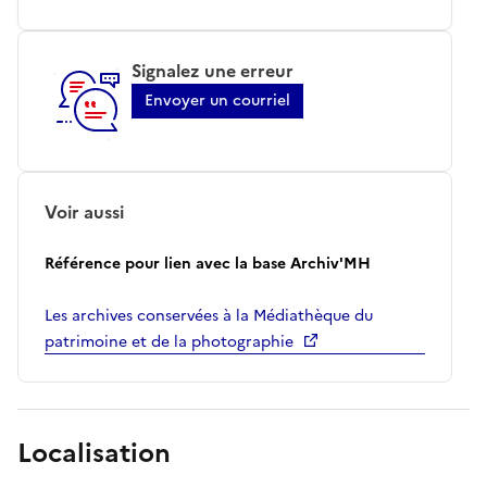
Signalez une erreur
Envoyer un courriel
Voir aussi
Référence pour lien avec la base Archiv'MH
Les archives conservées à la Médiathèque du
patrimoine et de la photographie
Localisation