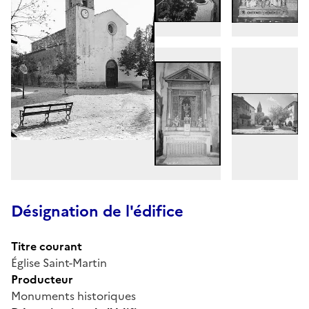
Désignation de l'édifice
Titre courant
Église Saint-Martin
Producteur
Monuments historiques