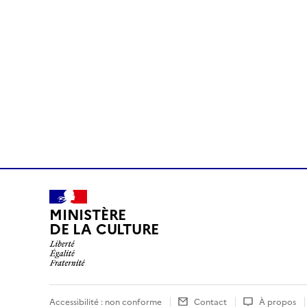
MINISTÈRE
DE LA CULTURE
Accessibilité : non conforme
Contact
À propos