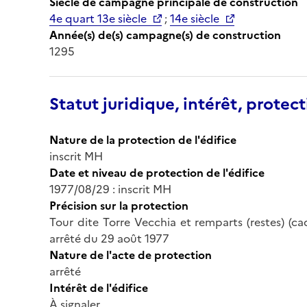
Siècle de campagne principale de construction
4e quart 13e siècle
;
14e siècle
Année(s) de(s) campagne(s) de construction
1295
Statut juridique, intérêt, protect
Nature de la protection de l'édifice
inscrit MH
Date et niveau de protection de l'édifice
1977/08/29 : inscrit MH
Précision sur la protection
Tour dite Torre Vecchia et remparts (restes) (cad
arrêté du 29 août 1977
Nature de l'acte de protection
arrêté
Intérêt de l'édifice
À signaler