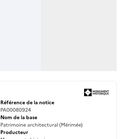
Référence de la notice
PA00080924
Nom de la base
Patrimoine architectural (Mérimée)
Producteur