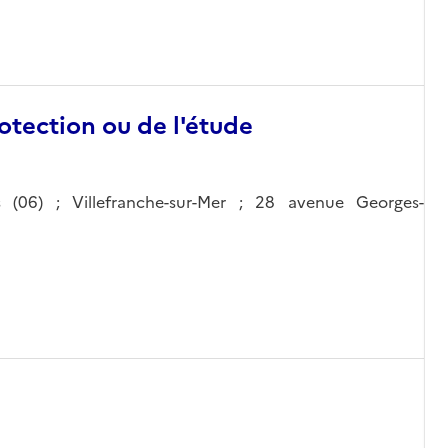
otection ou de l'étude
s (06) ; Villefranche-sur-Mer ; 28 avenue Georges-