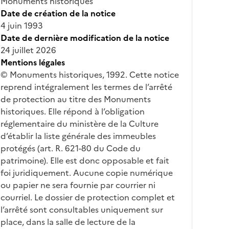
Monuments historiques
Date de création de la notice
4 juin 1993
Date de dernière modification de la notice
24 juillet 2026
Mentions légales
© Monuments historiques, 1992. Cette notice
reprend intégralement les termes de l’arrêté
de protection au titre des Monuments
historiques. Elle répond à l’obligation
réglementaire du ministère de la Culture
d’établir la liste générale des immeubles
protégés (art. R. 621-80 du Code du
patrimoine). Elle est donc opposable et fait
foi juridiquement. Aucune copie numérique
ou papier ne sera fournie par courrier ni
courriel. Le dossier de protection complet et
l’arrêté sont consultables uniquement sur
place, dans la salle de lecture de la