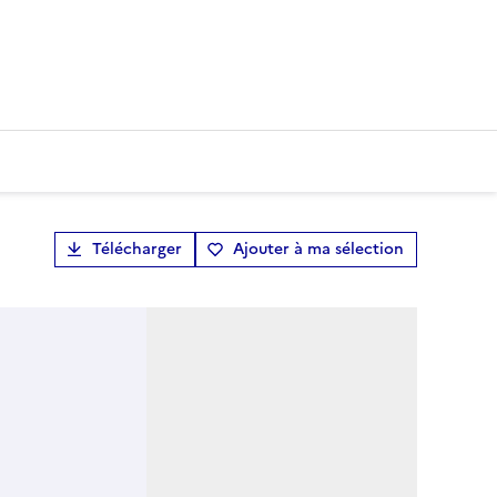
Télécharger
Ajouter à ma sélection