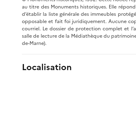
au titre des Monuments historiques. Elle répond 
d’établir la liste générale des immeubles protég
opposable et fait foi juridiquement. Aucune cop
courriel. Le dossier de protection complet et l
salle de lecture de la Médiathèque du patrimoine
de-Marne).
Localisation