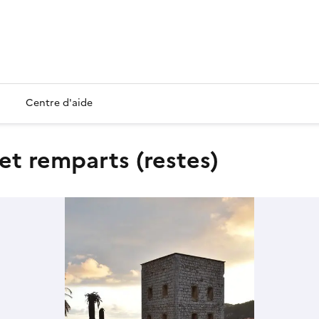
Centre d'aide
 et remparts (restes)