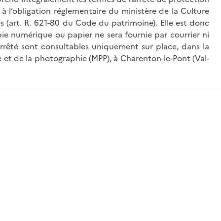
à l’obligation réglementaire du ministère de la Culture
és (art. R. 621-80 du Code du patrimoine). Elle est donc
ie numérique ou papier ne sera fournie par courrier ni
’arrêté sont consultables uniquement sur place, dans la
 et de la photographie (MPP), à Charenton-le-Pont (Val-