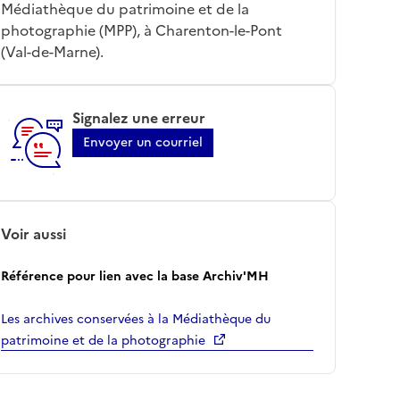
Médiathèque du patrimoine et de la
photographie (MPP), à Charenton-le-Pont
(Val-de-Marne).
Signalez une erreur
Envoyer un courriel
Voir aussi
Référence pour lien avec la base Archiv'MH
Les archives conservées à la Médiathèque du
patrimoine et de la photographie