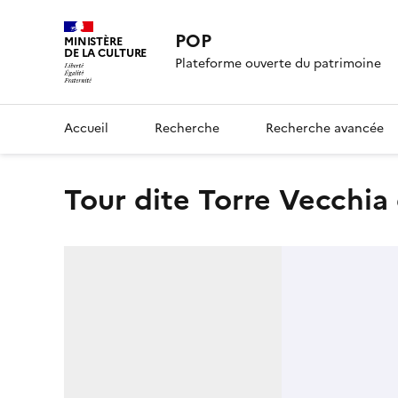
POP
MINISTÈRE
DE LA CULTURE
Plateforme ouverte du patrimoine
Accueil
Recherche
Recherche avancée
Tour dite Torre Vecchia