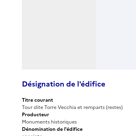
Désignation de l'édifice
Titre courant
Tour dite Torre Vecchia et remparts (restes)
Producteur
Monuments historiques
Dénomination de l'édifice