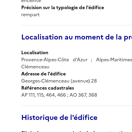
enceinte
Précision sur la typologie de l'édifice
rempart
Localisation au moment de la pr
Localisation
Provence-Alpes-Côte d'Azur ; Alpes-Maritime
Clémenceau
Adresse de l'édifice
Georges-Clémenceau (avenue) 28
Références cadastrales
AP 111, 115, 464, 466 ; AO 367, 368
Historique de l'édifice