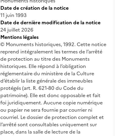
Monuments historiques
Date de création de la notice
11 juin 1993
Date de dernière modification de la notice
24 juillet 2026
Mentions légales
© Monuments historiques, 1992. Cette notice
reprend intégralement les termes de l’arrêté
de protection au titre des Monuments
historiques. Elle répond à l’obligation
réglementaire du ministère de la Culture
d’établir la liste générale des immeubles
protégés (art. R. 621-80 du Code du
patrimoine). Elle est donc opposable et fait
foi juridiquement. Aucune copie numérique
ou papier ne sera fournie par courrier ni
courriel. Le dossier de protection complet et
l’arrêté sont consultables uniquement sur
place, dans la salle de lecture de la