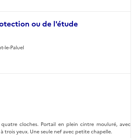
otection ou de l'étude
t-le-Paluel
quatre cloches. Portail en plein cintre mouluré, avec
à trois yeux. Une seule nef avec petite chapelle.