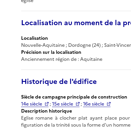
église
Localisation au moment de la pr
Localisation
Nouvelle-Aquitaine ; Dordogne (24) ; Saint-Vincen
Précision sur la localisation
Anciennement région de : Aquitaine
Historique de l'édifice
Siècle de campagne principale de construction
14e siècle
;
15e siècle
;
16e siècle
Description historique
Eglise romane à clocher plat ayant place pour 
figuration de la trinité sous la forme d'un homme 