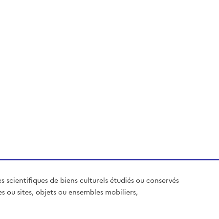
es scientifiques de biens culturels étudiés ou conservés
es ou sites, objets ou ensembles mobiliers,