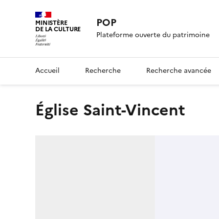
POP
MINISTÈRE
DE LA CULTURE
Plateforme ouverte du patrimoine
Accueil
Recherche
Recherche avancée
Église Saint-Vincent