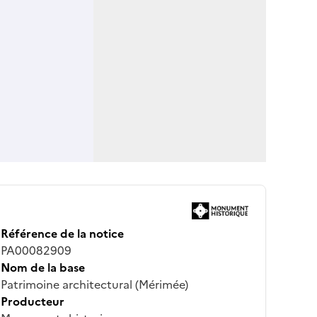
Référence de la notice
PA00082909
Nom de la base
Patrimoine architectural (Mérimée)
Producteur