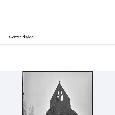
Centre d'aide