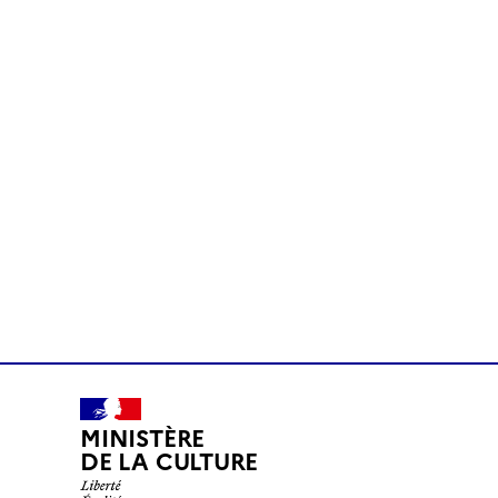
MINISTÈRE
DE LA CULTURE