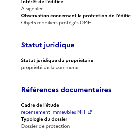
Intérêt de l'édifice
À signaler
Observation concernant la protection de l'édifi
Objets mobiliers protégés OMH.
Statut juridique
Statut juridique du propriétaire
propriété de la commune
Références documentaires
Cadre de l'étude
recensement immeubles MH
Typologie du dossier
Dossier de protection