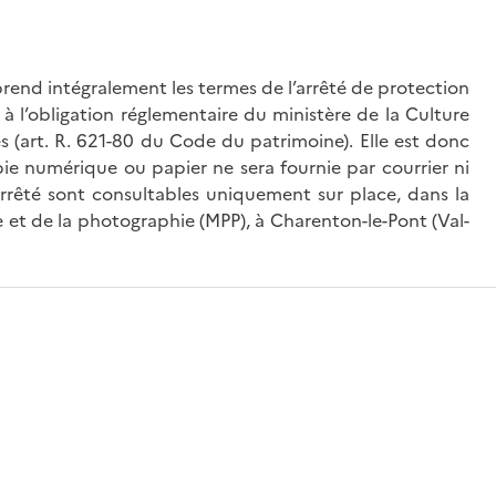
rend intégralement les termes de l’arrêté de protection
à l’obligation réglementaire du ministère de la Culture
és (art. R. 621-80 du Code du patrimoine). Elle est donc
ie numérique ou papier ne sera fournie par courrier ni
’arrêté sont consultables uniquement sur place, dans la
 et de la photographie (MPP), à Charenton-le-Pont (Val-