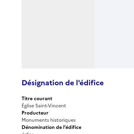
Désignation de l'édifice
Titre courant
Église Saint-Vincent
Producteur
Monuments historiques
Dénomination de l'édifice