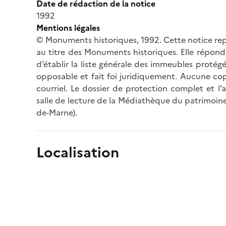
Date de rédaction de la notice
1992
Mentions légales
© Monuments historiques, 1992. Cette notice rep
au titre des Monuments historiques. Elle répond 
d’établir la liste générale des immeubles protég
opposable et fait foi juridiquement. Aucune cop
courriel. Le dossier de protection complet et l
salle de lecture de la Médiathèque du patrimoine
de-Marne).
Localisation