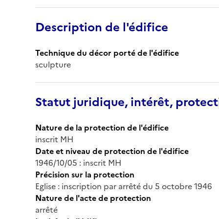
Description de l'édifice
Technique du décor porté de l'édifice
sculpture
Statut juridique, intérêt, protect
Nature de la protection de l'édifice
inscrit MH
Date et niveau de protection de l'édifice
1946/10/05 : inscrit MH
Précision sur la protection
Eglise : inscription par arrêté du 5 octobre 1946
Nature de l'acte de protection
arrêté