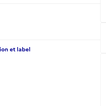
ion et label