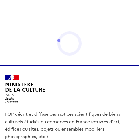
MINISTÈRE
DE LA CULTURE
POP décrit et diffuse des notices scientifiques de biens
culturels étudiés ou conservés en France (œuvres d'art,
édifices ou sites, objets ou ensembles mobiliers,
photographies, etc.)