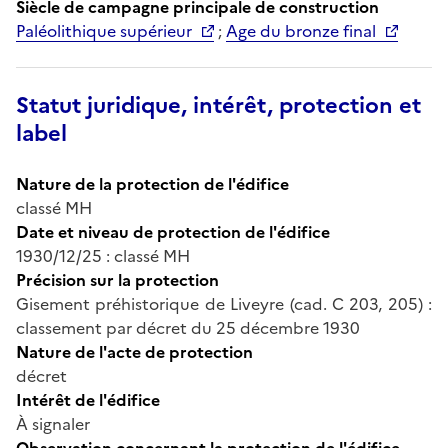
Siècle de campagne principale de construction
Paléolithique supérieur
;
Age du bronze final
Statut juridique, intérêt, protection et
label
Nature de la protection de l'édifice
classé MH
Date et niveau de protection de l'édifice
1930/12/25 : classé MH
Précision sur la protection
Gisement préhistorique de Liveyre (cad. C 203, 205) :
classement par décret du 25 décembre 1930
Nature de l'acte de protection
décret
Intérêt de l'édifice
À signaler
Observation concernant la protection de l'édifice