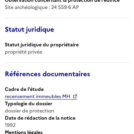
Site archéologique : 24 559 6 AP
Statut juridique
Statut juridique du propriétaire
propriété privée
Références documentaires
Cadre de l'étude
recensement immeubles MH
Typologie du dossier
dossier de protection
Date de rédaction de la notice
1992
Mentions légales