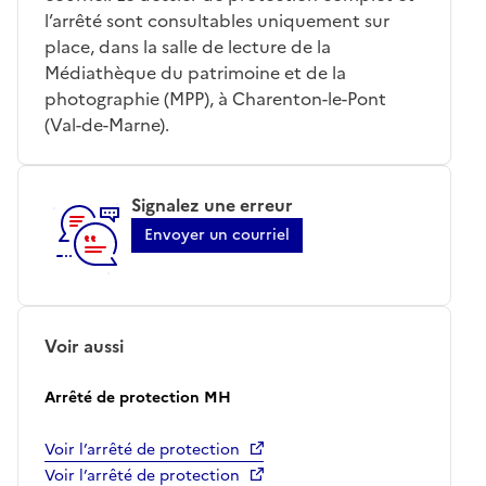
l’arrêté sont consultables uniquement sur
place, dans la salle de lecture de la
Médiathèque du patrimoine et de la
photographie (MPP), à Charenton-le-Pont
(Val-de-Marne).
Signalez une erreur
Envoyer un courriel
Voir aussi
Arrêté de protection MH
Voir l’arrêté de protection
Voir l’arrêté de protection