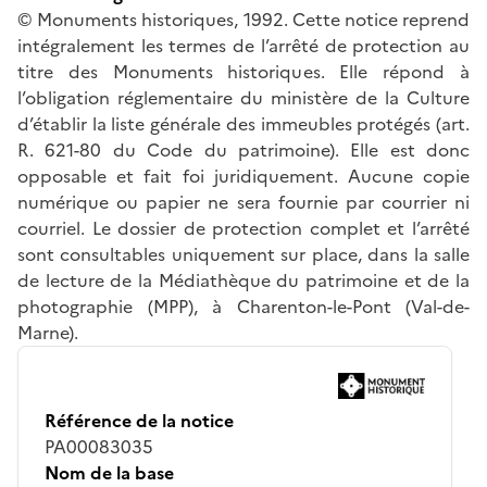
© Monuments historiques, 1992. Cette notice reprend
intégralement les termes de l’arrêté de protection au
titre des Monuments historiques. Elle répond à
l’obligation réglementaire du ministère de la Culture
d’établir la liste générale des immeubles protégés (art.
R. 621-80 du Code du patrimoine). Elle est donc
opposable et fait foi juridiquement. Aucune copie
numérique ou papier ne sera fournie par courrier ni
courriel. Le dossier de protection complet et l’arrêté
sont consultables uniquement sur place, dans la salle
de lecture de la Médiathèque du patrimoine et de la
photographie (MPP), à Charenton-le-Pont (Val-de-
Marne).
Référence de la notice
PA00083035
Nom de la base