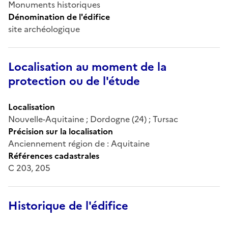
Monuments historiques
Dénomination de l'édifice
site archéologique
Localisation au moment de la
protection ou de l'étude
Localisation
Nouvelle-Aquitaine ; Dordogne (24) ; Tursac
Précision sur la localisation
Anciennement région de : Aquitaine
Références cadastrales
C 203, 205
Historique de l'édifice