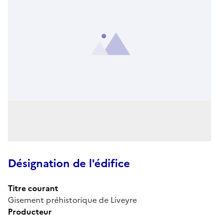
Désignation de l'édifice
Titre courant
Gisement préhistorique de Liveyre
Producteur