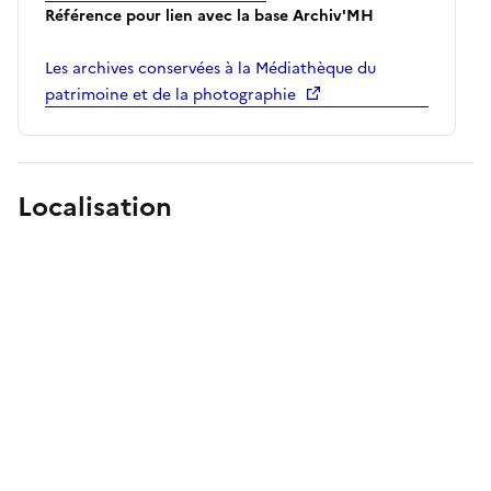
Référence pour lien avec la base Archiv'MH
Les archives conservées à la Médiathèque du
patrimoine et de la photographie
Localisation