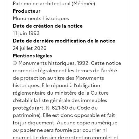
Patrimoine architectural (Mérimée)
Producteur
Monuments historiques
Date de création de la notice
11 juin 1993
Date de dernière modification de la notice
24 juillet 2026
Mentions légales
© Monuments historiques, 1992. Cette notice
reprend intégralement les termes de l’arrêté
de protection au titre des Monuments
historiques. Elle répond à l’obligation
réglementaire du ministère de la Culture
d’établir la liste générale des immeubles
protégés (art. R. 621-80 du Code du
patrimoine). Elle est donc opposable et fait
foi juridiquement. Aucune copie numérique
ou papier ne sera fournie par courrier ni
courriel. Le dossier de protection complet et