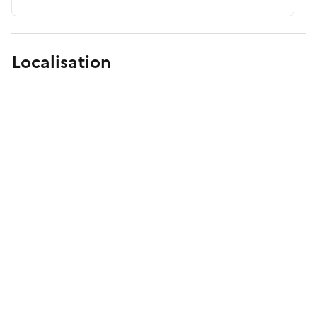
Localisation