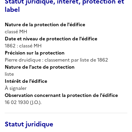
Statut juridique, intérêt, protection et
label
Nature de la protection de l'édifice
classé MH
Date et niveau de protection de l'édifice
1862 : classé MH
Précision sur la protection
Pierre druidique : classement par liste de 1862
Nature de l'acte de protection
liste
Intérêt de l'édifice
À signaler
Observation concernant la protection de l'édifice
16 02 1930 (J.O.).
Statut juridique