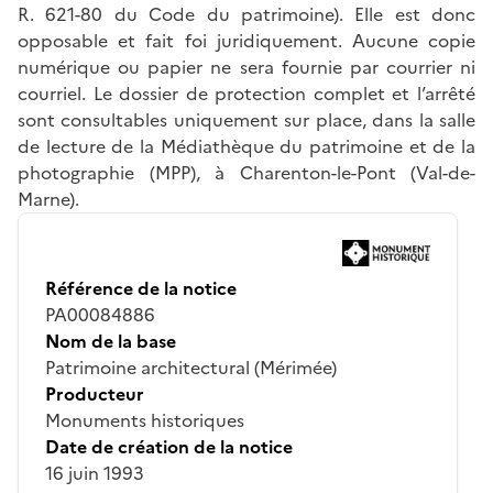
R. 621-80 du Code du patrimoine). Elle est donc
opposable et fait foi juridiquement. Aucune copie
numérique ou papier ne sera fournie par courrier ni
courriel. Le dossier de protection complet et l’arrêté
sont consultables uniquement sur place, dans la salle
de lecture de la Médiathèque du patrimoine et de la
photographie (MPP), à Charenton-le-Pont (Val-de-
Marne).
Référence de la notice
PA00084886
Nom de la base
Patrimoine architectural (Mérimée)
Producteur
Monuments historiques
Date de création de la notice
16 juin 1993