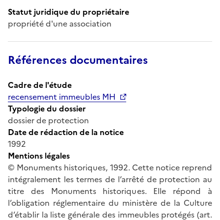
Statut juridique du propriétaire
propriété d'une association
Références documentaires
Cadre de l'étude
recensement immeubles MH
Typologie du dossier
dossier de protection
Date de rédaction de la notice
1992
Mentions légales
© Monuments historiques, 1992. Cette notice reprend
intégralement les termes de l’arrêté de protection au
titre des Monuments historiques. Elle répond à
l’obligation réglementaire du ministère de la Culture
d’établir la liste générale des immeubles protégés (art.