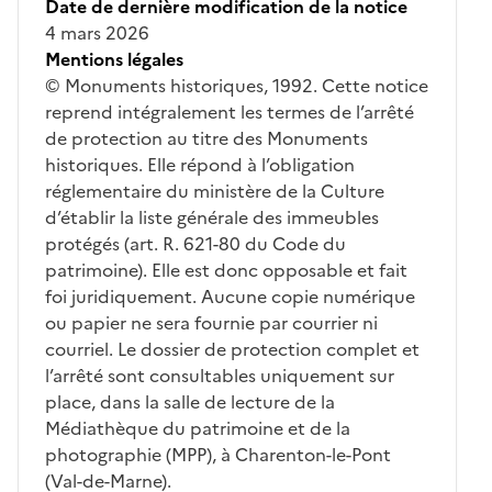
Date de dernière modification de la notice
4 mars 2026
Mentions légales
© Monuments historiques, 1992. Cette notice
reprend intégralement les termes de l’arrêté
de protection au titre des Monuments
historiques. Elle répond à l’obligation
réglementaire du ministère de la Culture
d’établir la liste générale des immeubles
protégés (art. R. 621-80 du Code du
patrimoine). Elle est donc opposable et fait
foi juridiquement. Aucune copie numérique
ou papier ne sera fournie par courrier ni
courriel. Le dossier de protection complet et
l’arrêté sont consultables uniquement sur
place, dans la salle de lecture de la
Médiathèque du patrimoine et de la
photographie (MPP), à Charenton-le-Pont
(Val-de-Marne).