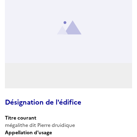
Désignation de l'édifice
Titre courant
mégalithe dit Pierre druidique
Appellation d'usage