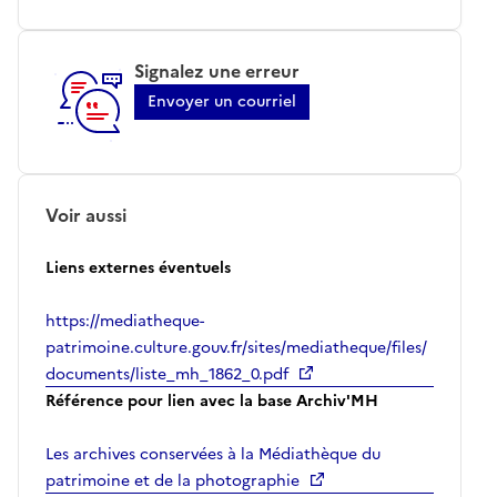
Signalez une erreur
Envoyer un courriel
Voir aussi
Liens externes éventuels
https://mediatheque-
patrimoine.culture.gouv.fr/sites/mediatheque/files/
documents/liste_mh_1862_0.pdf
Référence pour lien avec la base Archiv'MH
Les archives conservées à la Médiathèque du
patrimoine et de la photographie