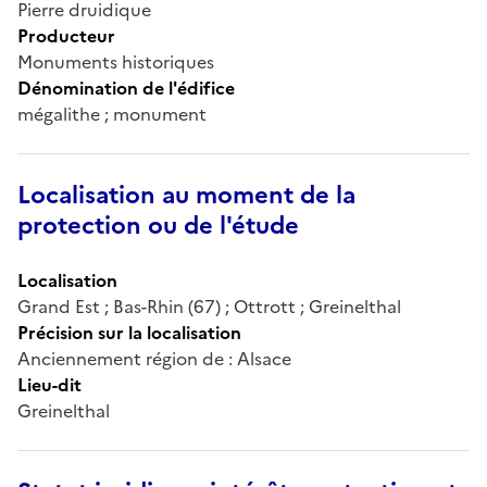
Pierre druidique
Producteur
Monuments historiques
Dénomination de l'édifice
mégalithe ; monument
Localisation au moment de la
protection ou de l'étude
Localisation
Grand Est ; Bas-Rhin (67) ; Ottrott ; Greinelthal
Précision sur la localisation
Anciennement région de : Alsace
Lieu-dit
Greinelthal