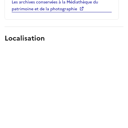
Les archives conservées à la Médiathèque du
patrimoine et de la photographie
Localisation