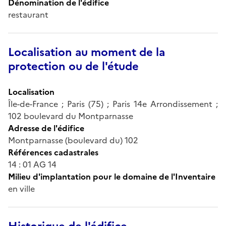
Dénomination de l'édifice
restaurant
Localisation au moment de la
protection ou de l'étude
Localisation
Île-de-France ; Paris (75) ; Paris 14e Arrondissement ;
102 boulevard du Montparnasse
Adresse de l'édifice
Montparnasse (boulevard du) 102
Références cadastrales
14 : 01 AG 14
Milieu d'implantation pour le domaine de l'Inventaire
en ville