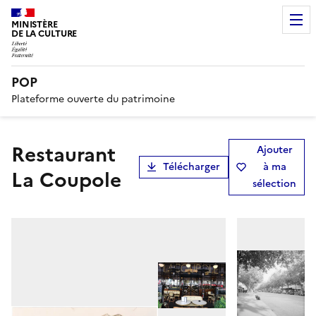
MINISTÈRE
DE LA CULTURE
POP
Plateforme ouverte du patrimoine
Restaurant
Ajouter
Télécharger
à ma
La Coupole
sélection