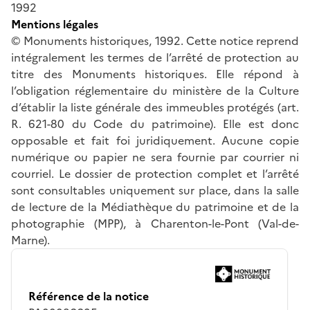
1992
Mentions légales
© Monuments historiques, 1992. Cette notice reprend
intégralement les termes de l’arrêté de protection au
titre des Monuments historiques. Elle répond à
l’obligation réglementaire du ministère de la Culture
d’établir la liste générale des immeubles protégés (art.
R. 621-80 du Code du patrimoine). Elle est donc
opposable et fait foi juridiquement. Aucune copie
numérique ou papier ne sera fournie par courrier ni
courriel. Le dossier de protection complet et l’arrêté
sont consultables uniquement sur place, dans la salle
de lecture de la Médiathèque du patrimoine et de la
photographie (MPP), à Charenton-le-Pont (Val-de-
Marne).
Référence de la notice