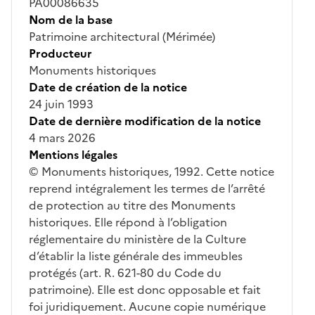
PA00086635
Nom de la base
Patrimoine architectural (Mérimée)
Producteur
Monuments historiques
Date de création de la notice
24 juin 1993
Date de dernière modification de la notice
4 mars 2026
Mentions légales
© Monuments historiques, 1992. Cette notice
reprend intégralement les termes de l’arrêté
de protection au titre des Monuments
historiques. Elle répond à l’obligation
réglementaire du ministère de la Culture
d’établir la liste générale des immeubles
protégés (art. R. 621-80 du Code du
patrimoine). Elle est donc opposable et fait
foi juridiquement. Aucune copie numérique