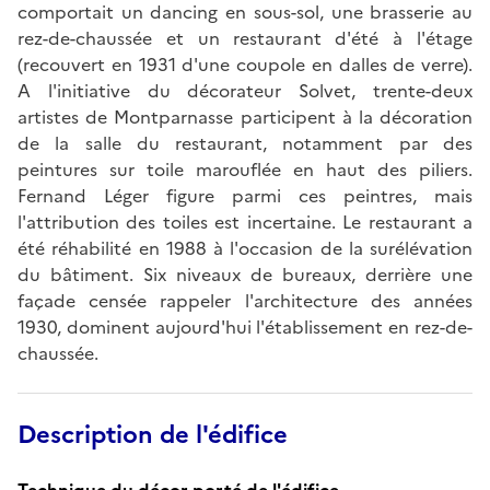
comportait un dancing en sous-sol, une brasserie au
rez-de-chaussée et un restaurant d'été à l'étage
(recouvert en 1931 d'une coupole en dalles de verre).
A l'initiative du décorateur Solvet, trente-deux
artistes de Montparnasse participent à la décoration
de la salle du restaurant, notamment par des
peintures sur toile marouflée en haut des piliers.
Fernand Léger figure parmi ces peintres, mais
l'attribution des toiles est incertaine. Le restaurant a
été réhabilité en 1988 à l'occasion de la surélévation
du bâtiment. Six niveaux de bureaux, derrière une
façade censée rappeler l'architecture des années
1930, dominent aujourd'hui l'établissement en rez-de-
chaussée.
Description de l'édifice
Technique du décor porté de l'édifice