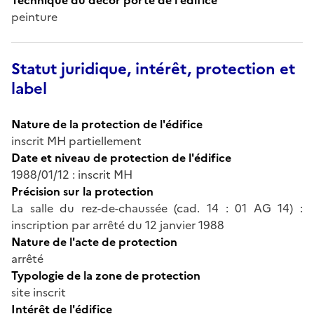
peinture
Statut juridique, intérêt, protection et
label
Nature de la protection de l'édifice
inscrit MH partiellement
Date et niveau de protection de l'édifice
1988/01/12 : inscrit MH
Précision sur la protection
La salle du rez-de-chaussée (cad. 14 : 01 AG 14) :
inscription par arrêté du 12 janvier 1988
Nature de l'acte de protection
arrêté
Typologie de la zone de protection
site inscrit
Intérêt de l'édifice