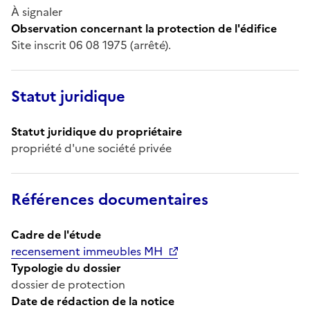
À signaler
Observation concernant la protection de l'édifice
Site inscrit 06 08 1975 (arrêté).
Statut juridique
Statut juridique du propriétaire
propriété d'une société privée
Références documentaires
Cadre de l'étude
recensement immeubles MH
Typologie du dossier
dossier de protection
Date de rédaction de la notice