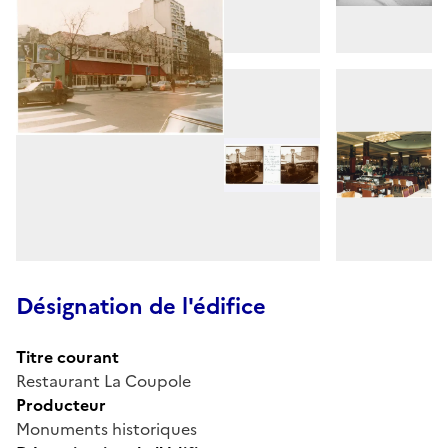
Désignation de l'édifice
Titre courant
Restaurant La Coupole
Producteur
Monuments historiques