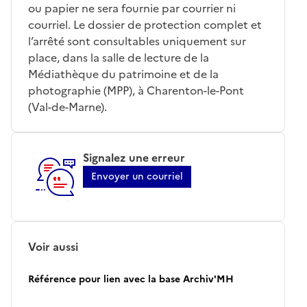
ou papier ne sera fournie par courrier ni
courriel. Le dossier de protection complet et
l’arrêté sont consultables uniquement sur
place, dans la salle de lecture de la
Médiathèque du patrimoine et de la
photographie (MPP), à Charenton-le-Pont
(Val-de-Marne).
Signalez une erreur
Envoyer un courriel
Voir aussi
Référence pour lien avec la base Archiv'MH