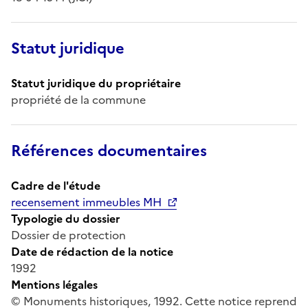
Statut juridique
Statut juridique du propriétaire
propriété de la commune
Références documentaires
Cadre de l'étude
recensement immeubles MH
Typologie du dossier
Dossier de protection
Date de rédaction de la notice
1992
Mentions légales
© Monuments historiques, 1992. Cette notice reprend