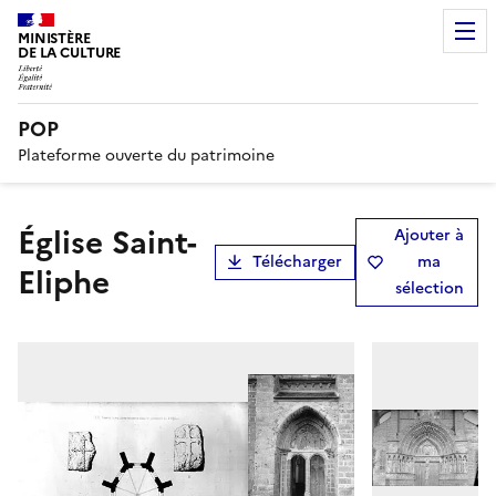
MINISTÈRE
DE LA CULTURE
POP
Plateforme ouverte du patrimoine
Église Saint-
Ajouter à
Télécharger
ma
Eliphe
sélection