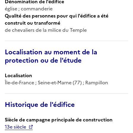
Dénomination de l'édifice
église ; commanderie
Qualité des personnes pour qui l'édifice a été
construit ou transformé
de chevaliers de la milice du Temple
Localisation au moment de la
protection ou de l'étude
Localisation
Île-de-France ; Seine-et-Marne (77) ; Rampillon
Historique de l'édifice
Siècle de campagne principale de construction
13e siècle