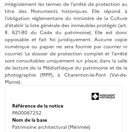
intégralement les termes de l’arrêté de protection au
titre des Monuments historiques. Elle répond à
l’obligation réglementaire du ministère de la Culture
d’établir la liste générale des immeubles protégés (art.
R. 621-80 du Code du patrimoine). Elle est donc
opposable et fait foi juridiquement. Aucune copie
numérique ou papier ne sera fournie par courrier ni
courriel. Le dossier de protection complet et l’arrêté
sont consultables uniquement sur place, dans la salle
de lecture de la Médiathèque du patrimoine et de la
photographie (MPP), à Charenton-le-Pont (Val-de-
Marne).
Référence de la notice
PA00087252
Nom de la base
Patrimoine architectural (Mérimée)