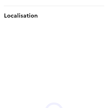
Localisation