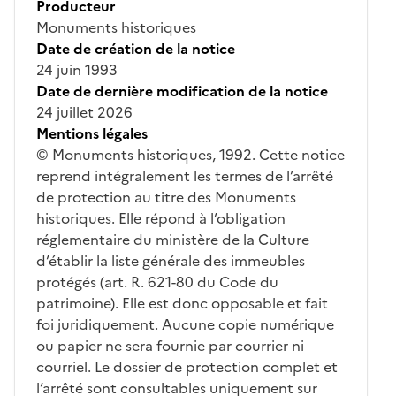
Producteur
Monuments historiques
Date de création de la notice
24 juin 1993
Date de dernière modification de la notice
24 juillet 2026
Mentions légales
© Monuments historiques, 1992. Cette notice
reprend intégralement les termes de l’arrêté
de protection au titre des Monuments
historiques. Elle répond à l’obligation
réglementaire du ministère de la Culture
d’établir la liste générale des immeubles
protégés (art. R. 621-80 du Code du
patrimoine). Elle est donc opposable et fait
foi juridiquement. Aucune copie numérique
ou papier ne sera fournie par courrier ni
courriel. Le dossier de protection complet et
l’arrêté sont consultables uniquement sur