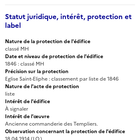
Statut juridique, intérêt, protection et
label
Nature de la protection de l'édifice
classé MH
Date et niveau de protection de l'édifice
1846 : classé MH
Précision sur la protection
Eglise Saint-Eliphe : classement par liste de 1846
Nature de l'acte de protection
liste
Intérêt de l'édifice
À signaler
Intérêt de l'œuvre
Ancienne commanderie des Templiers.
Observation concernant la protection de l'édifice
18 04 1914 (J.O.)