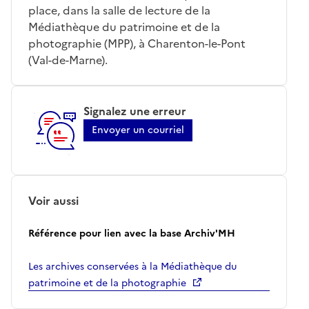
place, dans la salle de lecture de la
Médiathèque du patrimoine et de la
photographie (MPP), à Charenton-le-Pont
(Val-de-Marne).
Signalez une erreur
Envoyer un courriel
Voir aussi
Référence pour lien avec la base Archiv'MH
Les archives conservées à la Médiathèque du
patrimoine et de la photographie