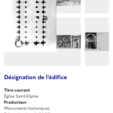
Désignation de l'édifice
Titre courant
Église Saint-Eliphe
Producteur
Monuments historiques