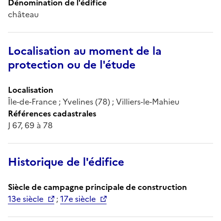
Dénomination de l'édifice
château
Localisation au moment de la
protection ou de l'étude
Localisation
Île-de-France ; Yvelines (78) ; Villiers-le-Mahieu
Références cadastrales
J 67, 69 à 78
Historique de l'édifice
Siècle de campagne principale de construction
13e siècle
;
17e siècle