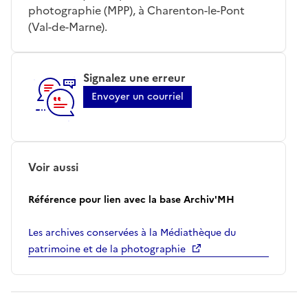
photographie (MPP), à Charenton-le-Pont
(Val-de-Marne).
Signalez une erreur
Envoyer un courriel
Voir aussi
Référence pour lien avec la base Archiv'MH
Les archives conservées à la Médiathèque du
patrimoine et de la photographie