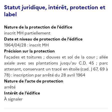
Statut juridique, intérêt, protection et
label
Nature de la protection de l'édifice
inscrit MH partiellement
Date et niveau de protection de l'édifice
1964/04/28 : inscrit MH
Précision sur la protection
Façades et toitures ; douves et sol de la cour ; allée
axiale avec ses plantations jusqu'au C.D. 45 ; parc
attenant, conservant un tracé en étoile (cad. J 67, 69 à
78) : inscription par arrêté du 28 avril 1964
Nature de l'acte de protection
arrêté
Intérêt de l'édifice
À signaler