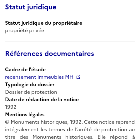
Statut juridique
Statut juridique du propriétaire
propriété privée
Références documentaires
Cadre de l'étude
recensement immeubles MH
Typologie du dossier
Dossier de protection
Date de rédaction de la notice
1992
Mentions légales
© Monuments historiques, 1992. Cette notice reprend
intégralement les termes de l’arrêté de protection au
titre des Monuments historiques. Elle répond à