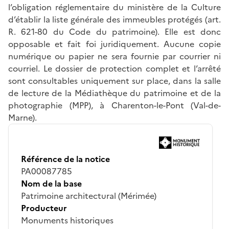
l’obligation réglementaire du ministère de la Culture
d’établir la liste générale des immeubles protégés (art.
R. 621-80 du Code du patrimoine). Elle est donc
opposable et fait foi juridiquement. Aucune copie
numérique ou papier ne sera fournie par courrier ni
courriel. Le dossier de protection complet et l’arrêté
sont consultables uniquement sur place, dans la salle
de lecture de la Médiathèque du patrimoine et de la
photographie (MPP), à Charenton-le-Pont (Val-de-
Marne).
Référence de la notice
PA00087785
Nom de la base
Patrimoine architectural (Mérimée)
Producteur
Monuments historiques