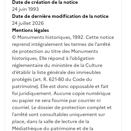
Date de création de la notice
24 juin 1993
Date de dernière modification de la notice
24 juillet 2026
Mentions légales
© Monuments historiques, 1992. Cette notice
reprend intégralement les termes de l’arrêté
de protection au titre des Monuments
historiques. Elle répond à l’obligation
réglementaire du ministère de la Culture
d’établir la liste générale des immeubles
protégés (art. R. 621-80 du Code du
patrimoine). Elle est donc opposable et fait
foi juridiquement. Aucune copie numérique
ou papier ne sera fournie par courrier ni
courriel. Le dossier de protection complet et
l’arrêté sont consultables uniquement sur
place, dans la salle de lecture de la
Médiathèque du patrimoine et de la