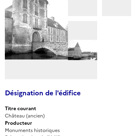
Désignation de l'édifice
Titre courant
Château (ancien)
Producteur
Monuments historiques