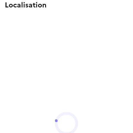
Localisation