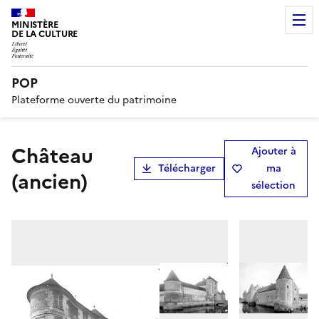
MINISTÈRE
DE LA CULTURE
POP
Plateforme ouverte du patrimoine
Château
Ajouter à
Télécharger
ma
(ancien)
sélection