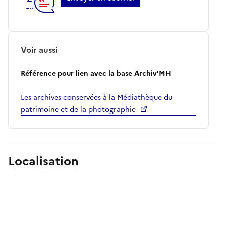
Voir aussi
Référence pour lien avec la base Archiv'MH
Les archives conservées à la Médiathèque du
patrimoine et de la photographie
Localisation