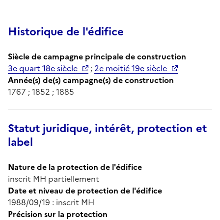
Historique de l'édifice
Siècle de campagne principale de construction
3e quart 18e siècle
;
2e moitié 19e siècle
Année(s) de(s) campagne(s) de construction
1767 ; 1852 ; 1885
Statut juridique, intérêt, protection et
label
Nature de la protection de l'édifice
inscrit MH partiellement
Date et niveau de protection de l'édifice
1988/09/19 : inscrit MH
Précision sur la protection