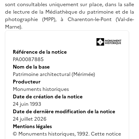
sont consultables uniquement sur place, dans la salle
de lecture de la Médiathèque du patrimoine et de la
photographie (MPP), à Charenton-le-Pont (Val-de-
Marne).
Référence de la notice
PA00087885
Nom de la base
Patrimoine architectural (Mérimée)
Producteur
Monuments historiques
Date de création de la notice
24 juin 1993
Date de dernière modification de la notice
24 juillet 2026
Mentions légales
© Monuments historiques, 1992. Cette notice