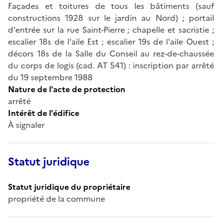
Façades et toitures de tous les bâtiments (sauf
constructions 1928 sur le jardin au Nord) ; portail
d'entrée sur la rue Saint-Pierre ; chapelle et sacristie ;
escalier 18s de l'aile Est ; escalier 19s de l'aile Ouest ;
décors 18s de la Salle du Conseil au rez-de-chaussée
du corps de logis (cad. AT 541) : inscription par arrêté
du 19 septembre 1988
Nature de l'acte de protection
arrêté
Intérêt de l'édifice
À signaler
Statut juridique
Statut juridique du propriétaire
propriété de la commune