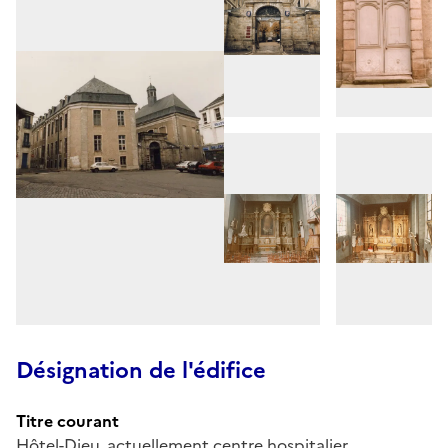
Désignation de l'édifice
Titre courant
Hôtel-Dieu, actuellement centre hospitalier