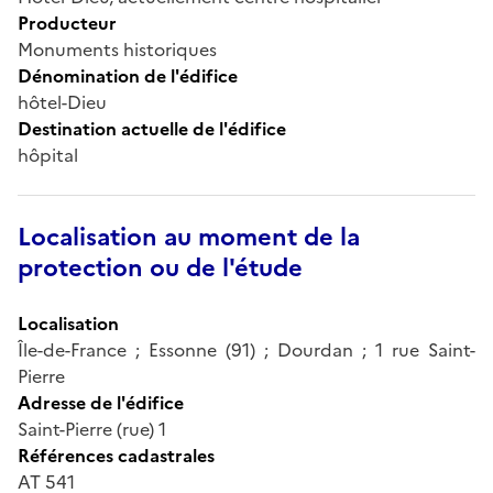
Producteur
Monuments historiques
Dénomination de l'édifice
hôtel-Dieu
Destination actuelle de l'édifice
hôpital
Localisation au moment de la
protection ou de l'étude
Localisation
Île-de-France ; Essonne (91) ; Dourdan ; 1 rue Saint-
Pierre
Adresse de l'édifice
Saint-Pierre (rue) 1
Références cadastrales
AT 541