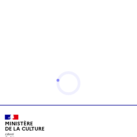
MINISTÈRE
DE LA CULTURE