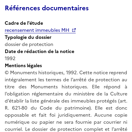
Références documentaires
Cadre de l'étude
recensement immeubles MH
Typologie du dossier
dossier de protection
Date de rédaction de la notice
1992
Mentions légales
© Monuments historiques, 1992. Cette notice reprend
intégralement les termes de l’arrêté de protection au
titre des Monuments historiques. Elle répond à
l’obligation réglementaire du ministère de la Culture
d’établir la liste générale des immeubles protégés (art.
R. 621-80 du Code du patrimoine). Elle est donc
opposable et fait foi juridiquement. Aucune copie
numérique ou papier ne sera fournie par courrier ni
courriel. Le dossier de protection complet et l’arrêté