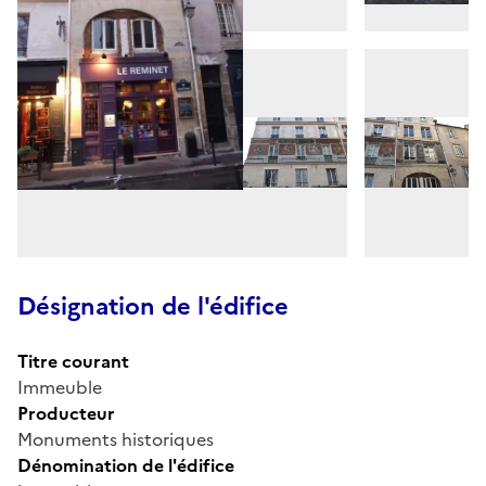
Désignation de l'édifice
Titre courant
Immeuble
Producteur
Monuments historiques
Dénomination de l'édifice