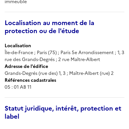
immeuble
Localisation au moment de la
protection ou de l'étude
Localisation
Île-de-France ; Paris (75) ; Paris 5e Arrondissement ; 1, 3
rue des Grands-Degrés ; 2 rue Maître-Albert
Adresse de l'édifice
Grands-Degrés (rue des) 1, 3 ; Maître-Albert (rue) 2
Références cadastrales
05 : 01 AB 11
Statut juridique, intérêt, protection et
label