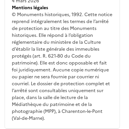
4 mars 2026
Mentions légales
© Monuments historiques, 1992. Cette notice
reprend intégralement les termes de l’arrêté
de protection au titre des Monuments
historiques. Elle répond à l’obligation
réglementaire du ministère de la Culture
d’établir la liste générale des immeubles
protégés (art. R. 621-80 du Code du
patrimoine). Elle est donc opposable et fait
foi juridiquement. Aucune copie numérique
ou papier ne sera fournie par courrier ni
courriel. Le dossier de protection complet et
l’arrêté sont consultables uniquement sur
place, dans la salle de lecture de la
Médiathèque du patrimoine et de la
photographie (MPP), à Charenton-le-Pont
(Val-de-Marne).