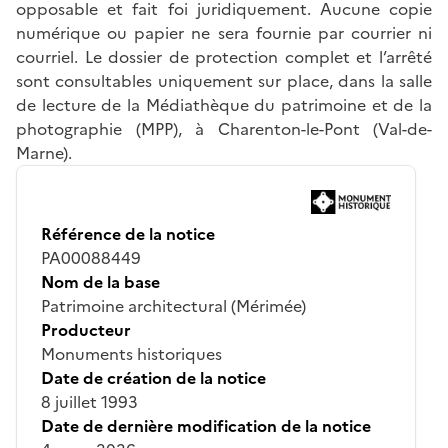
opposable et fait foi juridiquement. Aucune copie
numérique ou papier ne sera fournie par courrier ni
courriel. Le dossier de protection complet et l’arrêté
sont consultables uniquement sur place, dans la salle
de lecture de la Médiathèque du patrimoine et de la
photographie (MPP), à Charenton-le-Pont (Val-de-
Marne).
Référence de la notice
PA00088449
Nom de la base
Patrimoine architectural (Mérimée)
Producteur
Monuments historiques
Date de création de la notice
8 juillet 1993
Date de dernière modification de la notice