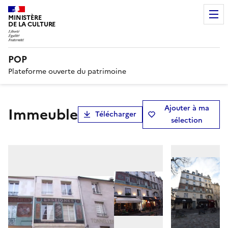
MINISTÈRE
DE LA CULTURE
POP
Plateforme ouverte du patrimoine
Ajouter à ma
Immeuble
Télécharger
sélection