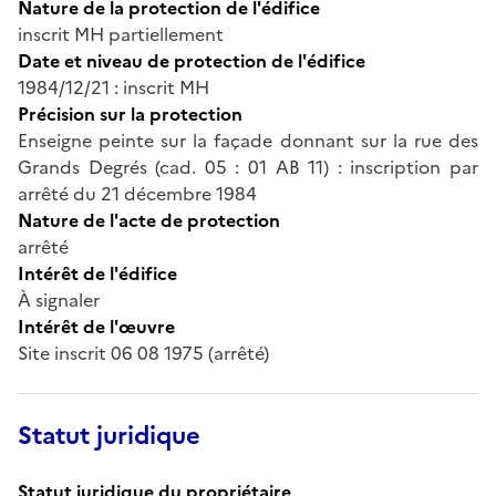
Nature de la protection de l'édifice
inscrit MH partiellement
Date et niveau de protection de l'édifice
1984/12/21 : inscrit MH
Précision sur la protection
Enseigne peinte sur la façade donnant sur la rue des
Grands Degrés (cad. 05 : 01 AB 11) : inscription par
arrêté du 21 décembre 1984
Nature de l'acte de protection
arrêté
Intérêt de l'édifice
À signaler
Intérêt de l'œuvre
Site inscrit 06 08 1975 (arrêté)
Statut juridique
Statut juridique du propriétaire