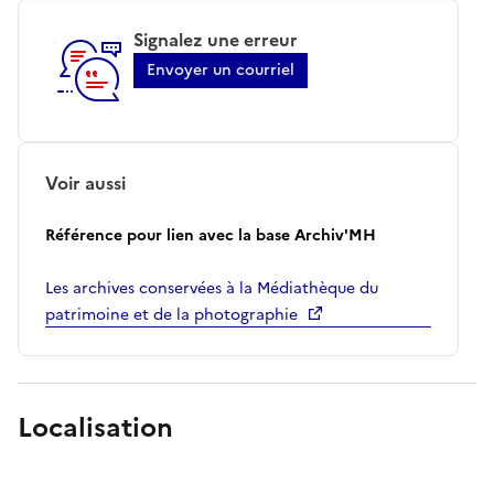
Signalez une erreur
Envoyer un courriel
Voir aussi
Référence pour lien avec la base Archiv'MH
Les archives conservées à la Médiathèque du
patrimoine et de la photographie
Localisation