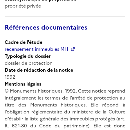
propriété privée
Références documentaires
Cadre de l'étude
recensement immeubles MH
Typologie du dossier
dossier de protection
Date de rédaction de la notice
1992
Mentions légales
© Monuments historiques, 1992. Cette notice reprend
intégralement les termes de l’arrêté de protection au
titre des Monuments historiques. Elle répond à
l’obligation réglementaire du ministère de la Culture
d’établir la liste générale des immeubles protégés (art.
R. 621-80 du Code du patrimoine). Elle est donc