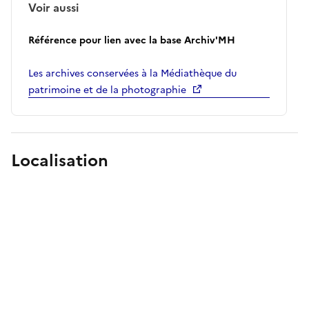
Voir aussi
Référence pour lien avec la base Archiv'MH
Les archives conservées à la Médiathèque du
patrimoine et de la photographie
Localisation