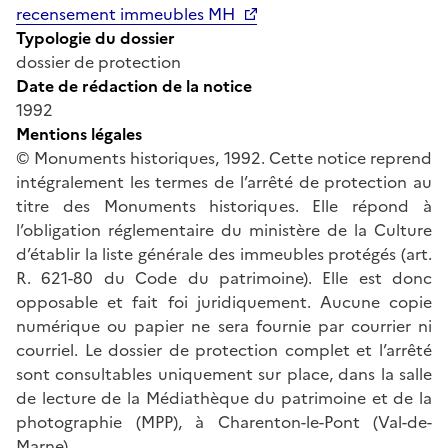
recensement immeubles MH
Typologie du dossier
dossier de protection
Date de rédaction de la notice
1992
Mentions légales
© Monuments historiques, 1992. Cette notice reprend
intégralement les termes de l’arrêté de protection au
titre des Monuments historiques. Elle répond à
l’obligation réglementaire du ministère de la Culture
d’établir la liste générale des immeubles protégés (art.
R. 621-80 du Code du patrimoine). Elle est donc
opposable et fait foi juridiquement. Aucune copie
numérique ou papier ne sera fournie par courrier ni
courriel. Le dossier de protection complet et l’arrêté
sont consultables uniquement sur place, dans la salle
de lecture de la Médiathèque du patrimoine et de la
photographie (MPP), à Charenton-le-Pont (Val-de-
Marne).