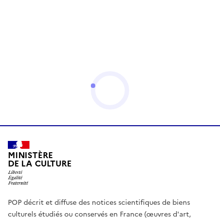
MINISTÈRE
DE LA CULTURE
POP décrit et diffuse des notices scientifiques de biens
culturels étudiés ou conservés en France (œuvres d'art,