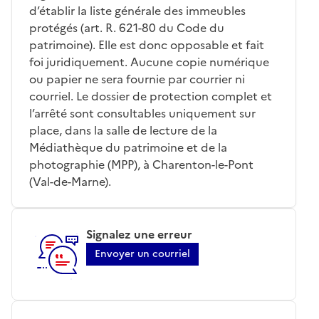
d’établir la liste générale des immeubles
protégés (art. R. 621-80 du Code du
patrimoine). Elle est donc opposable et fait
foi juridiquement. Aucune copie numérique
ou papier ne sera fournie par courrier ni
courriel. Le dossier de protection complet et
l’arrêté sont consultables uniquement sur
place, dans la salle de lecture de la
Médiathèque du patrimoine et de la
photographie (MPP), à Charenton-le-Pont
(Val-de-Marne).
Signalez une erreur
Envoyer un courriel