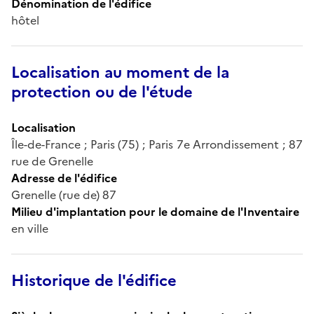
Dénomination de l'édifice
hôtel
Localisation au moment de la
protection ou de l'étude
Localisation
Île-de-France ; Paris (75) ; Paris 7e Arrondissement ; 87
rue de Grenelle
Adresse de l'édifice
Grenelle (rue de) 87
Milieu d'implantation pour le domaine de l'Inventaire
en ville
Historique de l'édifice