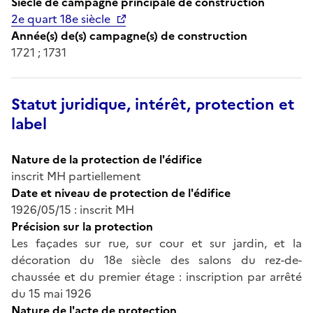
Siècle de campagne principale de construction
2e quart 18e siècle
Année(s) de(s) campagne(s) de construction
1721 ; 1731
Statut juridique, intérêt, protection et
label
Nature de la protection de l'édifice
inscrit MH partiellement
Date et niveau de protection de l'édifice
1926/05/15 : inscrit MH
Précision sur la protection
Les façades sur rue, sur cour et sur jardin, et la
décoration du 18e siècle des salons du rez-de-
chaussée et du premier étage : inscription par arrêté
du 15 mai 1926
Nature de l'acte de protection