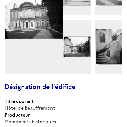
Désignation de l'édifice
Titre courant
Hôtel de Beauffremont
Producteur
Monuments historiques