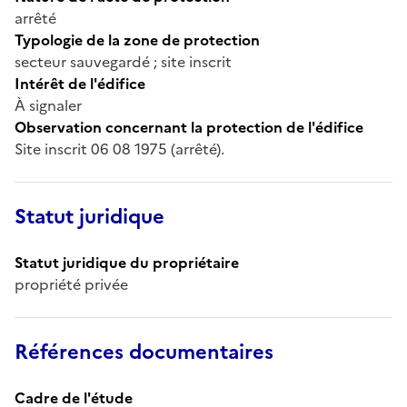
arrêté
Typologie de la zone de protection
secteur sauvegardé ; site inscrit
Intérêt de l'édifice
À signaler
Observation concernant la protection de l'édifice
Site inscrit 06 08 1975 (arrêté).
Statut juridique
Statut juridique du propriétaire
propriété privée
Références documentaires
Cadre de l'étude