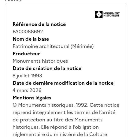
Référence de la notice
PA00088692
Nom de la base
Patrimoine architectural (Mérimée)
Producteur
Monuments historiques
Date de création de la notice
8 juillet 1993
Date de dernière modification de la notice
4 mars 2026
Mentions légales
© Monuments historiques, 1992. Cette notice
reprend intégralement les termes de l’arrêté
de protection au titre des Monuments
historiques. Elle répond à l’obligation
réglementaire du ministère de la Culture