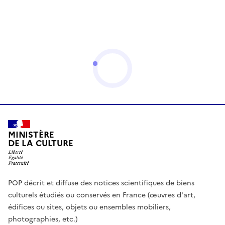
MINISTÈRE
DE LA CULTURE
POP décrit et diffuse des notices scientifiques de biens
culturels étudiés ou conservés en France (œuvres d'art,
édifices ou sites, objets ou ensembles mobiliers,
photographies, etc.)