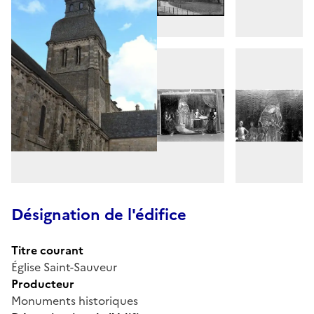
Désignation de l'édifice
Titre courant
Église Saint-Sauveur
Producteur
Monuments historiques