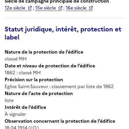
Siècle de campagne principale de construction
12e siècle
;
15e siècle
;
16e siècle
Statut juridique, intérêt, protection et
label
Nature de la protection de l'édifice
classé MH
Date et niveau de protection de l'édifice
1862 : classé MH
Précision sur la protection
Eglise Saint-Sauveur : classement par liste de 1862
Nature de l'acte de protection
liste
Intérêt de l'édifice
À signaler
Observation concernant la protection de l'édifice
18 04 1914 (J.O.).