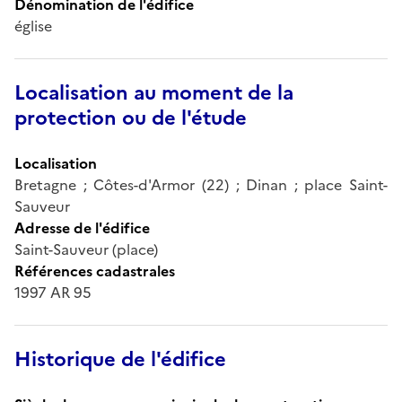
Dénomination de l'édifice
église
Localisation au moment de la
protection ou de l'étude
Localisation
Bretagne ; Côtes-d'Armor (22) ; Dinan ; place Saint-
Sauveur
Adresse de l'édifice
Saint-Sauveur (place)
Références cadastrales
1997 AR 95
Historique de l'édifice