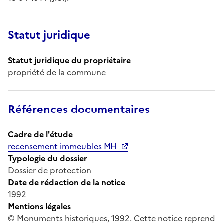
Statut juridique
Statut juridique du propriétaire
propriété de la commune
Références documentaires
Cadre de l'étude
recensement immeubles MH
Typologie du dossier
Dossier de protection
Date de rédaction de la notice
1992
Mentions légales
© Monuments historiques, 1992. Cette notice reprend