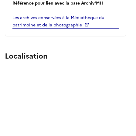
Référence pour lien avec la base Archiv'MH
Les archives conservées à la Médiathèque du
patrimoine et de la photographie
Localisation