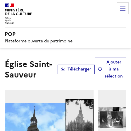
MINISTÈRE
DE LA CULTURE
POP
Plateforme ouverte du patrimoine
Église Saint-
Ajouter
Télécharger
à ma
Sauveur
sélection