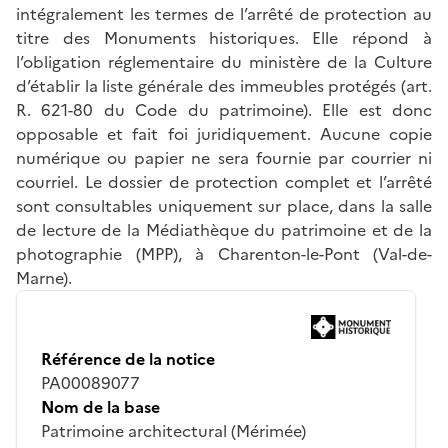
intégralement les termes de l’arrêté de protection au
titre des Monuments historiques. Elle répond à
l’obligation réglementaire du ministère de la Culture
d’établir la liste générale des immeubles protégés (art.
R. 621-80 du Code du patrimoine). Elle est donc
opposable et fait foi juridiquement. Aucune copie
numérique ou papier ne sera fournie par courrier ni
courriel. Le dossier de protection complet et l’arrêté
sont consultables uniquement sur place, dans la salle
de lecture de la Médiathèque du patrimoine et de la
photographie (MPP), à Charenton-le-Pont (Val-de-
Marne).
Référence de la notice
PA00089077
Nom de la base
Patrimoine architectural (Mérimée)