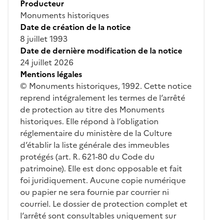
Producteur
Monuments historiques
Date de création de la notice
8 juillet 1993
Date de dernière modification de la notice
24 juillet 2026
Mentions légales
© Monuments historiques, 1992. Cette notice
reprend intégralement les termes de l’arrêté
de protection au titre des Monuments
historiques. Elle répond à l’obligation
réglementaire du ministère de la Culture
d’établir la liste générale des immeubles
protégés (art. R. 621-80 du Code du
patrimoine). Elle est donc opposable et fait
foi juridiquement. Aucune copie numérique
ou papier ne sera fournie par courrier ni
courriel. Le dossier de protection complet et
l’arrêté sont consultables uniquement sur