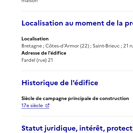
maison
Localisation au moment de la pr
Localisation
Bretagne ; Côtes-d'Armor (22) ; Saint-Brieuc ; 21 r
Adresse de l'édifice
Fardel (rue) 21
Historique de l'édifice
Siècle de campagne principale de construction
17e siècle
Statut juridique, intérêt, protect