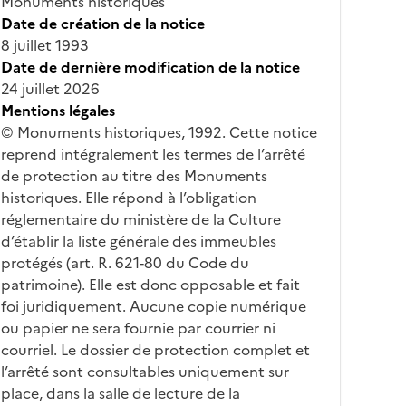
Monuments historiques
Date de création de la notice
8 juillet 1993
Date de dernière modification de la notice
24 juillet 2026
Mentions légales
© Monuments historiques, 1992. Cette notice
reprend intégralement les termes de l’arrêté
de protection au titre des Monuments
historiques. Elle répond à l’obligation
réglementaire du ministère de la Culture
d’établir la liste générale des immeubles
protégés (art. R. 621-80 du Code du
patrimoine). Elle est donc opposable et fait
foi juridiquement. Aucune copie numérique
ou papier ne sera fournie par courrier ni
courriel. Le dossier de protection complet et
l’arrêté sont consultables uniquement sur
place, dans la salle de lecture de la