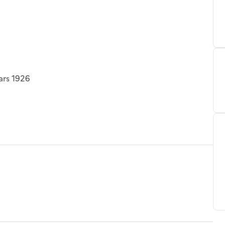
ars 1926