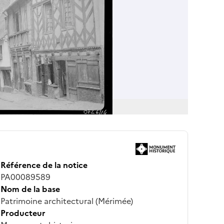
Référence de la notice
PA00089589
Nom de la base
Patrimoine architectural (Mérimée)
Producteur