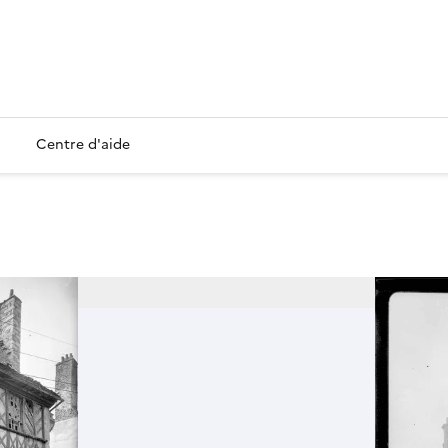
Centre d'aide