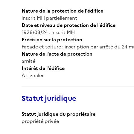
Nature de la protection de l'édifice
inscrit MH partiellement
Date et niveau de protection de l'édifice
1926/03/24 : inscrit MH
Précision sur la protection
Façade et toiture : inscription par arrêté du 24 m
Nature de l'acte de protection
arrêté
Intérêt de l'édifice
À signaler
Statut juridique
Statut juridique du propriétaire
propriété privée