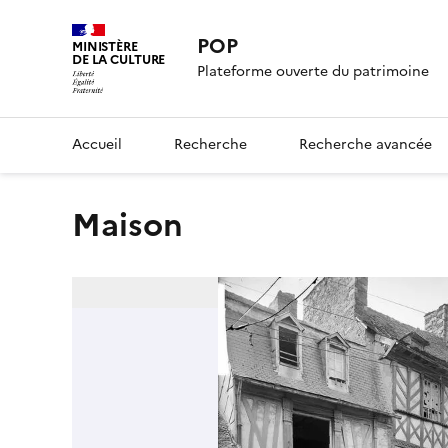
POP
MINISTÈRE
DE LA CULTURE
Plateforme ouverte du patrimoine
Accueil
Recherche
Recherche avancée
Maison