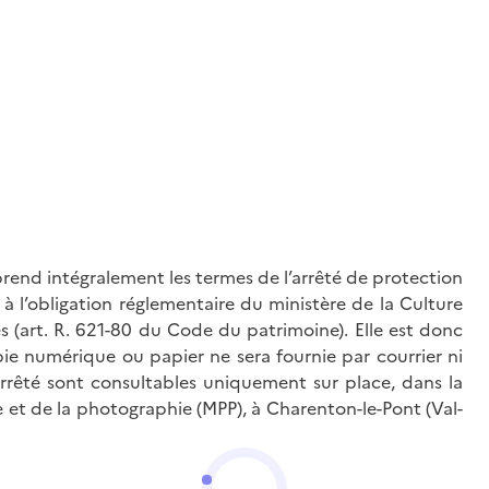
rend intégralement les termes de l’arrêté de protection
à l’obligation réglementaire du ministère de la Culture
és (art. R. 621-80 du Code du patrimoine). Elle est donc
ie numérique ou papier ne sera fournie par courrier ni
’arrêté sont consultables uniquement sur place, dans la
 et de la photographie (MPP), à Charenton-le-Pont (Val-