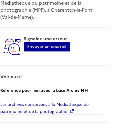
Médiathèque du patrimoine et de la
photographie (MPP), à Charenton-le-Pont
(Val-de-Marne).
Signalez une erreur
Envoyer un courriel
Voir aussi
Référence pour lien avec la base Archiv'MH
Les archives conservées à la Médiathèque du
patrimoine et de la photographie