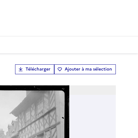
Télécharger
Ajouter à ma sélection