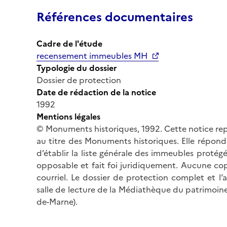
Références documentaires
Cadre de l'étude
recensement immeubles MH
Typologie du dossier
Dossier de protection
Date de rédaction de la notice
1992
Mentions légales
© Monuments historiques, 1992. Cette notice rep
au titre des Monuments historiques. Elle répond 
d’établir la liste générale des immeubles protég
opposable et fait foi juridiquement. Aucune cop
courriel. Le dossier de protection complet et l
salle de lecture de la Médiathèque du patrimoine
de-Marne).