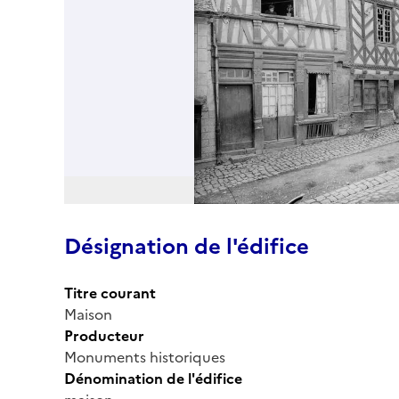
Désignation de l'édifice
Titre courant
Maison
Producteur
Monuments historiques
Dénomination de l'édifice