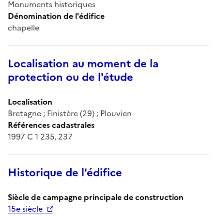
Monuments historiques
Dénomination de l'édifice
chapelle
Localisation au moment de la
protection ou de l'étude
Localisation
Bretagne ; Finistère (29) ; Plouvien
Références cadastrales
1997 C 1 235, 237
Historique de l'édifice
Siècle de campagne principale de construction
15e siècle