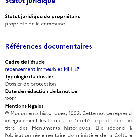
Statut juridique
Statut juridique du propriétaire
propriété de la commune
Références documentaires
Cadre de l'étude
recensement immeubles MH
Typologie du dossier
Dossier de protection
Date de rédaction de la notice
1992
Mentions légales
© Monuments historiques, 1992. Cette notice reprend
intégralement les termes de l’arrêté de protection au
titre des Monuments historiques. Elle répond à
l’obligation réglementaire du ministère de la Culture