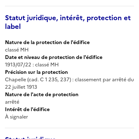
Statut juridique, intérêt, protection et
label
Nature de la protection de l'édifice
classé MH
Date et niveau de protection de l'édifice
1913/07/22 : classé MH
Précision sur la protection
Chapelle (cad. C 1 235, 237) : classement par arrêté du
22 juillet 1913
Nature de l'acte de protection
arrêté
Intérêt de l'édifice
À signaler