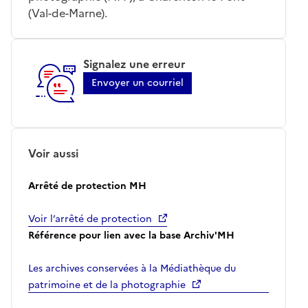
(Val-de-Marne).
Signalez une erreur
Envoyer un courriel
Voir aussi
Arrêté de protection MH
Voir l’arrêté de protection
Référence pour lien avec la base Archiv'MH
Les archives conservées à la Médiathèque du
patrimoine et de la photographie