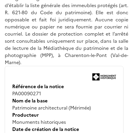
d’établir la liste générale des immeubles protégés (art.
R. 621-80 du Code du patrimoine). Elle est donc
opposable et fait foi juridiquement. Aucune copie
numérique ou papier ne sera fournie par courrier ni
courriel. Le dossier de protection complet et l’arrêté
sont consultables uniquement sur place, dans la salle
de lecture de la Médiathèque du patrimoine et de la
photographie (MPP), à Charenton-le-Pont (Val-de-
Marne).
Référence de la notice
PA00090271
Nom de la base
Patrimoine architectural (Mérimée)
Producteur
Monuments historiques
Date de création de la notice