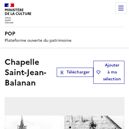
MINISTÈRE
DE LA CULTURE
POP
Plateforme ouverte du patrimoine
Chapelle
Ajouter
Saint-Jean-
Télécharger
à ma
sélection
Balanan