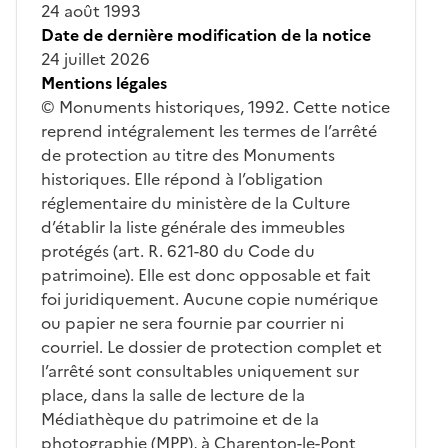
24 août 1993
Date de dernière modification de la notice
24 juillet 2026
Mentions légales
© Monuments historiques, 1992. Cette notice
reprend intégralement les termes de l’arrêté
de protection au titre des Monuments
historiques. Elle répond à l’obligation
réglementaire du ministère de la Culture
d’établir la liste générale des immeubles
protégés (art. R. 621-80 du Code du
patrimoine). Elle est donc opposable et fait
foi juridiquement. Aucune copie numérique
ou papier ne sera fournie par courrier ni
courriel. Le dossier de protection complet et
l’arrêté sont consultables uniquement sur
place, dans la salle de lecture de la
Médiathèque du patrimoine et de la
photographie (MPP), à Charenton-le-Pont