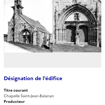
Désignation de l'édifice
Titre courant
Chapelle Saint-Jean-Balanan
Producteur