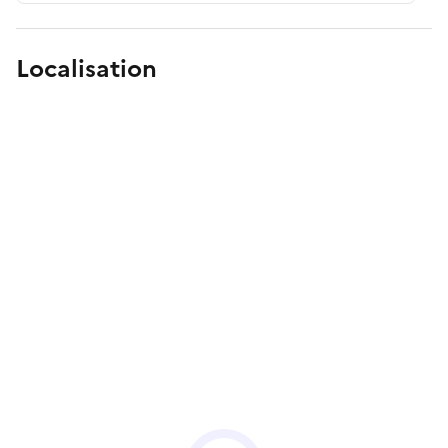
Localisation