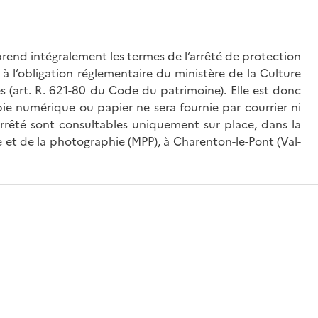
rend intégralement les termes de l’arrêté de protection
à l’obligation réglementaire du ministère de la Culture
és (art. R. 621-80 du Code du patrimoine). Elle est donc
ie numérique ou papier ne sera fournie par courrier ni
’arrêté sont consultables uniquement sur place, dans la
 et de la photographie (MPP), à Charenton-le-Pont (Val-