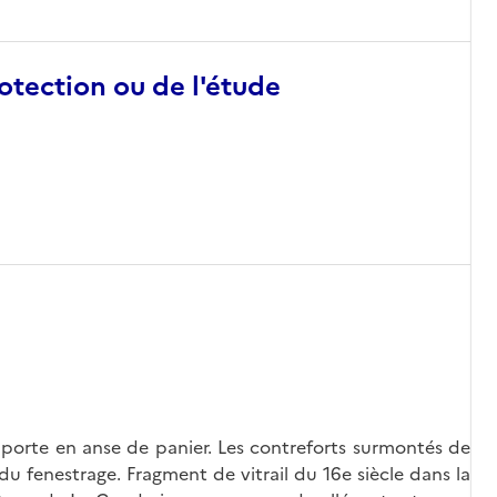
otection ou de l'étude
e porte en anse de panier. Les contreforts surmontés de
u fenestrage. Fragment de vitrail du 16e siècle dans la