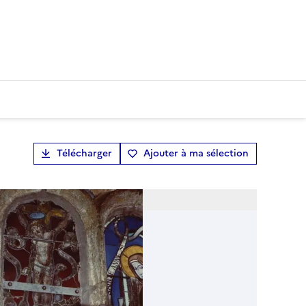
Télécharger
Ajouter à ma sélection