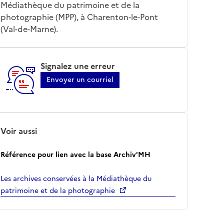
Médiathèque du patrimoine et de la
photographie (MPP), à Charenton-le-Pont
(Val-de-Marne).
Signalez une erreur
Envoyer un courriel
Voir aussi
Référence pour lien avec la base Archiv'MH
Les archives conservées à la Médiathèque du
patrimoine et de la photographie