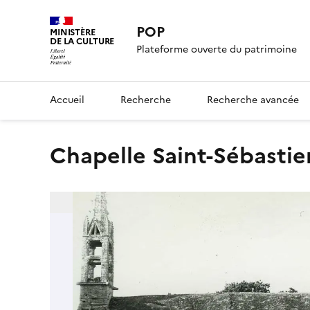
POP
MINISTÈRE
DE LA CULTURE
Plateforme ouverte du patrimoine
Accueil
Recherche
Recherche avancée
Chapelle Saint-Sébastie