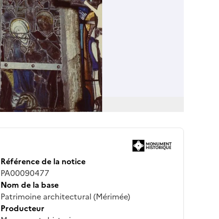
Référence de la notice
PA00090477
Nom de la base
Patrimoine architectural (Mérimée)
Producteur