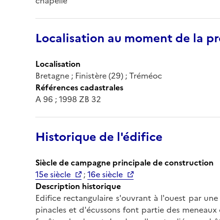
chapelle
Localisation au moment de la pr
Localisation
Bretagne ; Finistère (29) ; Tréméoc
Références cadastrales
A 96 ; 1998 ZB 32
Historique de l'édifice
Siècle de campagne principale de construction
15e siècle
;
16e siècle
Description historique
Edifice rectangulaire s'ouvrant à l'ouest par un
pinacles et d'écussons font partie des meneaux d