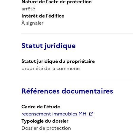
Nature de l'acte de protection
arrêté
Intérêt de l'édifice
À signaler
Statut juridique
Statut juridique du propriétaire
propriété de la commune
Références documentaires
Cadre de l'étude
recensement immeubles MH
Typologie du dossier
Dossier de protection