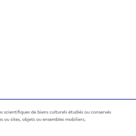
es scientifiques de biens culturels étudiés ou conservés
es ou sites, objets ou ensembles mobiliers,