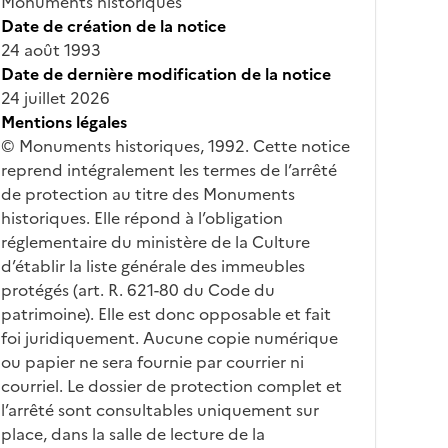
Monuments historiques
Date de création de la notice
24 août 1993
Date de dernière modification de la notice
24 juillet 2026
Mentions légales
© Monuments historiques, 1992. Cette notice
reprend intégralement les termes de l’arrêté
de protection au titre des Monuments
historiques. Elle répond à l’obligation
réglementaire du ministère de la Culture
d’établir la liste générale des immeubles
protégés (art. R. 621-80 du Code du
patrimoine). Elle est donc opposable et fait
foi juridiquement. Aucune copie numérique
ou papier ne sera fournie par courrier ni
courriel. Le dossier de protection complet et
l’arrêté sont consultables uniquement sur
place, dans la salle de lecture de la