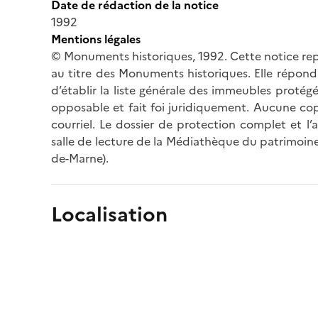
Date de rédaction de la notice
1992
Mentions légales
© Monuments historiques, 1992. Cette notice rep
au titre des Monuments historiques. Elle répond 
d’établir la liste générale des immeubles protég
opposable et fait foi juridiquement. Aucune cop
courriel. Le dossier de protection complet et l
salle de lecture de la Médiathèque du patrimoine
de-Marne).
Localisation