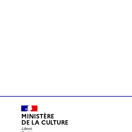
MINISTÈRE
DE LA CULTURE