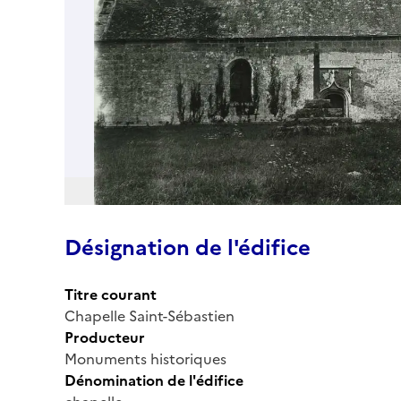
Désignation de l'édifice
Titre courant
Chapelle Saint-Sébastien
Producteur
Monuments historiques
Dénomination de l'édifice