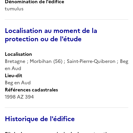
Dénomination de l'édifice
tumulus
Localisation au moment de la
protection ou de l'étude
Localisation
Bretagne ; Morbihan (56) ; Saint-Pierre-Quiberon ; Beg
en Aud
Lieu-dit
Beg en Aud
Références cadastrales
1998 AZ 394
Historique de l'édifice