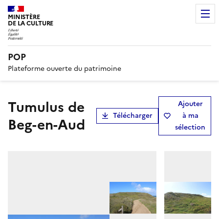
MINISTÈRE
DE LA CULTURE
POP
Plateforme ouverte du patrimoine
Tumulus de
Ajouter
Télécharger
à ma
Beg-en-Aud
sélection