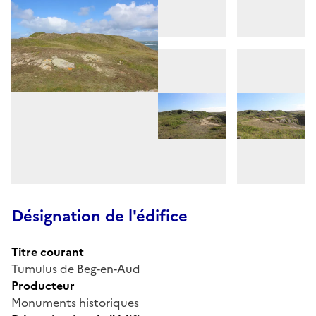
Désignation de l'édifice
Titre courant
Tumulus de Beg-en-Aud
Producteur
Monuments historiques