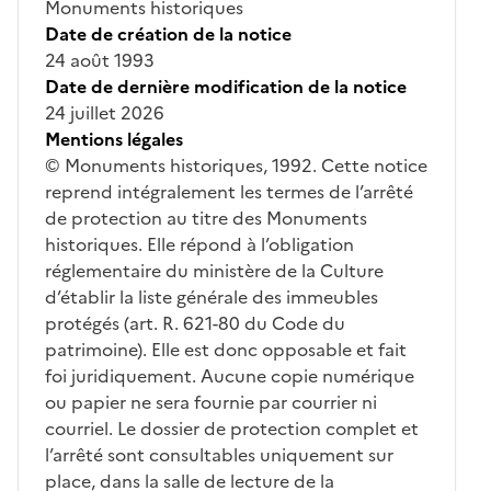
Monuments historiques
Date de création de la notice
24 août 1993
Date de dernière modification de la notice
24 juillet 2026
Mentions légales
© Monuments historiques, 1992. Cette notice
reprend intégralement les termes de l’arrêté
de protection au titre des Monuments
historiques. Elle répond à l’obligation
réglementaire du ministère de la Culture
d’établir la liste générale des immeubles
protégés (art. R. 621-80 du Code du
patrimoine). Elle est donc opposable et fait
foi juridiquement. Aucune copie numérique
ou papier ne sera fournie par courrier ni
courriel. Le dossier de protection complet et
l’arrêté sont consultables uniquement sur
place, dans la salle de lecture de la