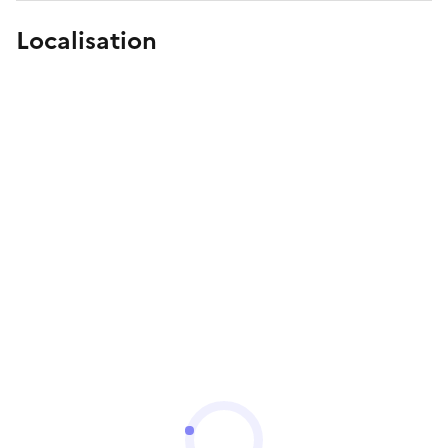
Localisation