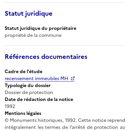
Statut juridique
Statut juridique du propriétaire
propriété de la commune
Références documentaires
Cadre de l'étude
recensement immeubles MH
Typologie du dossier
Dossier de protection
Date de rédaction de la notice
1992
Mentions légales
© Monuments historiques, 1992. Cette notice reprend
intégralement les termes de l’arrêté de protection au