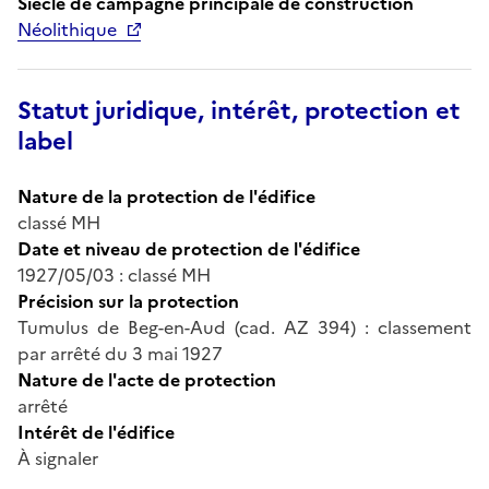
Siècle de campagne principale de construction
Néolithique
Statut juridique, intérêt, protection et
label
Nature de la protection de l'édifice
classé MH
Date et niveau de protection de l'édifice
1927/05/03 : classé MH
Précision sur la protection
Tumulus de Beg-en-Aud (cad. AZ 394) : classement
par arrêté du 3 mai 1927
Nature de l'acte de protection
arrêté
Intérêt de l'édifice
À signaler