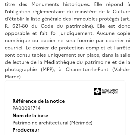
titre des Monuments historiques. Elle répond à
l’obligation réglementaire du ministère de la Culture
d’établir la liste générale des immeubles protégés (art.
R. 621-80 du Code du patrimoine). Elle est donc
opposable et fait foi juridiquement. Aucune copie
numérique ou papier ne sera fournie par courrier ni
courriel. Le dossier de protection complet et l’arrêté
sont consultables uniquement sur place, dans la salle
de lecture de la Médiathèque du patrimoine et de la
photographie (MPP), à Charenton-le-Pont (Val-de-
Marne).
Référence de la notice
PA00091714
Nom de la base
Patrimoine architectural (Mérimée)
Producteur