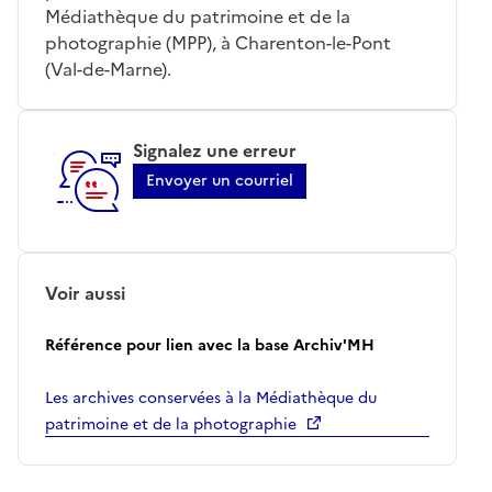
Médiathèque du patrimoine et de la
photographie (MPP), à Charenton-le-Pont
(Val-de-Marne).
Signalez une erreur
Envoyer un courriel
Voir aussi
Référence pour lien avec la base Archiv'MH
Les archives conservées à la Médiathèque du
patrimoine et de la photographie