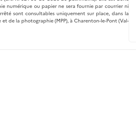
ie numérique ou papier ne sera fournie par courrier ni
’arrêté sont consultables uniquement sur place, dans la
 et de la photographie (MPP), à Charenton-le-Pont (Val-