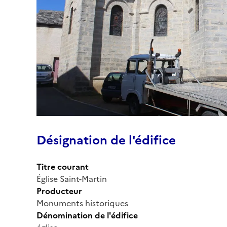
Désignation de l'édifice
Titre courant
Église Saint-Martin
Producteur
Monuments historiques
Dénomination de l'édifice