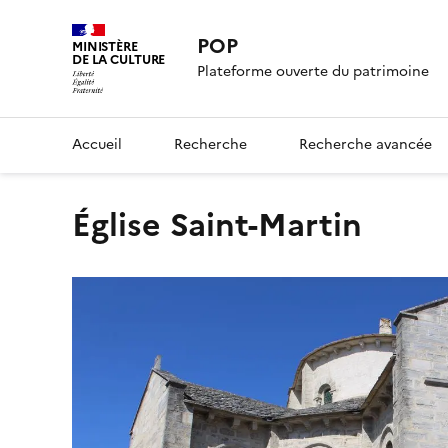
POP
MINISTÈRE
DE LA CULTURE
Plateforme ouverte du patrimoine
Accueil
Recherche
Recherche avancée
Église Saint-Martin