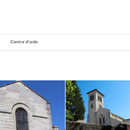
Centre d'aide