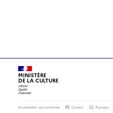
MINISTÈRE
DE LA CULTURE
Accessibilité : non conforme
Contact
À propos