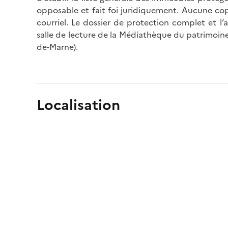
opposable et fait foi juridiquement. Aucune cop
courriel. Le dossier de protection complet et l
salle de lecture de la Médiathèque du patrimoine
de-Marne).
Localisation