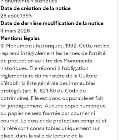
Monuments historiques
Date de création de la notice
26 août 1993
Date de dernière modification de la notice
4 mars 2026
Mentions légales
© Monuments historiques, 1992. Cette notice
reprend intégralement les termes de l’arrêté
de protection au titre des Monuments
historiques. Elle répond à l’obligation
réglementaire du ministère de la Culture
d’établir la liste générale des immeubles
protégés (art. R. 621-80 du Code du
patrimoine). Elle est donc opposable et fait
foi juridiquement. Aucune copie numérique
ou papier ne sera fournie par courrier ni
courriel. Le dossier de protection complet et
l’arrêté sont consultables uniquement sur
place, dans la salle de lecture de la