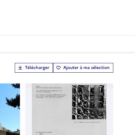
Télécharger
Ajouter à ma sélection