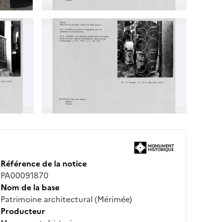
Référence de la notice
PA00091870
Nom de la base
Patrimoine architectural (Mérimée)
Producteur