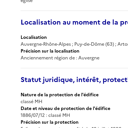
église
Localisation au moment de la pr
Localisation
Auvergne-Rhône-Alpes ; Puy-de-Dôme (63) ; Art
Précision sur la localisation
Anciennement région de : Auvergne
Statut juridique, intérêt, protect
Nature de la protection de l'édifice
classé MH
Date et niveau de protection de l'édifice
1886/07/12 : classé MH
Précision sur la protection