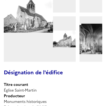
Désignation de l'édifice
Titre courant
Église Saint-Martin
Producteur
Monuments historiques