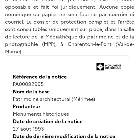
opposable et fait foi juridiquement. Aucune copie
numérique ou papier ne sera fournie par courrier ni
courriel. Le dossier de protection complet et l’arrêté
sont consultables uniquement sur place, dans la salle
de lecture de la Médiathèque du patrimoine et de la
photographie (MPP), à Charenton-le-Pont (Val-de-
Marne).
Référence de la notice
PA00092995
Nom de la base
Patrimoine architectural (Mérimée)
Producteur
Monuments historiques
Date de création de la notice
27 août 1993
Date de dernière modification de la notice