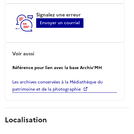
Signalez une erreur
Envoyer un courriel
Voir aussi
Référence pour lien avec la base Archiv'MH
Les archives conservées à la Médiathèque du
patrimoine et de la photographie
Localisation