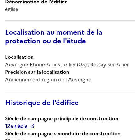
Dénomination de l'édifice
église
Localisation au moment de la
protection ou de l'étude
Localisation
Auvergne-Rhône-Alpes ; Allier (03) ; Bessay-sur-Allier
Précision sur la localisation
Anciennement région de : Auvergne
Historique de l'édifice
Siècle de campagne principale de construction
12e siècle
Siècle de campagne secondaire de construction