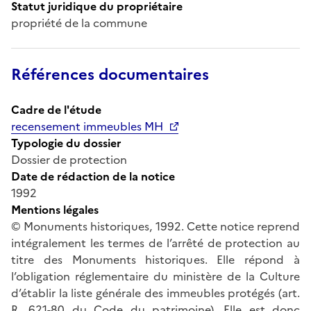
Statut juridique du propriétaire
propriété de la commune
Références documentaires
Cadre de l'étude
recensement immeubles MH
Typologie du dossier
Dossier de protection
Date de rédaction de la notice
1992
Mentions légales
© Monuments historiques, 1992. Cette notice reprend
intégralement les termes de l’arrêté de protection au
titre des Monuments historiques. Elle répond à
l’obligation réglementaire du ministère de la Culture
d’établir la liste générale des immeubles protégés (art.
R. 621-80 du Code du patrimoine). Elle est donc