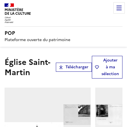
MINISTÈRE
DE LA CULTURE
POP
Plateforme ouverte du patrimoine
Église Saint-
Ajouter
Télécharger
à ma
Martin
sélection