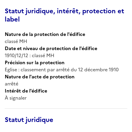
Statut juridique, intérêt, protection et
label
Nature de la protection de l'édifice
classé MH
Date et niveau de protection de l'édifice
1910/12/12 : classé MH
Précision sur la protection
Eglise : classement par arrêté du 12 décembre 1910
Nature de l'acte de protection
arrêté
Intérêt de l'édifice
À signaler
Statut juridique