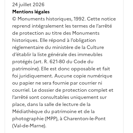
24 juillet 2026
Mentions légales
© Monuments historiques, 1992. Cette notice
reprend intégralement les termes de l’arrêté
de protection au titre des Monuments
historiques. Elle répond à l’obligation
réglementaire du ministère de la Culture
d’établir la liste générale des immeubles
protégés (art. R. 621-80 du Code du
patrimoine). Elle est donc opposable et fait
foi juridiquement. Aucune copie numérique
ou papier ne sera fournie par courrier ni
courriel. Le dossier de protection complet et
l’arrêté sont consultables uniquement sur
place, dans la salle de lecture de la
Médiathèque du patrimoine et de la
photographie (MPP), à Charenton-le-Pont
(Val-de-Marne).