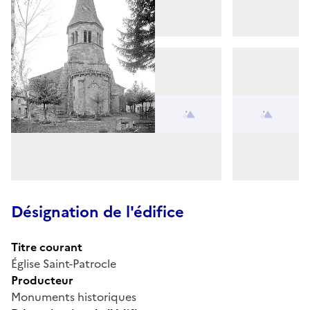
Désignation de l'édifice
Titre courant
Église Saint-Patrocle
Producteur
Monuments historiques