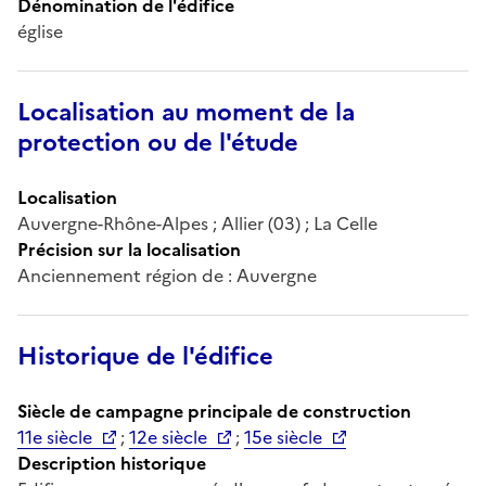
Dénomination de l'édifice
église
Localisation au moment de la
protection ou de l'étude
Localisation
Auvergne-Rhône-Alpes ; Allier (03) ; La Celle
Précision sur la localisation
Anciennement région de : Auvergne
Historique de l'édifice
Siècle de campagne principale de construction
11e siècle
;
12e siècle
;
15e siècle
Description historique