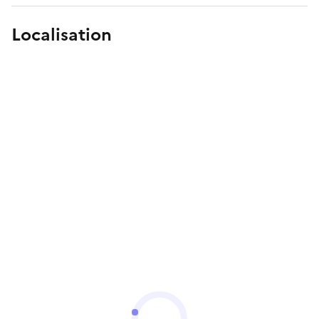
Localisation