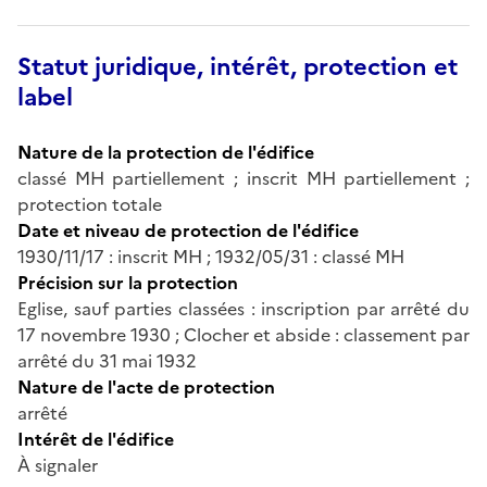
Statut juridique, intérêt, protection et
label
Nature de la protection de l'édifice
classé MH partiellement ; inscrit MH partiellement ;
protection totale
Date et niveau de protection de l'édifice
1930/11/17 : inscrit MH ; 1932/05/31 : classé MH
Précision sur la protection
Eglise, sauf parties classées : inscription par arrêté du
17 novembre 1930 ; Clocher et abside : classement par
arrêté du 31 mai 1932
Nature de l'acte de protection
arrêté
Intérêt de l'édifice
À signaler