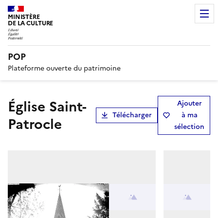
MINISTÈRE
DE LA CULTURE
POP
Plateforme ouverte du patrimoine
Église Saint-
Ajouter
Télécharger
à ma
Patrocle
sélection