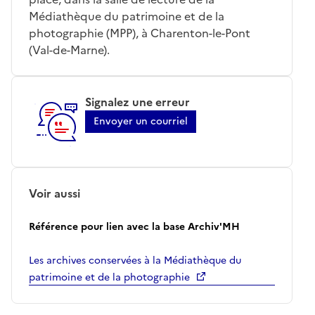
Médiathèque du patrimoine et de la
photographie (MPP), à Charenton-le-Pont
(Val-de-Marne).
Signalez une erreur
Envoyer un courriel
Voir aussi
Référence pour lien avec la base Archiv'MH
Les archives conservées à la Médiathèque du
patrimoine et de la photographie