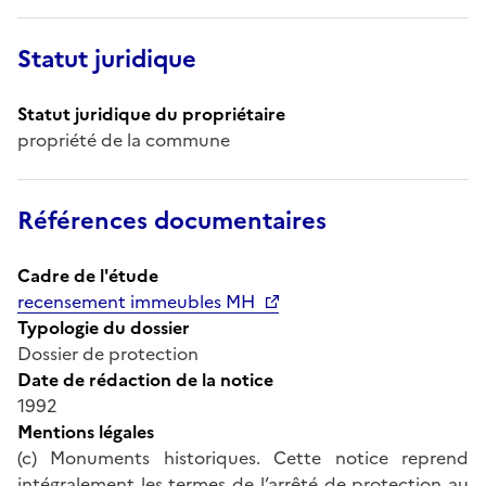
Statut juridique
Statut juridique du propriétaire
propriété de la commune
Références documentaires
Cadre de l'étude
recensement immeubles MH
Typologie du dossier
Dossier de protection
Date de rédaction de la notice
1992
Mentions légales
(c) Monuments historiques. Cette notice reprend
intégralement les termes de l’arrêté de protection au