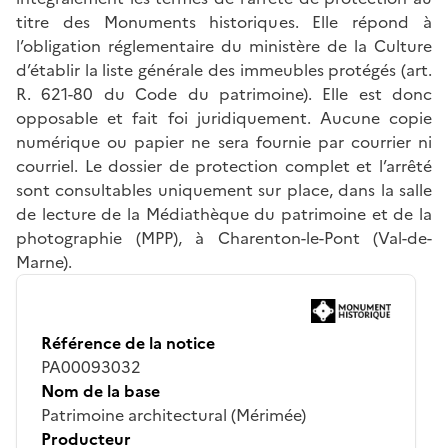
titre des Monuments historiques. Elle répond à
l’obligation réglementaire du ministère de la Culture
d’établir la liste générale des immeubles protégés (art.
R. 621-80 du Code du patrimoine). Elle est donc
opposable et fait foi juridiquement. Aucune copie
numérique ou papier ne sera fournie par courrier ni
courriel. Le dossier de protection complet et l’arrêté
sont consultables uniquement sur place, dans la salle
de lecture de la Médiathèque du patrimoine et de la
photographie (MPP), à Charenton-le-Pont (Val-de-
Marne).
Référence de la notice
PA00093032
Nom de la base
Patrimoine architectural (Mérimée)
Producteur