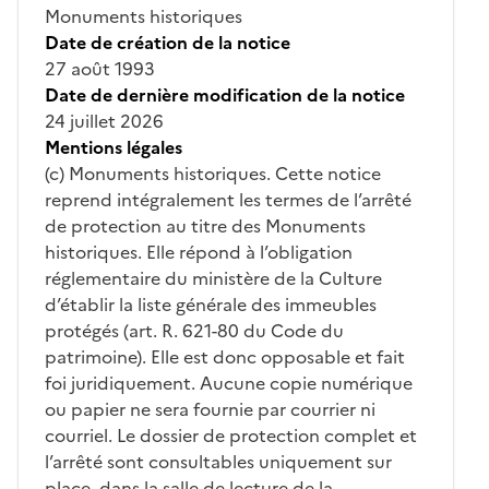
Monuments historiques
Date de création de la notice
27 août 1993
Date de dernière modification de la notice
24 juillet 2026
Mentions légales
(c) Monuments historiques. Cette notice
reprend intégralement les termes de l’arrêté
de protection au titre des Monuments
historiques. Elle répond à l’obligation
réglementaire du ministère de la Culture
d’établir la liste générale des immeubles
protégés (art. R. 621-80 du Code du
patrimoine). Elle est donc opposable et fait
foi juridiquement. Aucune copie numérique
ou papier ne sera fournie par courrier ni
courriel. Le dossier de protection complet et
l’arrêté sont consultables uniquement sur
place, dans la salle de lecture de la