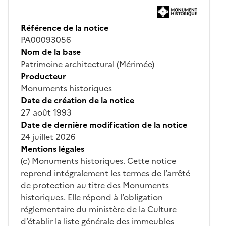
Référence de la notice
PA00093056
Nom de la base
Patrimoine architectural (Mérimée)
Producteur
Monuments historiques
Date de création de la notice
27 août 1993
Date de dernière modification de la notice
24 juillet 2026
Mentions légales
(c) Monuments historiques. Cette notice
reprend intégralement les termes de l’arrêté
de protection au titre des Monuments
historiques. Elle répond à l’obligation
réglementaire du ministère de la Culture
d’établir la liste générale des immeubles