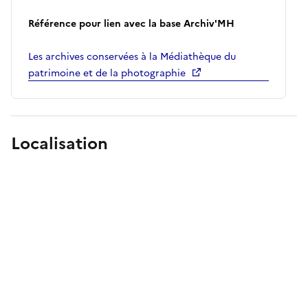
Référence pour lien avec la base Archiv'MH
Les archives conservées à la Médiathèque du
patrimoine et de la photographie
Localisation