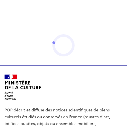
MINISTÈRE
DE LA CULTURE
POP décrit et diffuse des notices scientifiques de biens
culturels étudiés ou conservés en France (œuvres d'art,
édifices ou sites, objets ou ensembles mobiliers,