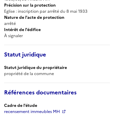
Précision sur la protection
Eglise : inscription par arrêté du 8 mai 1933
Nature de l'acte de protection
arrêté
Intérêt de l'édifice
À signaler
Statut juridique
Statut juridique du propriétaire
propriété de la commune
Références documentaires
Cadre de l'étude
recensement immeubles MH