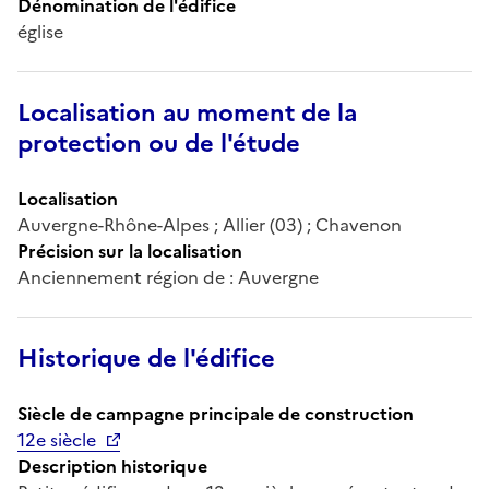
Dénomination de l'édifice
église
Localisation au moment de la
protection ou de l'étude
Localisation
Auvergne-Rhône-Alpes ; Allier (03) ; Chavenon
Précision sur la localisation
Anciennement région de : Auvergne
Historique de l'édifice
Siècle de campagne principale de construction
12e siècle
Description historique