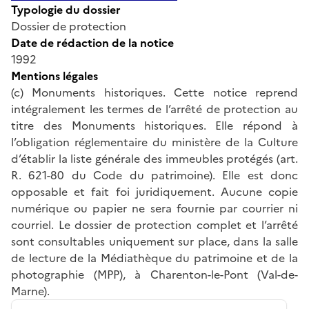
Typologie du dossier
Dossier de protection
Date de rédaction de la notice
1992
Mentions légales
(c) Monuments historiques. Cette notice reprend
intégralement les termes de l’arrêté de protection au
titre des Monuments historiques. Elle répond à
l’obligation réglementaire du ministère de la Culture
d’établir la liste générale des immeubles protégés (art.
R. 621-80 du Code du patrimoine). Elle est donc
opposable et fait foi juridiquement. Aucune copie
numérique ou papier ne sera fournie par courrier ni
courriel. Le dossier de protection complet et l’arrêté
sont consultables uniquement sur place, dans la salle
de lecture de la Médiathèque du patrimoine et de la
photographie (MPP), à Charenton-le-Pont (Val-de-
Marne).