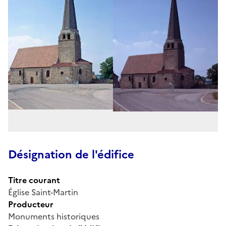
Désignation de l'édifice
Titre courant
Église Saint-Martin
Producteur
Monuments historiques