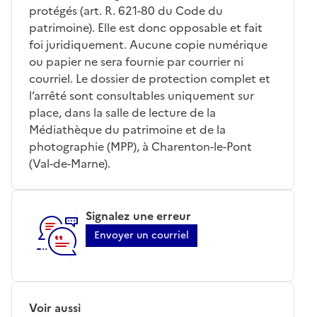
protégés (art. R. 621-80 du Code du
patrimoine). Elle est donc opposable et fait
foi juridiquement. Aucune copie numérique
ou papier ne sera fournie par courrier ni
courriel. Le dossier de protection complet et
l’arrêté sont consultables uniquement sur
place, dans la salle de lecture de la
Médiathèque du patrimoine et de la
photographie (MPP), à Charenton-le-Pont
(Val-de-Marne).
Signalez une erreur
Envoyer un courriel
Voir aussi