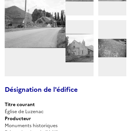
Désignation de l'édifice
Titre courant
Église de Luzenac
Producteur
Monuments historiques