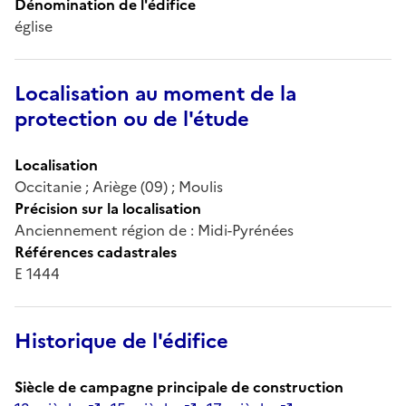
Dénomination de l'édifice
église
Localisation au moment de la
protection ou de l'étude
Localisation
Occitanie ; Ariège (09) ; Moulis
Précision sur la localisation
Anciennement région de : Midi-Pyrénées
Références cadastrales
E 1444
Historique de l'édifice
Siècle de campagne principale de construction