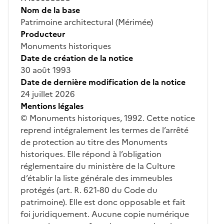
Nom de la base
Patrimoine architectural (Mérimée)
Producteur
Monuments historiques
Date de création de la notice
30 août 1993
Date de dernière modification de la notice
24 juillet 2026
Mentions légales
© Monuments historiques, 1992. Cette notice
reprend intégralement les termes de l’arrêté
de protection au titre des Monuments
historiques. Elle répond à l’obligation
réglementaire du ministère de la Culture
d’établir la liste générale des immeubles
protégés (art. R. 621-80 du Code du
patrimoine). Elle est donc opposable et fait
foi juridiquement. Aucune copie numérique