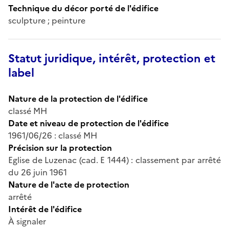
Technique du décor porté de l'édifice
sculpture ; peinture
Statut juridique, intérêt, protection et
label
Nature de la protection de l'édifice
classé MH
Date et niveau de protection de l'édifice
1961/06/26 : classé MH
Précision sur la protection
Eglise de Luzenac (cad. E 1444) : classement par arrêté
du 26 juin 1961
Nature de l'acte de protection
arrêté
Intérêt de l'édifice
À signaler