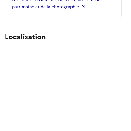
patrimoine et de la photographie
Localisation