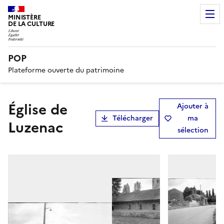
MINISTÈRE
DE LA CULTURE
POP
Plateforme ouverte du patrimoine
Église de
Ajouter à
Télécharger
ma
Luzenac
sélection