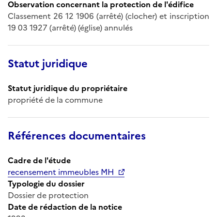
Observation concernant la protection de l'édifice
Classement 26 12 1906 (arrêté) (clocher) et inscription
19 03 1927 (arrêté) (église) annulés
Statut juridique
Statut juridique du propriétaire
propriété de la commune
Références documentaires
Cadre de l'étude
recensement immeubles MH
Typologie du dossier
Dossier de protection
Date de rédaction de la notice