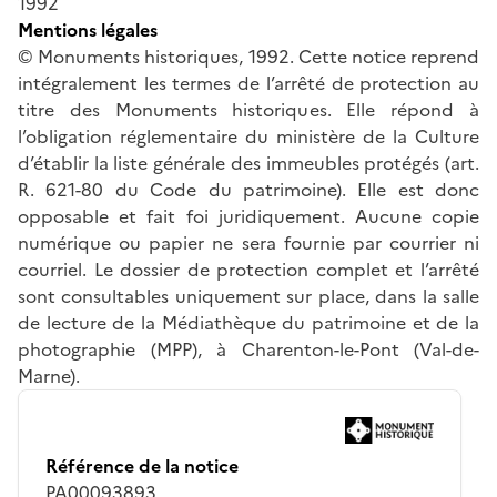
1992
Mentions légales
© Monuments historiques, 1992. Cette notice reprend
intégralement les termes de l’arrêté de protection au
titre des Monuments historiques. Elle répond à
l’obligation réglementaire du ministère de la Culture
d’établir la liste générale des immeubles protégés (art.
R. 621-80 du Code du patrimoine). Elle est donc
opposable et fait foi juridiquement. Aucune copie
numérique ou papier ne sera fournie par courrier ni
courriel. Le dossier de protection complet et l’arrêté
sont consultables uniquement sur place, dans la salle
de lecture de la Médiathèque du patrimoine et de la
photographie (MPP), à Charenton-le-Pont (Val-de-
Marne).
Référence de la notice
PA00093893