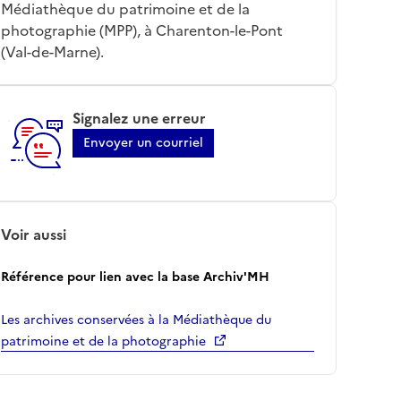
Médiathèque du patrimoine et de la
photographie (MPP), à Charenton-le-Pont
(Val-de-Marne).
Signalez une erreur
Envoyer un courriel
Voir aussi
Référence pour lien avec la base Archiv'MH
Les archives conservées à la Médiathèque du
patrimoine et de la photographie