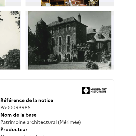
Référence de la notice
PA00093985
Nom de la base
Patrimoine architectural (Mérimée)
Producteur