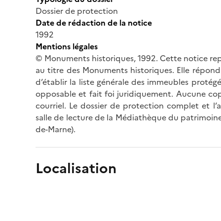
Dossier de protection
Date de rédaction de la notice
1992
Mentions légales
© Monuments historiques, 1992. Cette notice rep
au titre des Monuments historiques. Elle répond 
d’établir la liste générale des immeubles protég
opposable et fait foi juridiquement. Aucune cop
courriel. Le dossier de protection complet et l
salle de lecture de la Médiathèque du patrimoine
de-Marne).
Localisation