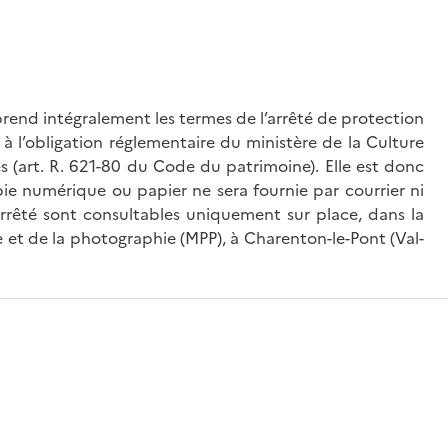
rend intégralement les termes de l’arrêté de protection
à l’obligation réglementaire du ministère de la Culture
és (art. R. 621-80 du Code du patrimoine). Elle est donc
ie numérique ou papier ne sera fournie par courrier ni
’arrêté sont consultables uniquement sur place, dans la
 et de la photographie (MPP), à Charenton-le-Pont (Val-