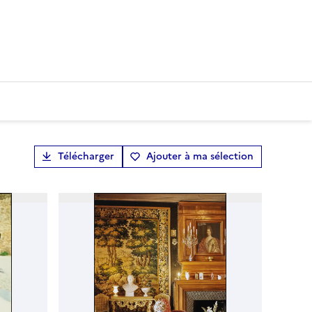
Télécharger
Ajouter à ma sélection