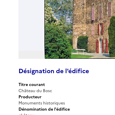
Désignation de l'édifice
Titre courant
Château du Bosc
Producteur
Monuments historiques
Dénomination de l'édifice