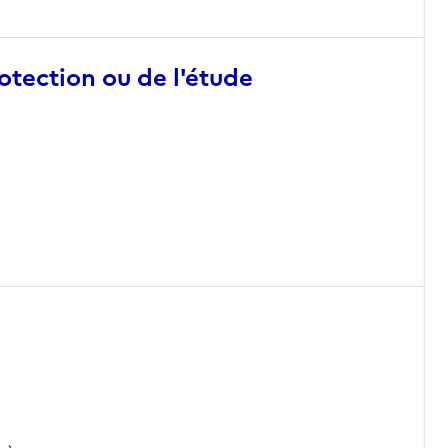
otection ou de l'étude