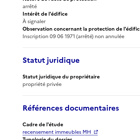
arrêté
Intérêt de l'édifice
À signaler
Observation concernant la protection de l'édifi
Inscription 09 06 1971 (arrêté) non annulée
Statut juridique
Statut juridique du propriétaire
propriété privée
Références documentaires
Cadre de l'étude
recensement immeubles MH
Typologie du dossier