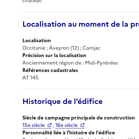
château
Localisation au moment de la pr
Localisation
Occitanie ; Aveyron (12) ; Camjac
Précision sur la localisation
Anciennement région de : Midi-Pyrénées
Références cadastrales
AT 145
Historique de l'édifice
Siècle de campagne principale de construction
15e siècle
;
16e siècle
Personnalité liée à l'histoire de l'édifice