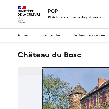
POP
MINISTÈRE
DE LA CULTURE
Plateforme ouverte du patrimoine
Accueil
Recherche
Recherche avancée
Château du Bosc