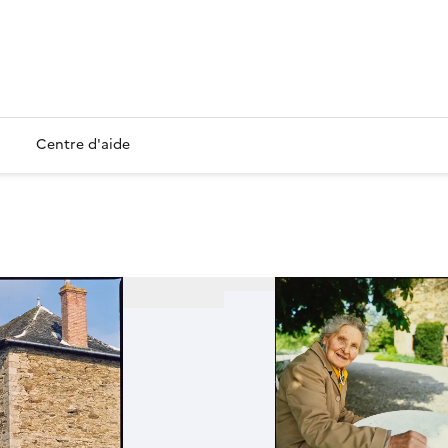
Centre d'aide