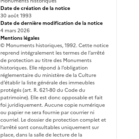
Monuments historiques
Date de création de la notice
30 août 1993
Date de dernière modification de la notice
4 mars 2026
Mentions légales
© Monuments historiques, 1992. Cette notice
reprend intégralement les termes de l’arrêté
de protection au titre des Monuments
historiques. Elle répond à l’obligation
réglementaire du ministère de la Culture
d’établir la liste générale des immeubles
protégés (art. R. 621-80 du Code du
patrimoine). Elle est donc opposable et fait
foi juridiquement. Aucune copie numérique
ou papier ne sera fournie par courrier ni
courriel. Le dossier de protection complet et
l’arrêté sont consultables uniquement sur
place, dans la salle de lecture de la