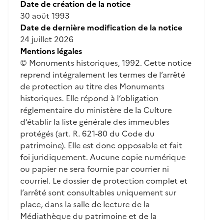
Date de création de la notice
30 août 1993
Date de dernière modification de la notice
24 juillet 2026
Mentions légales
© Monuments historiques, 1992. Cette notice
reprend intégralement les termes de l’arrêté
de protection au titre des Monuments
historiques. Elle répond à l’obligation
réglementaire du ministère de la Culture
d’établir la liste générale des immeubles
protégés (art. R. 621-80 du Code du
patrimoine). Elle est donc opposable et fait
foi juridiquement. Aucune copie numérique
ou papier ne sera fournie par courrier ni
courriel. Le dossier de protection complet et
l’arrêté sont consultables uniquement sur
place, dans la salle de lecture de la
Médiathèque du patrimoine et de la