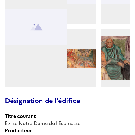
Désignation de l'édifice
Titre courant
Église Notre-Dame de l'Espinasse
Producteur