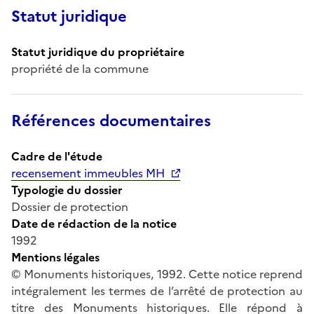
Statut juridique
Statut juridique du propriétaire
propriété de la commune
Références documentaires
Cadre de l'étude
recensement immeubles MH
Typologie du dossier
Dossier de protection
Date de rédaction de la notice
1992
Mentions légales
© Monuments historiques, 1992. Cette notice reprend
intégralement les termes de l’arrêté de protection au
titre des Monuments historiques. Elle répond à