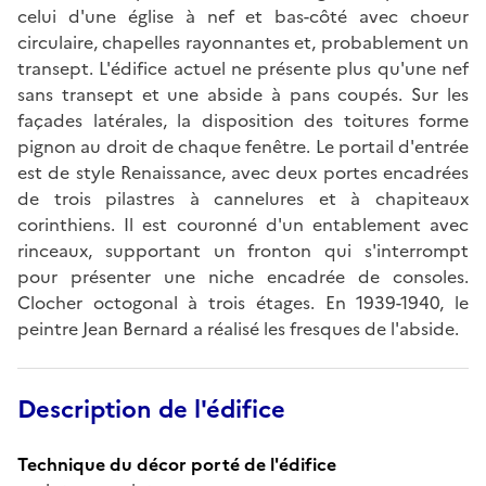
celui d'une église à nef et bas-côté avec choeur
circulaire, chapelles rayonnantes et, probablement un
transept. L'édifice actuel ne présente plus qu'une nef
sans transept et une abside à pans coupés. Sur les
façades latérales, la disposition des toitures forme
pignon au droit de chaque fenêtre. Le portail d'entrée
est de style Renaissance, avec deux portes encadrées
de trois pilastres à cannelures et à chapiteaux
corinthiens. Il est couronné d'un entablement avec
rinceaux, supportant un fronton qui s'interrompt
pour présenter une niche encadrée de consoles.
Clocher octogonal à trois étages. En 1939-1940, le
peintre Jean Bernard a réalisé les fresques de l'abside.
Description de l'édifice
Technique du décor porté de l'édifice