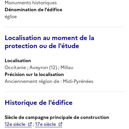
Monuments historiques
Dénomination de l'édifice
église
Localisation au moment de la
protection ou de l'étude
Localisation
Occitanie ; Aveyron (12) ; Millau
Précision sur la localisation
Anciennement région de : Midi-Pyrénées
Historique de l'édifice
Siècle de campagne principale de construction
12e siècle
;
17e siècle