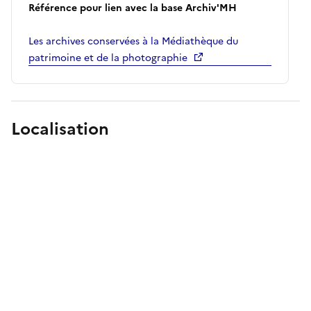
Référence pour lien avec la base Archiv'MH
Les archives conservées à la Médiathèque du
patrimoine et de la photographie
Localisation