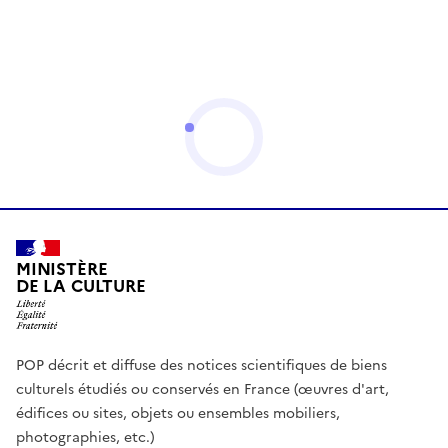
MINISTÈRE
DE LA CULTURE
POP décrit et diffuse des notices scientifiques de biens
culturels étudiés ou conservés en France (œuvres d'art,
édifices ou sites, objets ou ensembles mobiliers,
photographies, etc.)