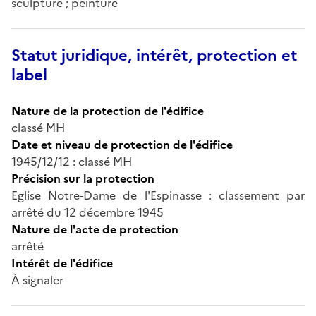
sculpture ; peinture
Statut juridique, intérêt, protection et
label
Nature de la protection de l'édifice
classé MH
Date et niveau de protection de l'édifice
1945/12/12 : classé MH
Précision sur la protection
Eglise Notre-Dame de l'Espinasse : classement par
arrêté du 12 décembre 1945
Nature de l'acte de protection
arrêté
Intérêt de l'édifice
À signaler