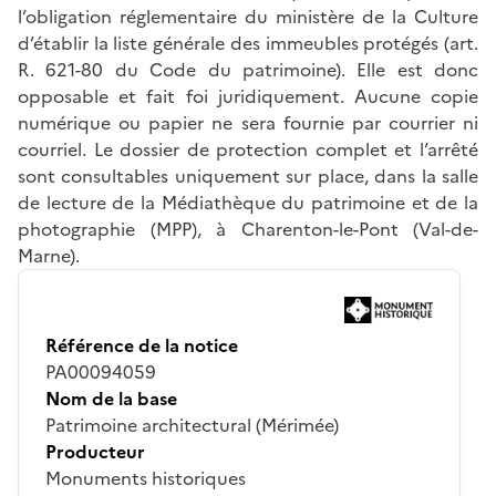
l’obligation réglementaire du ministère de la Culture
d’établir la liste générale des immeubles protégés (art.
R. 621-80 du Code du patrimoine). Elle est donc
opposable et fait foi juridiquement. Aucune copie
numérique ou papier ne sera fournie par courrier ni
courriel. Le dossier de protection complet et l’arrêté
sont consultables uniquement sur place, dans la salle
de lecture de la Médiathèque du patrimoine et de la
photographie (MPP), à Charenton-le-Pont (Val-de-
Marne).
Référence de la notice
PA00094059
Nom de la base
Patrimoine architectural (Mérimée)
Producteur
Monuments historiques