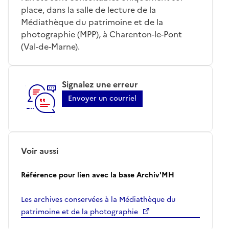
place, dans la salle de lecture de la
Médiathèque du patrimoine et de la
photographie (MPP), à Charenton-le-Pont
(Val-de-Marne).
Signalez une erreur
Envoyer un courriel
Voir aussi
Référence pour lien avec la base Archiv'MH
Les archives conservées à la Médiathèque du
patrimoine et de la photographie