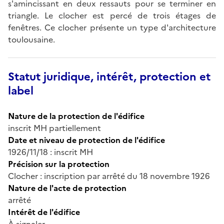
s'amincissant en deux ressauts pour se terminer en
triangle. Le clocher est percé de trois étages de
fenêtres. Ce clocher présente un type d'architecture
toulousaine.
Statut juridique, intérêt, protection et
label
Nature de la protection de l'édifice
inscrit MH partiellement
Date et niveau de protection de l'édifice
1926/11/18 : inscrit MH
Précision sur la protection
Clocher : inscription par arrêté du 18 novembre 1926
Nature de l'acte de protection
arrêté
Intérêt de l'édifice
À signaler