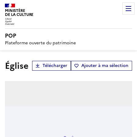
MINISTÈRE
DE LA CULTURE
POP
Plateforme ouverte du patrimoine
Église
Télécharger
Ajouter à ma sélection