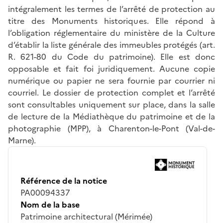
intégralement les termes de l’arrêté de protection au
titre des Monuments historiques. Elle répond à
l’obligation réglementaire du ministère de la Culture
d’établir la liste générale des immeubles protégés (art.
R. 621-80 du Code du patrimoine). Elle est donc
opposable et fait foi juridiquement. Aucune copie
numérique ou papier ne sera fournie par courrier ni
courriel. Le dossier de protection complet et l’arrêté
sont consultables uniquement sur place, dans la salle
de lecture de la Médiathèque du patrimoine et de la
photographie (MPP), à Charenton-le-Pont (Val-de-
Marne).
Référence de la notice
PA00094337
Nom de la base
Patrimoine architectural (Mérimée)