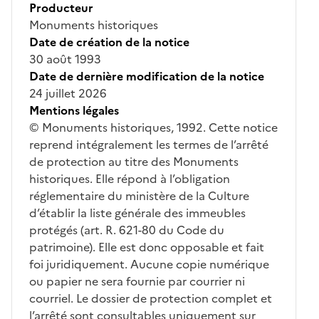
Producteur
Monuments historiques
Date de création de la notice
30 août 1993
Date de dernière modification de la notice
24 juillet 2026
Mentions légales
© Monuments historiques, 1992. Cette notice
reprend intégralement les termes de l’arrêté
de protection au titre des Monuments
historiques. Elle répond à l’obligation
réglementaire du ministère de la Culture
d’établir la liste générale des immeubles
protégés (art. R. 621-80 du Code du
patrimoine). Elle est donc opposable et fait
foi juridiquement. Aucune copie numérique
ou papier ne sera fournie par courrier ni
courriel. Le dossier de protection complet et
l’arrêté sont consultables uniquement sur