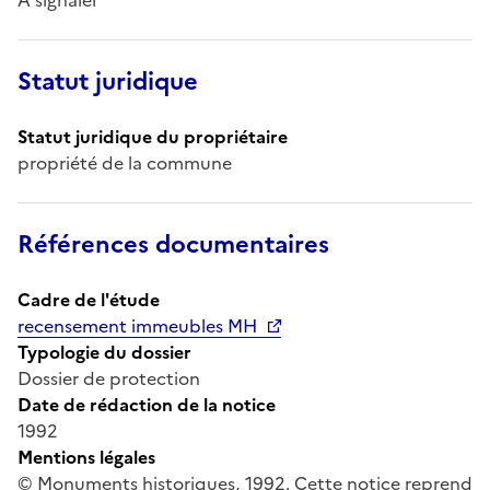
Statut juridique
Statut juridique du propriétaire
propriété de la commune
Références documentaires
Cadre de l'étude
recensement immeubles MH
Typologie du dossier
Dossier de protection
Date de rédaction de la notice
1992
Mentions légales
© Monuments historiques, 1992. Cette notice reprend