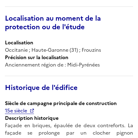
Localisation au moment de la
protection ou de l'étude
Localisation
Occitanie ; Haute-Garonne (31) ; Frouzins
Précision sur la localisation
Anciennement région de : Midi-Pyrénées
Historique de l'édifice
Siècle de campagne principale de construction
15e siècle
Description historique
Façade en briques, épaulée de deux contreforts. La
façade se prolonge par un clocher pignon