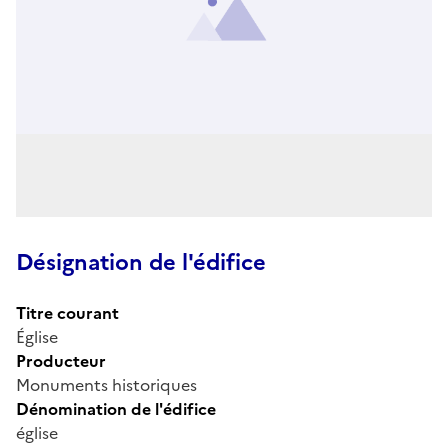
Désignation de l'édifice
Titre courant
Église
Producteur
Monuments historiques
Dénomination de l'édifice
église