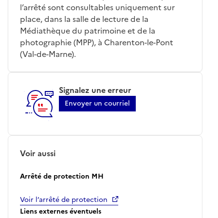
l’arrêté sont consultables uniquement sur
place, dans la salle de lecture de la
Médiathèque du patrimoine et de la
photographie (MPP), à Charenton-le-Pont
(Val-de-Marne).
Signalez une erreur
Envoyer un courriel
Voir aussi
Arrêté de protection MH
Voir l’arrêté de protection
Liens externes éventuels