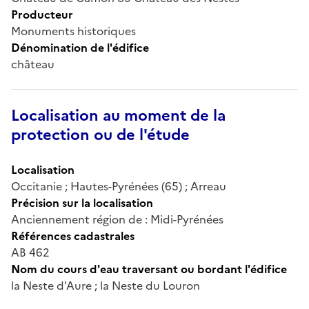
Producteur
Monuments historiques
Dénomination de l'édifice
château
Localisation au moment de la
protection ou de l'étude
Localisation
Occitanie ; Hautes-Pyrénées (65) ; Arreau
Précision sur la localisation
Anciennement région de : Midi-Pyrénées
Références cadastrales
AB 462
Nom du cours d'eau traversant ou bordant l'édifice
la Neste d'Aure ; la Neste du Louron