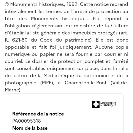
© Monuments historiques, 1992. Cette notice reprend
intégralement les termes de l’arrêté de protection au
titre des Monuments historiques. Elle répond à
l’obligation réglementaire du ministère de la Culture
d’établir la liste générale des immeubles protégés (art.
R. 621-80 du Code du patrimoine). Elle est donc
opposable et fait foi juridiquement. Aucune copie
numérique ou papier ne sera fournie par courrier ni
courriel. Le dossier de protection complet et l’arrêté
sont consultables uniquement sur place, dans la salle
de lecture de la Médiathèque du patrimoine et de la
photographie (MPP), à Charenton-le-Pont (Val-de-
Marne).
Référence de la notice
PA00095318
Nom de la base