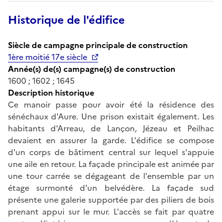
Historique de l'édifice
Siècle de campagne principale de construction
1ère moitié 17e siècle
Année(s) de(s) campagne(s) de construction
1600 ; 1602 ; 1645
Description historique
Ce manoir passe pour avoir été la résidence des
sénéchaux d'Aure. Une prison existait également. Les
habitants d'Arreau, de Lançon, Jézeau et Peilhac
devaient en assurer la garde. L'édifice se compose
d'un corps de bâtiment central sur lequel s'appuie
une aile en retour. La façade principale est animée par
une tour carrée se dégageant de l'ensemble par un
étage surmonté d'un belvédère. La façade sud
présente une galerie supportée par des piliers de bois
prenant appui sur le mur. L'accès se fait par quatre