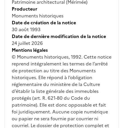
Patrimoine architectural (Mérimée)
Producteur
Monuments historiques
Date de création de la notice
30 août 1993
Date de dernière modification de la notice
24 juillet 2026
Mentions légales
© Monuments historiques, 1992. Cette notice
reprend intégralement les termes de l’arrêté
de protection au titre des Monuments
historiques. Elle répond à l’obligation
réglementaire du ministère de la Culture
d’établir la liste générale des immeubles
protégés (art. R. 621-80 du Code du
patrimoine). Elle est donc opposable et fait
foi juridiquement. Aucune copie numérique
ou papier ne sera fournie par courrier ni
courriel. Le dossier de protection complet et