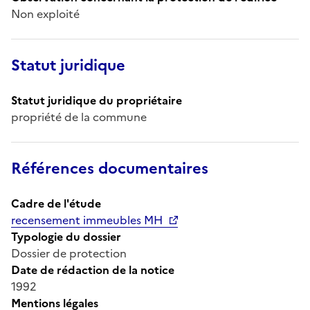
Non exploité
Statut juridique
Statut juridique du propriétaire
propriété de la commune
Références documentaires
Cadre de l'étude
recensement immeubles MH
Typologie du dossier
Dossier de protection
Date de rédaction de la notice
1992
Mentions légales