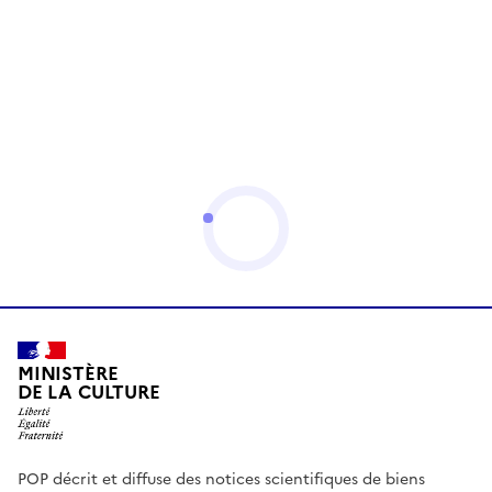
MINISTÈRE
DE LA CULTURE
POP décrit et diffuse des notices scientifiques de biens