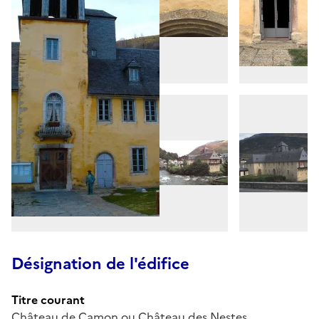
Désignation de l'édifice
Titre courant
Château de Camon ou Château des Nestes