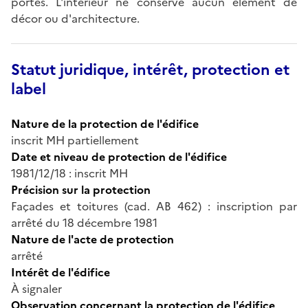
portes. L'intérieur ne conserve aucun élément de
décor ou d'architecture.
Statut juridique, intérêt, protection et
label
Nature de la protection de l'édifice
inscrit MH partiellement
Date et niveau de protection de l'édifice
1981/12/18 : inscrit MH
Précision sur la protection
Façades et toitures (cad. AB 462) : inscription par
arrêté du 18 décembre 1981
Nature de l'acte de protection
arrêté
Intérêt de l'édifice
À signaler
Observation concernant la protection de l'édifice