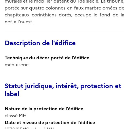
murales et le mobilier datent du 18e siècle. La tribune,
portée sur quatre colonnes en faux marbre ornées de
chapiteaux corinthiens dorés, occupe le fond de la
nef, à l'ouest.
Description de l'édifice
Technique du décor porté de l'édifice
menuiserie
Statut juridique, intérêt, protection et
label
Nature de la protection de l'édifice
classé MH
Date et niveau de protection de l'édifice