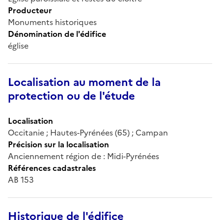
Producteur
Monuments historiques
Dénomination de l'édifice
église
Localisation au moment de la
protection ou de l'étude
Localisation
Occitanie ; Hautes-Pyrénées (65) ; Campan
Précision sur la localisation
Anciennement région de : Midi-Pyrénées
Références cadastrales
AB 153
Historique de l'édifice