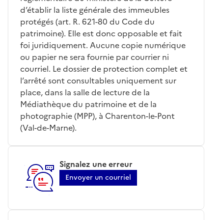
d’établir la liste générale des immeubles
protégés (art. R. 621-80 du Code du
patrimoine). Elle est donc opposable et fait
foi juridiquement. Aucune copie numérique
ou papier ne sera fournie par courrier ni
courriel. Le dossier de protection complet et
l’arrêté sont consultables uniquement sur
place, dans la salle de lecture de la
Médiathèque du patrimoine et de la
photographie (MPP), à Charenton-le-Pont
(Val-de-Marne).
Signalez une erreur
Envoyer un courriel