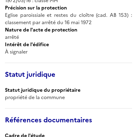
1972/05/16 : classé MH
Précision sur la protection
Eglise paroissiale et restes du cloître (cad. AB 153) :
classement par arrêté du 16 mai 1972
Nature de l'acte de protection
arrêté
Intérêt de l'édifice
À signaler
Statut juridique
Statut juridique du propriétaire
propriété de la commune
Références documentaires
Cadre de l'étude