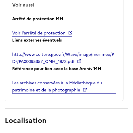
Voir aussi
Arrêté de protection MH
Voir l’arrêté de protection
Liens externes éventuels
http://www.culture.gouv.fr/Wave/image/merimee/P
DF/PA00095357_CMH_1972.pdf
Référence pour lien avec la base Archiv'MH
Les archives conservées à la Médiathèque du
patrimoine et de la photographie
Localisation