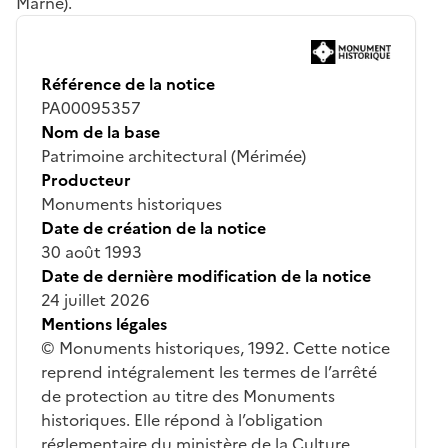
Marne).
Référence de la notice
PA00095357
Nom de la base
Patrimoine architectural (Mérimée)
Producteur
Monuments historiques
Date de création de la notice
30 août 1993
Date de dernière modification de la notice
24 juillet 2026
Mentions légales
© Monuments historiques, 1992. Cette notice
reprend intégralement les termes de l’arrêté
de protection au titre des Monuments
historiques. Elle répond à l’obligation
réglementaire du ministère de la Culture