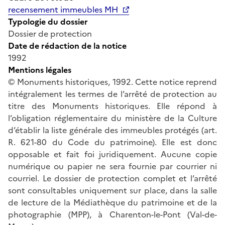
recensement immeubles MH
Typologie du dossier
Dossier de protection
Date de rédaction de la notice
1992
Mentions légales
© Monuments historiques, 1992. Cette notice reprend
intégralement les termes de l’arrêté de protection au
titre des Monuments historiques. Elle répond à
l’obligation réglementaire du ministère de la Culture
d’établir la liste générale des immeubles protégés (art.
R. 621-80 du Code du patrimoine). Elle est donc
opposable et fait foi juridiquement. Aucune copie
numérique ou papier ne sera fournie par courrier ni
courriel. Le dossier de protection complet et l’arrêté
sont consultables uniquement sur place, dans la salle
de lecture de la Médiathèque du patrimoine et de la
photographie (MPP), à Charenton-le-Pont (Val-de-