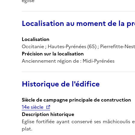
église
Localisation au moment de la pr
Localisation
Occitanie ; Hautes-Pyrénées (65) ; Pierrefitte-Nes
Précision sur la localisation
Anciennement région de : Midi-Pyrénées
Historique de l'édifice
Siècle de campagne principale de construction
14e siècle
Description historique
Eglise fortifiée ayant conservé ses mâchicoulis
plat.