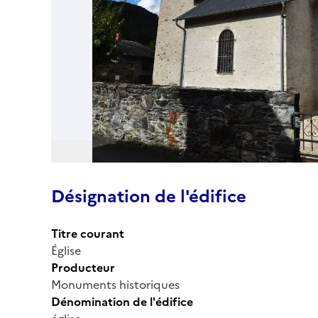
Désignation de l'édifice
Titre courant
Église
Producteur
Monuments historiques
Dénomination de l'édifice