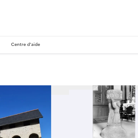
Centre d'aide