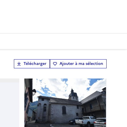
Télécharger
Ajouter à ma sélection