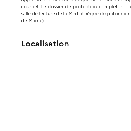
courriel. Le dossier de protection complet et l
salle de lecture de la Médiathèque du patrimoine
de-Marne).
Localisation