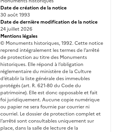
Monuments historiques
Date de création de la notice
30 août 1993
Date de dernière modification de la notice
24 juillet 2026
Mentions légales
© Monuments historiques, 1992. Cette notice
reprend intégralement les termes de l’arrêté
de protection au titre des Monuments
historiques. Elle répond à l’obligation
réglementaire du ministère de la Culture
d’établir la liste générale des immeubles
protégés (art. R. 621-80 du Code du
patrimoine). Elle est donc opposable et fait
foi juridiquement. Aucune copie numérique
ou papier ne sera fournie par courrier ni
courriel. Le dossier de protection complet et
l’arrêté sont consultables uniquement sur
place, dans la salle de lecture de la