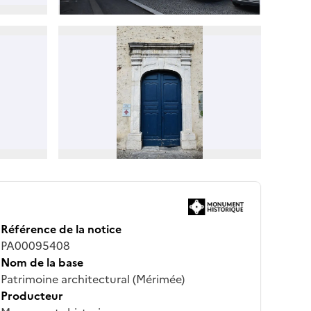
Référence de la notice
PA00095408
Nom de la base
Patrimoine architectural (Mérimée)
Producteur