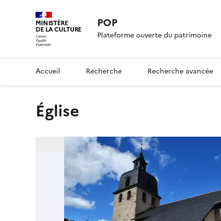
POP
MINISTÈRE
DE LA CULTURE
Plateforme ouverte du patrimoine
Accueil
Recherche
Recherche avancée
Église