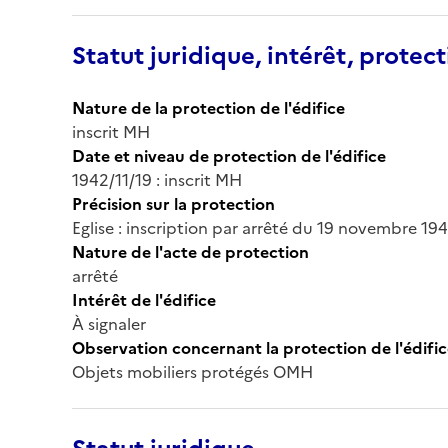
Statut juridique, intérêt, protect
Nature de la protection de l'édifice
inscrit MH
Date et niveau de protection de l'édifice
1942/11/19 : inscrit MH
Précision sur la protection
Eglise : inscription par arrêté du 19 novembre 19
Nature de l'acte de protection
arrêté
Intérêt de l'édifice
À signaler
Observation concernant la protection de l'édifi
Objets mobiliers protégés OMH