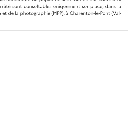
’arrêté sont consultables uniquement sur place, dans la
 et de la photographie (MPP), à Charenton-le-Pont (Val-