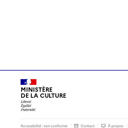
MINISTÈRE
DE LA CULTURE
Accessibilité : non conforme
Contact
À propos