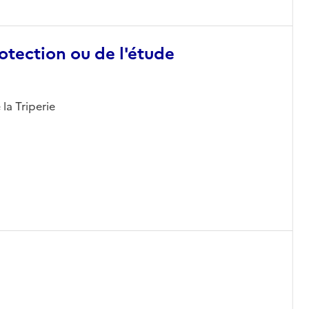
otection ou de l'étude
 la Triperie