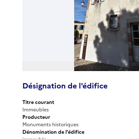
Désignation de l'édifice
Titre courant
Immeubles
Producteur
Monuments historiques
Dénomination de l'édifice