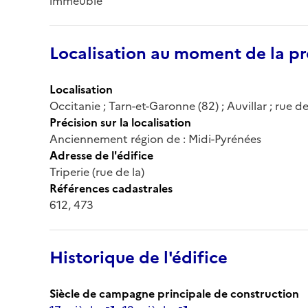
immeuble
Localisation au moment de la pr
Localisation
Occitanie ; Tarn-et-Garonne (82) ; Auvillar ; rue de
Précision sur la localisation
Anciennement région de : Midi-Pyrénées
Adresse de l'édifice
Triperie (rue de la)
Références cadastrales
612, 473
Historique de l'édifice
Siècle de campagne principale de construction