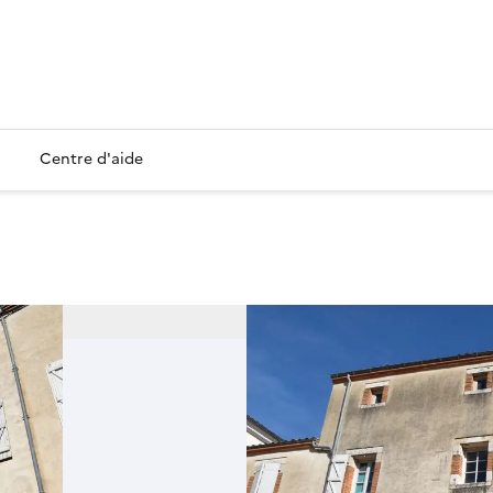
Centre d'aide