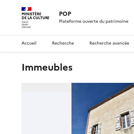
POP
MINISTÈRE
DE LA CULTURE
Plateforme ouverte du patrimoine
Accueil
Recherche
Recherche avancée
Immeubles