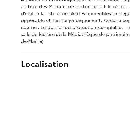
au titre des Monuments historiques. Elle répond 
d’établir la liste générale des immeubles protég
opposable et fait foi juridiquement. Aucune cop
courriel. Le dossier de protection complet et l
salle de lecture de la Médiathèque du patrimoine
de-Marne).
Localisation