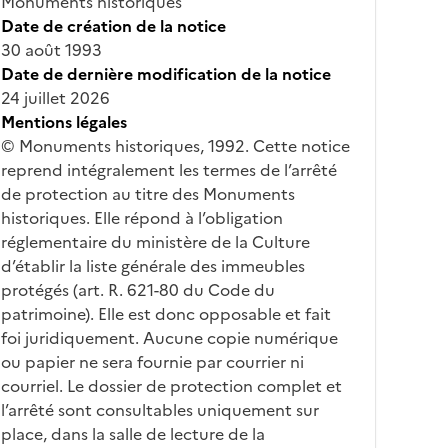
Monuments historiques
Date de création de la notice
30 août 1993
Date de dernière modification de la notice
24 juillet 2026
Mentions légales
© Monuments historiques, 1992. Cette notice
reprend intégralement les termes de l’arrêté
de protection au titre des Monuments
historiques. Elle répond à l’obligation
réglementaire du ministère de la Culture
d’établir la liste générale des immeubles
protégés (art. R. 621-80 du Code du
patrimoine). Elle est donc opposable et fait
foi juridiquement. Aucune copie numérique
ou papier ne sera fournie par courrier ni
courriel. Le dossier de protection complet et
l’arrêté sont consultables uniquement sur
place, dans la salle de lecture de la