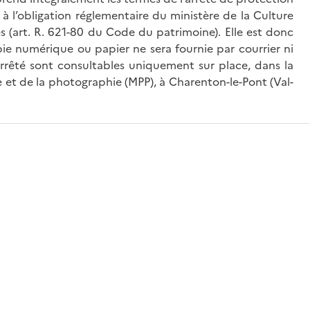
à l’obligation réglementaire du ministère de la Culture
és (art. R. 621-80 du Code du patrimoine). Elle est donc
ie numérique ou papier ne sera fournie par courrier ni
’arrêté sont consultables uniquement sur place, dans la
 et de la photographie (MPP), à Charenton-le-Pont (Val-