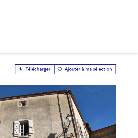
Télécharger
Ajouter à ma sélection