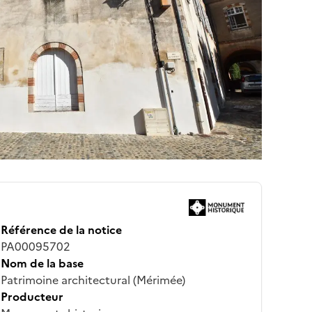
Référence de la notice
PA00095702
Nom de la base
Patrimoine architectural (Mérimée)
Producteur