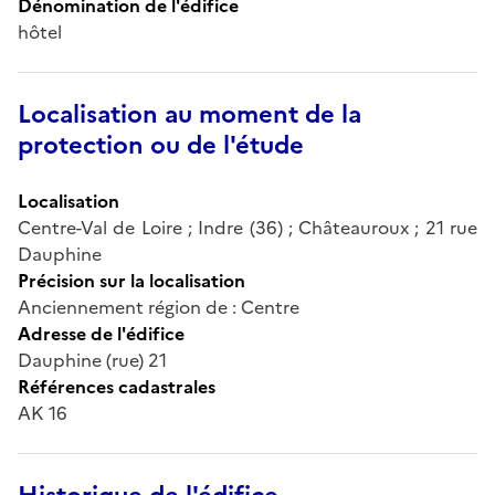
Dénomination de l'édifice
hôtel
Localisation au moment de la
protection ou de l'étude
Localisation
Centre-Val de Loire ; Indre (36) ; Châteauroux ; 21 rue
Dauphine
Précision sur la localisation
Anciennement région de : Centre
Adresse de l'édifice
Dauphine (rue) 21
Références cadastrales
AK 16