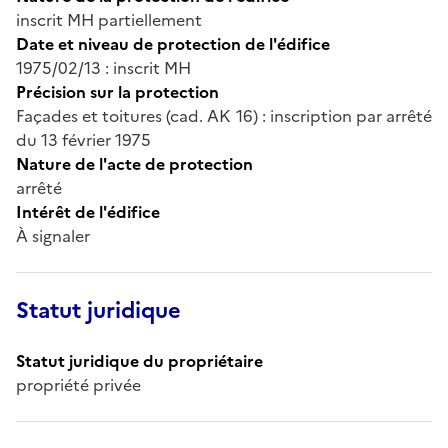
inscrit MH partiellement
Date et niveau de protection de l'édifice
1975/02/13 : inscrit MH
Précision sur la protection
Façades et toitures (cad. AK 16) : inscription par arrêté
du 13 février 1975
Nature de l'acte de protection
arrêté
Intérêt de l'édifice
À signaler
Statut juridique
Statut juridique du propriétaire
propriété privée