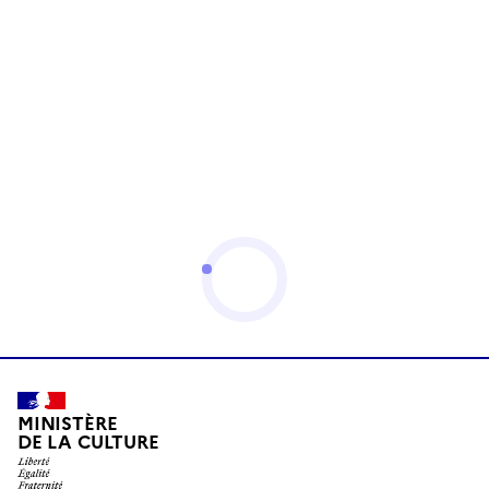
MINISTÈRE
DE LA CULTURE