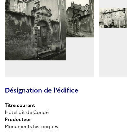
Désignation de l'édifice
Titre courant
Hôtel dit de Condé
Producteur
Monuments historiques