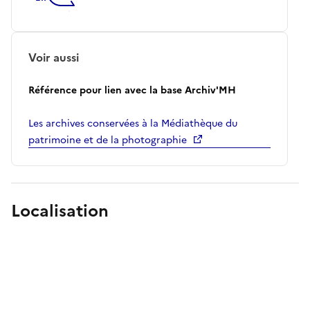
Voir aussi
Référence pour lien avec la base Archiv'MH
Les archives conservées à la Médiathèque du
patrimoine et de la photographie
Localisation