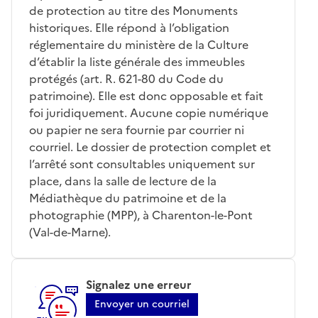
de protection au titre des Monuments
historiques. Elle répond à l’obligation
réglementaire du ministère de la Culture
d’établir la liste générale des immeubles
protégés (art. R. 621-80 du Code du
patrimoine). Elle est donc opposable et fait
foi juridiquement. Aucune copie numérique
ou papier ne sera fournie par courrier ni
courriel. Le dossier de protection complet et
l’arrêté sont consultables uniquement sur
place, dans la salle de lecture de la
Médiathèque du patrimoine et de la
photographie (MPP), à Charenton-le-Pont
(Val-de-Marne).
Signalez une erreur
Envoyer un courriel