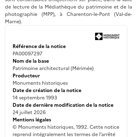
de lecture de la Médiathèque du patrimoine et de la
photographie (MPP), à Charenton-le-Pont (Val-de-
Marne).
Référence de la notice
PA00097297
Nom de la base
Patrimoine architectural (Mérimée)
Producteur
Monuments historiques
Date de création de la notice
14 septembre 1993
Date de dernière modification de la notice
24 juillet 2026
Mentions légales
© Monuments historiques, 1992. Cette notice
reprend intégralement les termes de l’arrêté