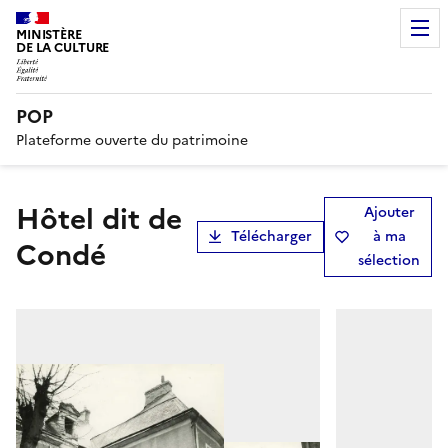
MINISTÈRE
DE LA CULTURE
POP
Plateforme ouverte du patrimoine
Hôtel dit de
Ajouter
Télécharger
à ma
Condé
sélection