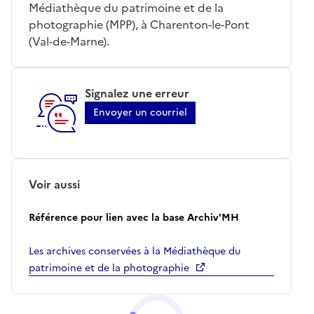
Médiathèque du patrimoine et de la
photographie (MPP), à Charenton-le-Pont
(Val-de-Marne).
Signalez une erreur
Envoyer un courriel
Voir aussi
Référence pour lien avec la base Archiv'MH
Les archives conservées à la Médiathèque du
patrimoine et de la photographie