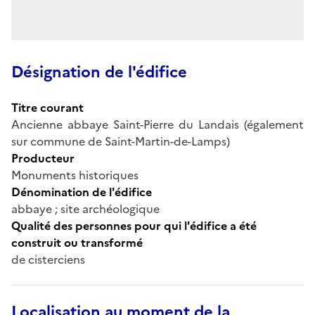
Désignation de l'édifice
Titre courant
Ancienne abbaye Saint-Pierre du Landais (également
sur commune de Saint-Martin-de-Lamps)
Producteur
Monuments historiques
Dénomination de l'édifice
abbaye ; site archéologique
Qualité des personnes pour qui l'édifice a été
construit ou transformé
de cisterciens
Localisation au moment de la