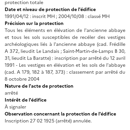
protection totale
Date et niveau de protection de l'édifice
1991/04/12 : inscrit MH ; 2004/10/08 : classé MH
Précision sur la protection
Tous les éléments en élévation de l'ancienne abbaye
et tous les sols susceptibles de recéler des vestiges
archéologiques liés à l'ancienne abbaye (cad. Frédille
A 372, lieudit Le Landais ; Saint-Martin-de-Lamps B 30,
31, lieudit La Baratte) : inscription par arrêté du 12 avril
1991 - Les vestiges en élévation et les sols de l'abbaye
(cad. A 179, 182 à 187, 373) : classement par arrêté du
8 octobre 2004
Nature de l'acte de protection
arrêté
Intérêt de l'édifice
À signaler
Observation concernant la protection de l'édifice
Inscription 27 02 1925 (arrêté) annulée.