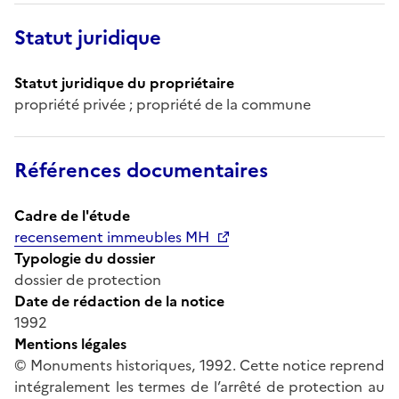
Statut juridique
Statut juridique du propriétaire
propriété privée ; propriété de la commune
Références documentaires
Cadre de l'étude
recensement immeubles MH
Typologie du dossier
dossier de protection
Date de rédaction de la notice
1992
Mentions légales
© Monuments historiques, 1992. Cette notice reprend
intégralement les termes de l’arrêté de protection au