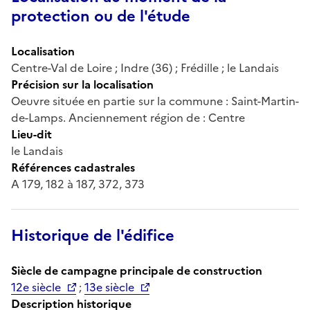
protection ou de l'étude
Localisation
Centre-Val de Loire ; Indre (36) ; Frédille ; le Landais
Précision sur la localisation
Oeuvre située en partie sur la commune : Saint-Martin-
de-Lamps. Anciennement région de : Centre
Lieu-dit
le Landais
Références cadastrales
A 179, 182 à 187, 372, 373
Historique de l'édifice
Siècle de campagne principale de construction
12e siècle
;
13e siècle
Description historique