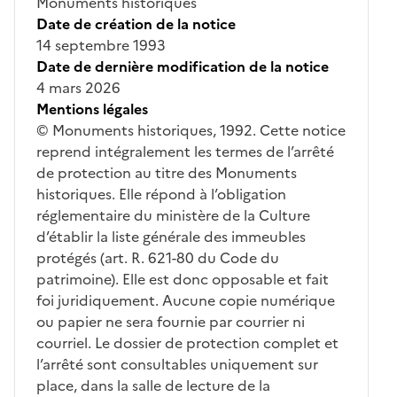
Monuments historiques
Date de création de la notice
14 septembre 1993
Date de dernière modification de la notice
4 mars 2026
Mentions légales
© Monuments historiques, 1992. Cette notice
reprend intégralement les termes de l’arrêté
de protection au titre des Monuments
historiques. Elle répond à l’obligation
réglementaire du ministère de la Culture
d’établir la liste générale des immeubles
protégés (art. R. 621-80 du Code du
patrimoine). Elle est donc opposable et fait
foi juridiquement. Aucune copie numérique
ou papier ne sera fournie par courrier ni
courriel. Le dossier de protection complet et
l’arrêté sont consultables uniquement sur
place, dans la salle de lecture de la