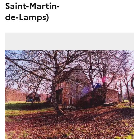
Saint-Martin-
de-Lamps)