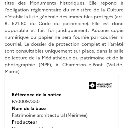
titre des Monuments historiques. Elle répond à
l’obligation réglementaire du ministère de la Culture
d’établir la liste générale des immeubles protégés (art.
R. 621-80 du Code du patrimoine). Elle est donc
opposable et fait foi juridiquement. Aucune copie
numérique ou papier ne sera fournie par courrier ni
courriel. Le dossier de protection complet et l’arrêté
sont consultables uniquement sur place, dans la salle
de lecture de la Médiathèque du patrimoine et de la
photographie (MPP), à Charenton-le-Pont (Val-de-
Marne).
Référence de la notice
PA00097350
Nom de la base
Patrimoine architectural (Mérimée)
Producteur