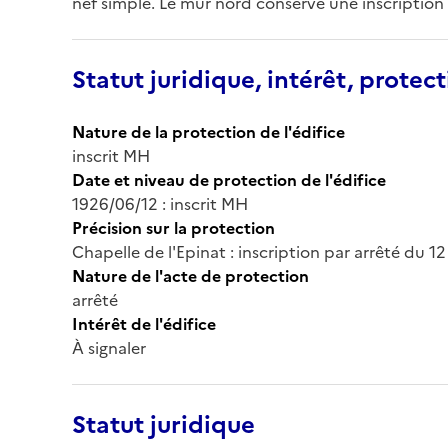
nef simple. Le mur nord conserve une inscription
Statut juridique, intérêt, protect
Nature de la protection de l'édifice
inscrit MH
Date et niveau de protection de l'édifice
1926/06/12 : inscrit MH
Précision sur la protection
Chapelle de l'Epinat : inscription par arrêté du 12
Nature de l'acte de protection
arrêté
Intérêt de l'édifice
À signaler
Statut juridique