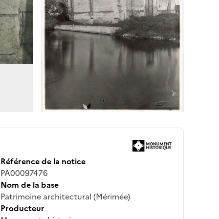
Référence de la notice
PA00097476
Nom de la base
Patrimoine architectural (Mérimée)
Producteur