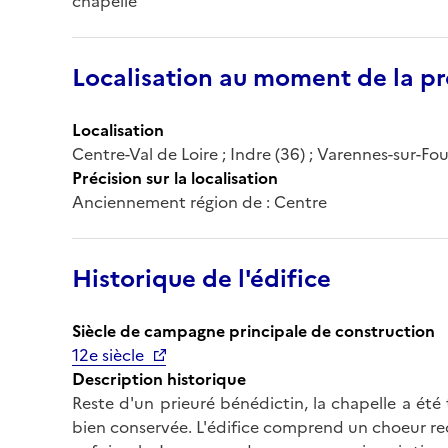
chapelle
Localisation au moment de la pr
Localisation
Centre-Val de Loire ; Indre (36) ; Varennes-sur-Fo
Précision sur la localisation
Anciennement région de : Centre
Historique de l'édifice
Siècle de campagne principale de construction
12e siècle
Description historique
Reste d'un prieuré bénédictin, la chapelle a ét
bien conservée. L'édifice comprend un choeur rec