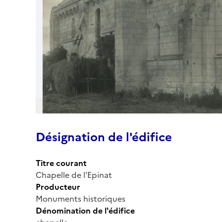
Désignation de l'édifice
Titre courant
Chapelle de l'Epinat
Producteur
Monuments historiques
Dénomination de l'édifice