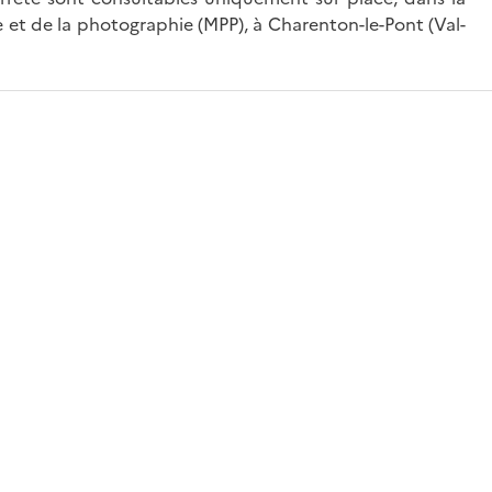
 et de la photographie (MPP), à Charenton-le-Pont (Val-