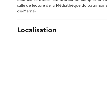
salle de lecture de la Médiathèque du patrimoine
de-Marne).
Localisation