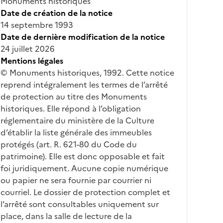
Monuments historiques
Date de création de la notice
14 septembre 1993
Date de dernière modification de la notice
24 juillet 2026
Mentions légales
© Monuments historiques, 1992. Cette notice
reprend intégralement les termes de l’arrêté
de protection au titre des Monuments
historiques. Elle répond à l’obligation
réglementaire du ministère de la Culture
d’établir la liste générale des immeubles
protégés (art. R. 621-80 du Code du
patrimoine). Elle est donc opposable et fait
foi juridiquement. Aucune copie numérique
ou papier ne sera fournie par courrier ni
courriel. Le dossier de protection complet et
l’arrêté sont consultables uniquement sur
place, dans la salle de lecture de la