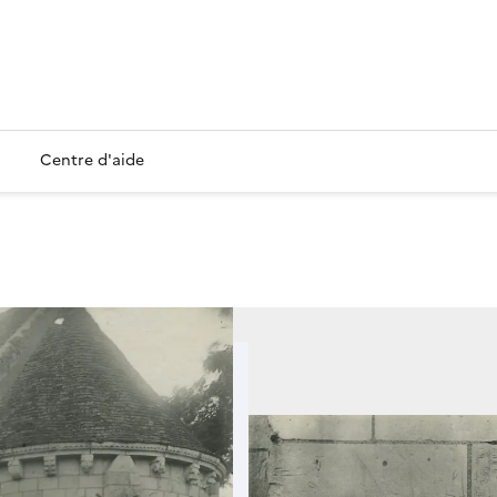
Centre d'aide