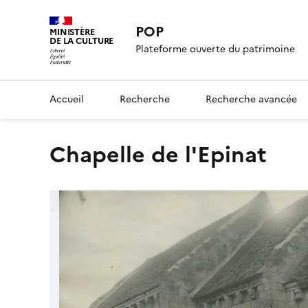
POP
MINISTÈRE
DE LA CULTURE
Plateforme ouverte du patrimoine
Accueil
Recherche
Recherche avancée
Chapelle de l'Epinat