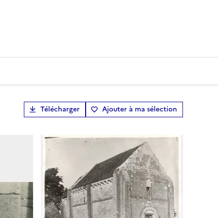
Télécharger
Ajouter à ma sélection