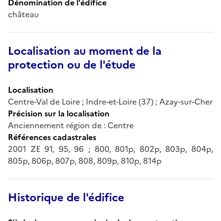
Dénomination de l'édifice
château
Localisation au moment de la
protection ou de l'étude
Localisation
Centre-Val de Loire ; Indre-et-Loire (37) ; Azay-sur-Cher
Précision sur la localisation
Anciennement région de : Centre
Références cadastrales
2001 ZE 91, 95, 96 ; 800, 801p, 802p, 803p, 804p,
805p, 806p, 807p, 808, 809p, 810p, 814p
Historique de l'édifice