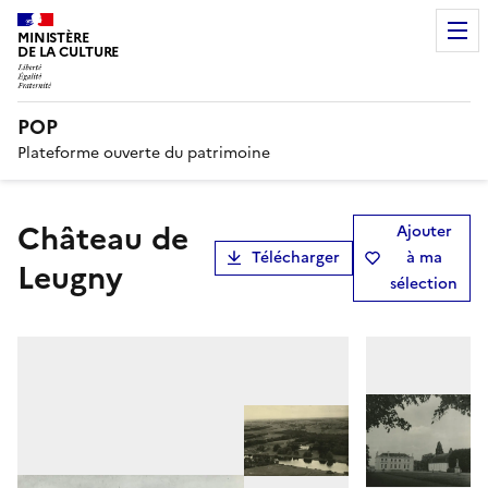
MINISTÈRE
DE LA CULTURE
POP
Plateforme ouverte du patrimoine
Château de
Ajouter
Télécharger
à ma
Leugny
sélection