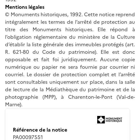
Mentions légales
© Monuments historiques, 1992. Cette notice reprend
intégralement les termes de l’arrêté de protection au
titre des Monuments historiques. Elle répond à
l’obligation réglementaire du ministère de la Culture
d’établir la liste générale des immeubles protégés (art.
R. 621-80 du Code du patrimoine). Elle est donc
opposable et fait foi juridiquement. Aucune copie
numérique ou papier ne sera fournie par courrier ni
courriel. Le dossier de protection complet et l’arrêté
sont consultables uniquement sur place, dans la salle
de lecture de la Médiathèque du patrimoine et de la
photographie (MPP), à Charenton-le-Pont (Val-de-
Marne).
Référence de la notice
PA00097551