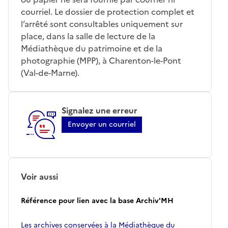
courriel. Le dossier de protection complet et
l’arrêté sont consultables uniquement sur
place, dans la salle de lecture de la
Médiathèque du patrimoine et de la
photographie (MPP), à Charenton-le-Pont
(Val-de-Marne).
Signalez une erreur
Envoyer un courriel
Voir aussi
Référence pour lien avec la base Archiv'MH
Les archives conservées à la Médiathèque du