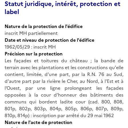
Statut juridique, intérêt, protection et
label
Nature de la protection de l'édifice
inscrit MH partiellement
Date et niveau de protection de l'édifice
1962/05/29 : inscrit MH
Précision sur la protection
Les façades et toitures du château ; la bande de
terrain avec les plantations et les constructions qu'elle
contient, limitée, d'une part, par la R.N. 76 au Sud,
d'autre part par la rivière le Cher, au Nord, à l'Est et à
l'Ouest, par une ligne prolongeant les façades
opposées à la cour d'honneur des bâtiments des
communs qui bordent ladite cour (cad. 800, 808,
801p, 802p, 803p, 804p, 805p, 806p, 807p, 809p,
810p, 814p) : inscription par arrêté du 29 mai 1962
Nature de l'acte de protection