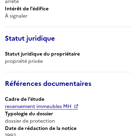
arrêté
Intérêt de l'édifice
À signaler
Statut juridique
Statut juridique du propriétaire
propriété privée
Références documentaires
Cadre de l'étude
recensement immeubles MH
Typologie du dossier
dossier de protection
Date de rédaction de la notice
1992