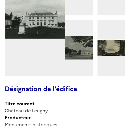
Désignation de l'édifice
Titre courant
Château de Leugny
Producteur
Monuments historiques