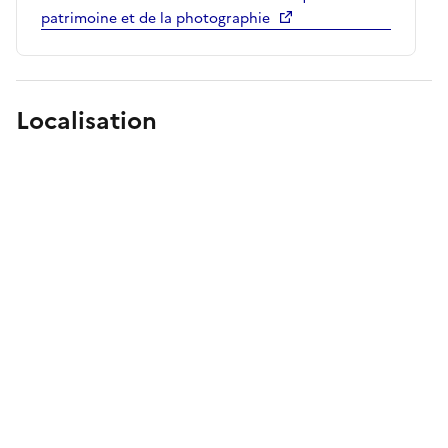
patrimoine et de la photographie
Localisation