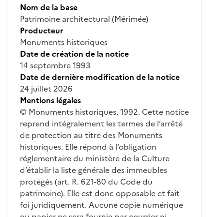
Nom de la base
Patrimoine architectural (Mérimée)
Producteur
Monuments historiques
Date de création de la notice
14 septembre 1993
Date de dernière modification de la notice
24 juillet 2026
Mentions légales
© Monuments historiques, 1992. Cette notice
reprend intégralement les termes de l’arrêté
de protection au titre des Monuments
historiques. Elle répond à l’obligation
réglementaire du ministère de la Culture
d’établir la liste générale des immeubles
protégés (art. R. 621-80 du Code du
patrimoine). Elle est donc opposable et fait
foi juridiquement. Aucune copie numérique
ou papier ne sera fournie par courrier ni