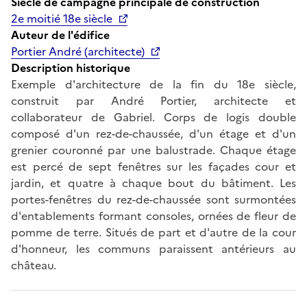
Siècle de campagne principale de construction
2e moitié 18e siècle
Auteur de l'édifice
Portier André (architecte)
Description historique
Exemple d'architecture de la fin du 18e siècle,
construit par André Portier, architecte et
collaborateur de Gabriel. Corps de logis double
composé d'un rez-de-chaussée, d'un étage et d'un
grenier couronné par une balustrade. Chaque étage
est percé de sept fenêtres sur les façades cour et
jardin, et quatre à chaque bout du bâtiment. Les
portes-fenêtres du rez-de-chaussée sont surmontées
d'entablements formant consoles, ornées de fleur de
pomme de terre. Situés de part et d'autre de la cour
d'honneur, les communs paraissent antérieurs au
château.