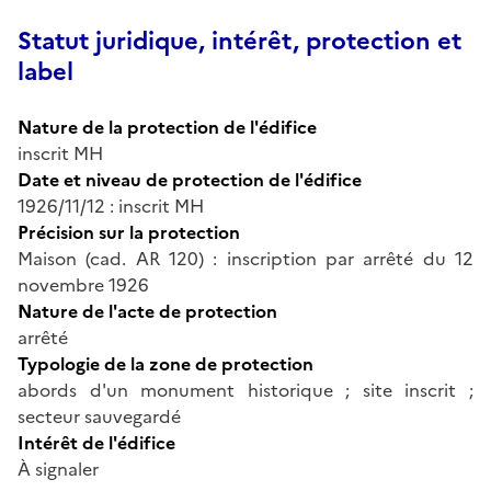
Statut juridique, intérêt, protection et
label
Nature de la protection de l'édifice
inscrit MH
Date et niveau de protection de l'édifice
1926/11/12 : inscrit MH
Précision sur la protection
Maison (cad. AR 120) : inscription par arrêté du 12
novembre 1926
Nature de l'acte de protection
arrêté
Typologie de la zone de protection
abords d'un monument historique ; site inscrit ;
secteur sauvegardé
Intérêt de l'édifice
À signaler