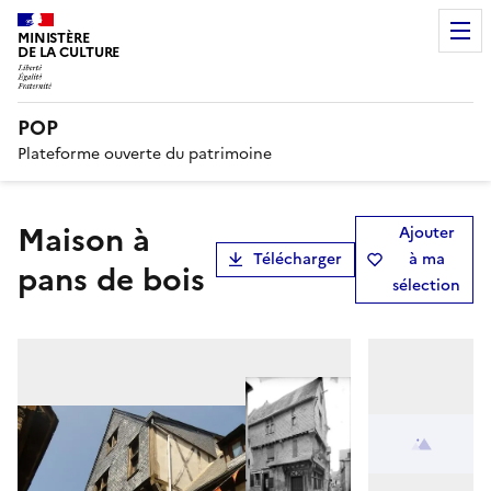
MINISTÈRE
DE LA CULTURE
POP
Plateforme ouverte du patrimoine
Maison à
Ajouter
Télécharger
à ma
pans de bois
sélection