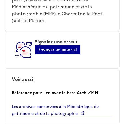
Médiathèque du patrimoine et de la
photographie (MPP), à Charenton-le-Pont
(Val-de-Marne).
Signalez une erreur
Envoyer un courriel
Voir aussi
Référence pour lien avec la base Archiv'MH
Les archives conservées à la Médiathèque du
patrimoine et de la photographie