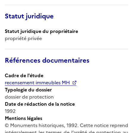
Statut juridique
Statut juridique du propriétaire
propriété privée
Références documentaires
Cadre de l'étude
recensement immeubles MH
Typologie du dossier
dossier de protection
Date de rédaction de la notice
1992
Mentions légales
© Monuments historiques, 1992. Cette notice reprend
intégralement les termes de l’arrêté de protection au