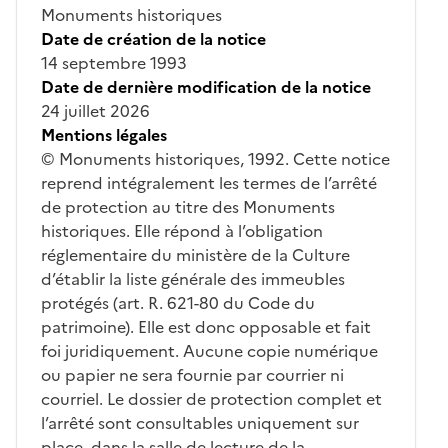
Monuments historiques
Date de création de la notice
14 septembre 1993
Date de dernière modification de la notice
24 juillet 2026
Mentions légales
© Monuments historiques, 1992. Cette notice
reprend intégralement les termes de l’arrêté
de protection au titre des Monuments
historiques. Elle répond à l’obligation
réglementaire du ministère de la Culture
d’établir la liste générale des immeubles
protégés (art. R. 621-80 du Code du
patrimoine). Elle est donc opposable et fait
foi juridiquement. Aucune copie numérique
ou papier ne sera fournie par courrier ni
courriel. Le dossier de protection complet et
l’arrêté sont consultables uniquement sur
place, dans la salle de lecture de la