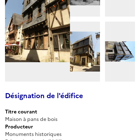
Désignation de l'édifice
Titre courant
Maison à pans de bois
Producteur
Monuments historiques