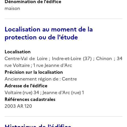
Dénomination de l'édifice
maison
Localisation au moment de la
protection ou de l'étude
Localisation
Centre-Val de Loire ; Indre-et-Loire (37) ; Chinon ; 34
rue Voltaire ; 1 rue Jeanne d'Arc
Précision sur la localisation
Anciennement région de : Centre
Adresse de l'édifice
Voltaire (rue) 34 ; Jeanne d'Arc (rue) 1
Références cadastrales
2003 AR 120