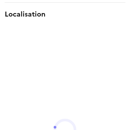
Localisation