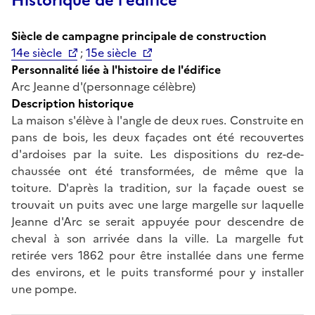
Historique de l'édifice
Siècle de campagne principale de construction
14e siècle
;
15e siècle
Personnalité liée à l'histoire de l'édifice
Arc Jeanne d'(personnage célèbre)
Description historique
La maison s'élève à l'angle de deux rues. Construite en
pans de bois, les deux façades ont été recouvertes
d'ardoises par la suite. Les dispositions du rez-de-
chaussée ont été transformées, de même que la
toiture. D'après la tradition, sur la façade ouest se
trouvait un puits avec une large margelle sur laquelle
Jeanne d'Arc se serait appuyée pour descendre de
cheval à son arrivée dans la ville. La margelle fut
retirée vers 1862 pour être installée dans une ferme
des environs, et le puits transformé pour y installer
une pompe.