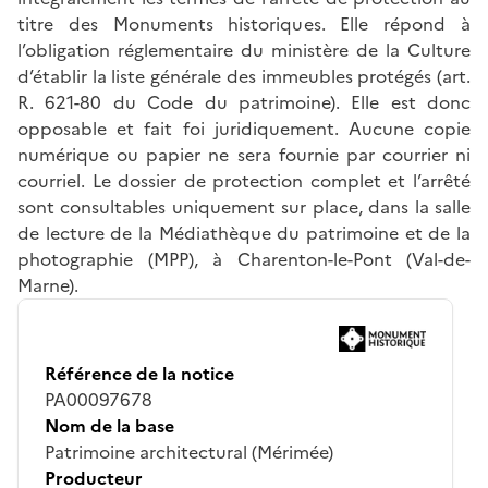
titre des Monuments historiques. Elle répond à
l’obligation réglementaire du ministère de la Culture
d’établir la liste générale des immeubles protégés (art.
R. 621-80 du Code du patrimoine). Elle est donc
opposable et fait foi juridiquement. Aucune copie
numérique ou papier ne sera fournie par courrier ni
courriel. Le dossier de protection complet et l’arrêté
sont consultables uniquement sur place, dans la salle
de lecture de la Médiathèque du patrimoine et de la
photographie (MPP), à Charenton-le-Pont (Val-de-
Marne).
Référence de la notice
PA00097678
Nom de la base
Patrimoine architectural (Mérimée)
Producteur